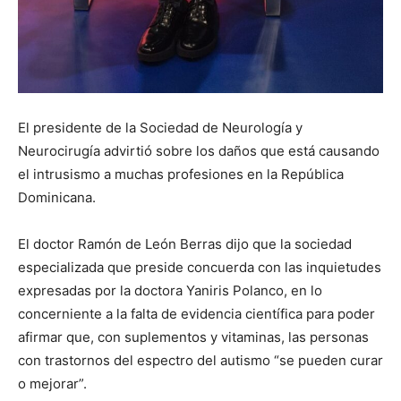
El presidente de la Sociedad de Neurología y
Neurocirugía advirtió sobre los daños que está causando
el intrusismo a muchas profesiones en la República
Dominicana.
El doctor Ramón de León Berras dijo que la sociedad
especializada que preside concuerda con las inquietudes
expresadas por la doctora Yaniris Polanco, en lo
concerniente a la falta de evidencia científica para poder
afirmar que, con suplementos y vitaminas, las personas
con trastornos del espectro del autismo “se pueden curar
o mejorar”.