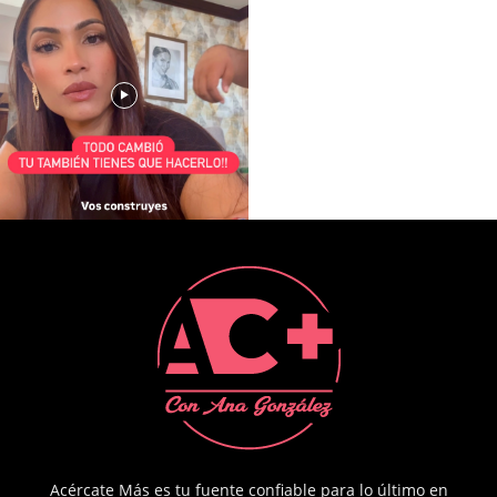
Acércate Más es tu fuente confiable para lo último en