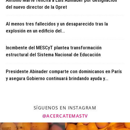
Antonio Marte felicita a Luís Abinader por designación
del nuevo director de la Opret
Al menos tres fallecidos y un desaparecido tras la
explosión en un edificio del...
Incmbente del MESCyT plantea transformación
estructural del Sistema Nacional de Educación
Presidente Abinader comparte con dominicanos en París
y asegura Gobierno continuará brindando ayuda y...
SÍGUENOS EN INSTAGRAM
@ACERCATEMASTV