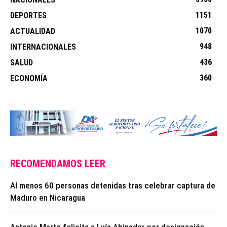
1151
DEPORTES
1070
ACTUALIDAD
948
INTERNACIONALES
436
SALUD
360
ECONOMÍA
RECOMENDAMOS LEER
Al menos 60 personas detenidas tras celebrar captura de
Maduro en Nicaragua