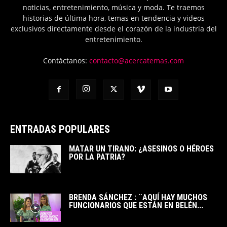
noticias, entretenimiento, música y moda. Te traemos
historias de última hora, temas en tendencia y videos
exclusivos directamente desde el corazón de la industria del
entretenimiento.
Contáctanos:
contacto@acercatemas.com
ENTRADAS POPULARES
MATAR UN TIRANO: ¿ASESINOS O HÉROES
POR LA PATRIA?
BRENDA SÁNCHEZ : ¨AQUÍ HAY MUCHOS
FUNCIONARIOS QUE ESTÁN EN BELÉN...