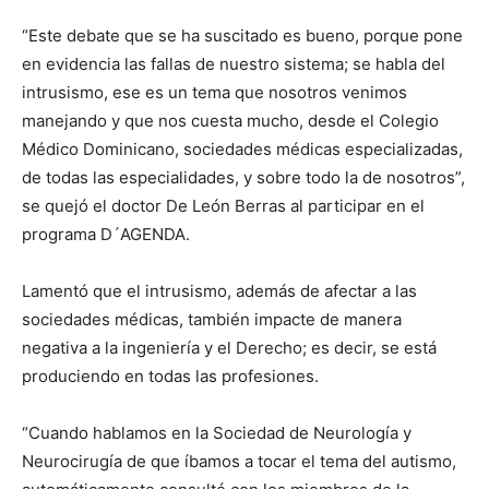
“Este debate que se ha suscitado es bueno, porque pone
en evidencia las fallas de nuestro sistema; se habla del
intrusismo, ese es un tema que nosotros venimos
manejando y que nos cuesta mucho, desde el Colegio
Médico Dominicano, sociedades médicas especializadas,
de todas las especialidades, y sobre todo la de nosotros”,
se quejó el doctor De León Berras al participar en el
programa D´AGENDA.
Lamentó que el intrusismo, además de afectar a las
sociedades médicas, también impacte de manera
negativa a la ingeniería y el Derecho; es decir, se está
produciendo en todas las profesiones.
“Cuando hablamos en la Sociedad de Neurología y
Neurocirugía de que íbamos a tocar el tema del autismo,