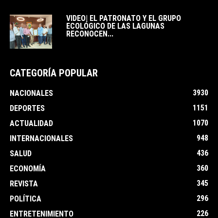
VIDEO| EL PATRONATO Y EL GRUPO
ECOLÓGICO DE LAS LAGUNAS
RECONOCEN...
CATEGORÍA POPULAR
3930
NACIONALES
1151
DEPORTES
1070
ACTUALIDAD
948
INTERNACIONALES
436
SALUD
360
ECONOMÍA
345
REVISTA
296
POLÍTICA
226
ENTRETENIMIENTO