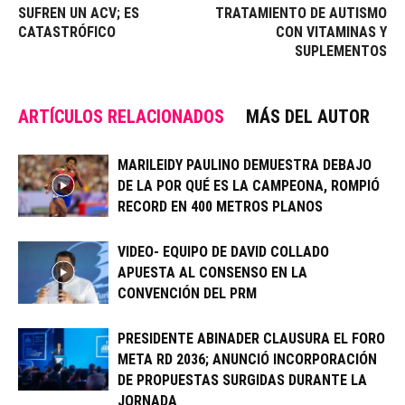
SUFREN UN ACV; ES
TRATAMIENTO DE AUTISMO
CATASTRÓFICO
CON VITAMINAS Y
SUPLEMENTOS
ARTÍCULOS RELACIONADOS
MÁS DEL AUTOR
MARILEIDY PAULINO DEMUESTRA DEBAJO
DE LA POR QUÉ ES LA CAMPEONA, ROMPIÓ
RECORD EN 400 METROS PLANOS
VIDEO- EQUIPO DE DAVID COLLADO
APUESTA AL CONSENSO EN LA
CONVENCIÓN DEL PRM
PRESIDENTE ABINADER CLAUSURA EL FORO
META RD 2036; ANUNCIÓ INCORPORACIÓN
DE PROPUESTAS SURGIDAS DURANTE LA
JORNADA