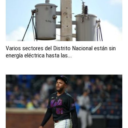
Varios sectores del Distrito Nacional están sin
energía eléctrica hasta las...