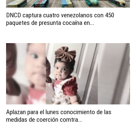
DNCD captura cuatro venezolanos con 450
paquetes de presunta cocaína en...
Aplazan para el lunes conocimiento de las
medidas de coerción comtra...