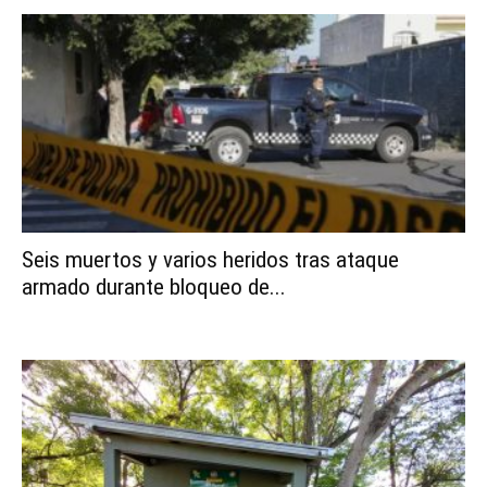
Seis muertos y varios heridos tras ataque
armado durante bloqueo de...