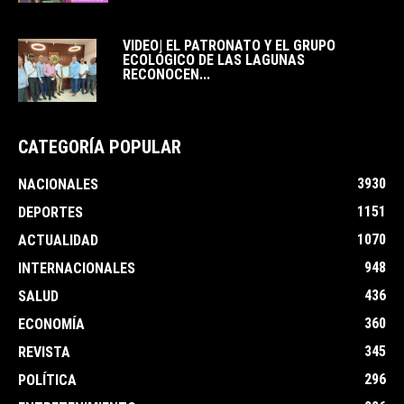
VIDEO| EL PATRONATO Y EL GRUPO
ECOLÓGICO DE LAS LAGUNAS
RECONOCEN...
CATEGORÍA POPULAR
3930
NACIONALES
1151
DEPORTES
1070
ACTUALIDAD
948
INTERNACIONALES
436
SALUD
360
ECONOMÍA
345
REVISTA
296
POLÍTICA