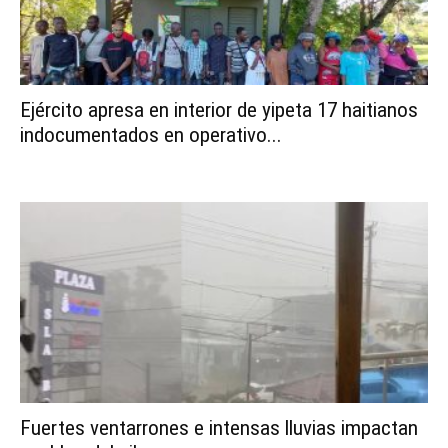
Ejército apresa en interior de yipeta 17 haitianos
indocumentados en operativo...
Fuertes ventarrones e intensas lluvias impactan