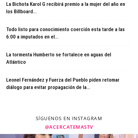
La Bichota Karol G recibirá premio a la mujer del año en
los Billboard...
Todo listo para conocimiento coerción esta tarde a las
6:00 a imputados en el...
La tormenta Humberto se fortalece en aguas del
Atlántico
Leonel Fernández y Fuerza del Pueblo piden retomar
diálogo para evitar propagación de la...
SÍGUENOS EN INSTAGRAM
@ACERCATEMASTV