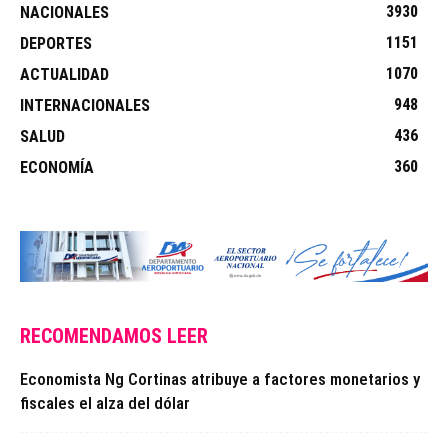
3930
NACIONALES
1151
DEPORTES
1070
ACTUALIDAD
948
INTERNACIONALES
436
SALUD
360
ECONOMÍA
RECOMENDAMOS LEER
Economista Ng Cortinas atribuye a factores monetarios y
fiscales el alza del dólar