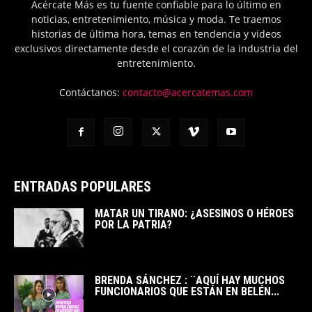
Acércate Más es tu fuente confiable para lo último en
noticias, entretenimiento, música y moda. Te traemos
historias de última hora, temas en tendencia y videos
exclusivos directamente desde el corazón de la industria del
entretenimiento.
Contáctanos:
contacto@acercatemas.com
ENTRADAS POPULARES
MATAR UN TIRANO: ¿ASESINOS O HÉROES
POR LA PATRIA?
BRENDA SÁNCHEZ : ¨AQUÍ HAY MUCHOS
FUNCIONARIOS QUE ESTÁN EN BELÉN...