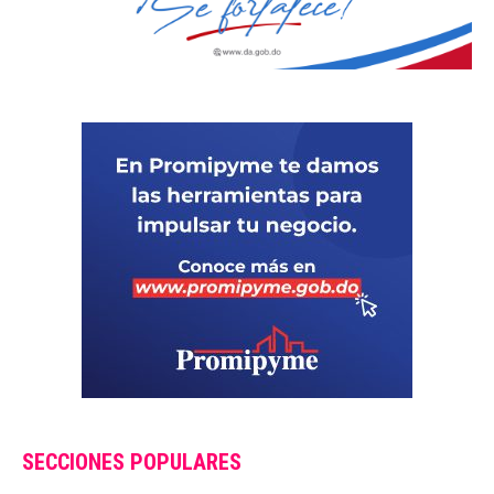
SECCIONES POPULARES