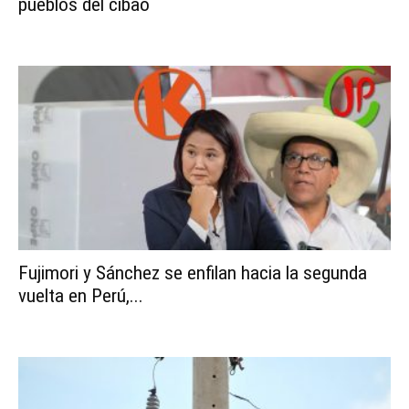
pueblos del cibao
Fujimori y Sánchez se enfilan hacia la segunda
vuelta en Perú,...