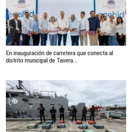
En inauguración de carretera que conecta al
distrito municipal de Tavera...