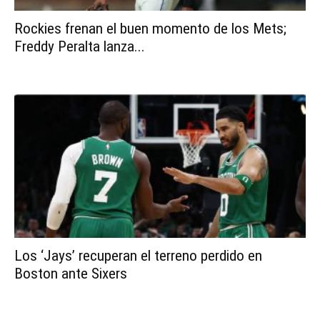
Rockies frenan el buen momento de los Mets;
Freddy Peralta lanza...
Los ‘Jays’ recuperan el terreno perdido en
Boston ante Sixers