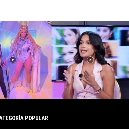
ATEGORÍA POPULAR