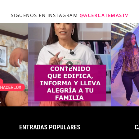
SÍGUENOS EN INSTAGRAM
@ACERCATEMASTV
ENTRADAS POPULARES
C