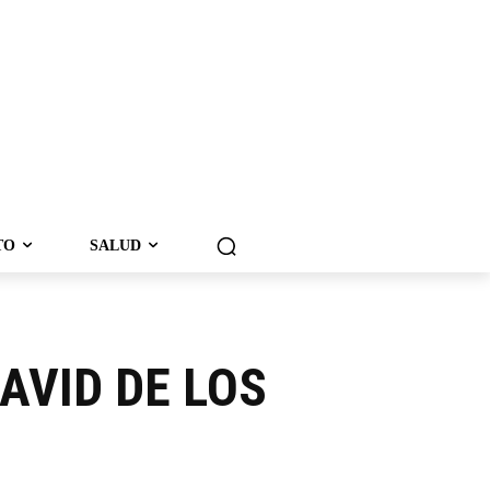
TO
SALUD
AVID DE LOS