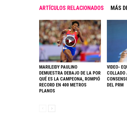
ARTÍCULOS RELACIONADOS
MÁS D
MARILEIDY PAULINO
VIDEO- EQ
DEMUESTRA DEBAJO DE LA POR
COLLADO 
QUÉ ES LA CAMPEONA, ROMPIÓ
CONSENSO
RECORD EN 400 METROS
DEL PRM
PLANOS