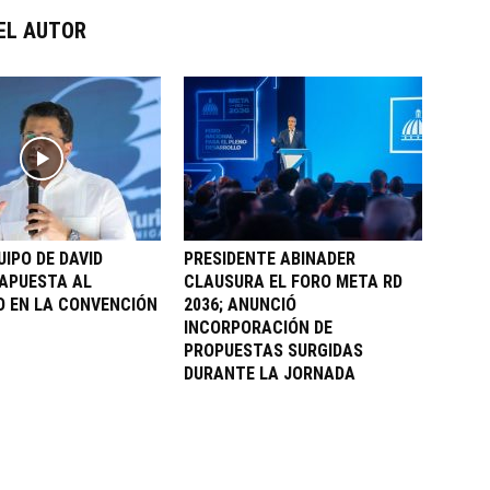
EL AUTOR
UIPO DE DAVID
PRESIDENTE ABINADER
APUESTA AL
CLAUSURA EL FORO META RD
 EN LA CONVENCIÓN
2036; ANUNCIÓ
INCORPORACIÓN DE
PROPUESTAS SURGIDAS
DURANTE LA JORNADA