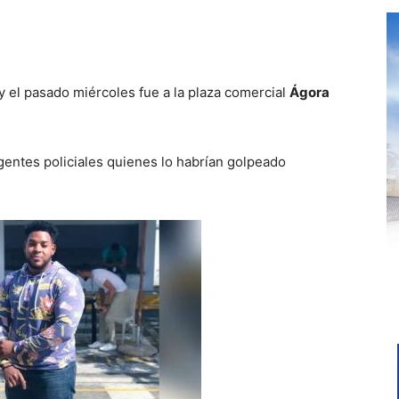
 el pasado miércoles fue a la plaza comercial
Ágora
entes policiales quienes lo habrían golpeado