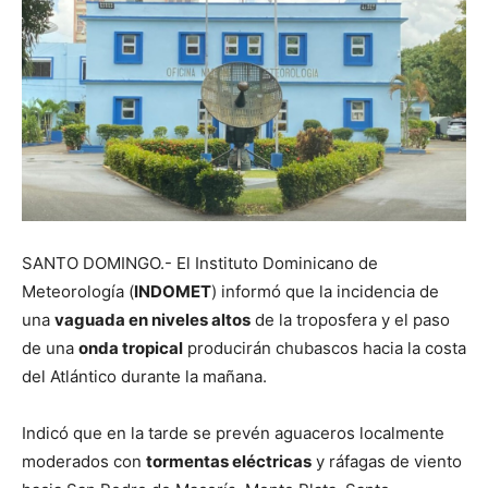
SANTO DOMINGO.- El Instituto Dominicano de
Meteorología (
INDOMET
) informó que l
a incidencia de
una
vaguada en niveles altos
de la troposfera y el paso
de una
onda tropical
producirán chubascos hacia la costa
del Atlántico durante la mañana.
Indicó que en la tarde se prevén aguaceros localmente
moderados con
tormentas eléctricas
y ráfagas de viento