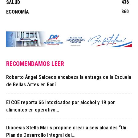
436
SALUD
360
ECONOMÍA
RECOMENDAMOS LEER
Roberto Ángel Salcedo encabeza la entrega de la Escuela
de Bellas Artes en Baní
El COE reporta 66 intoxicados por alcohol y 19 por
alimentos en operativo...
Diócesis Stella Maris propone crear a seis alcaldes “Un
Plan de Desarrollo Integral del...