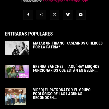
Contáctanos:
contacto@acercatemas.com
ENTRADAS POPULARES
MATAR UN TIRANO: ¿ASESINOS O HÉROES
POR LA PATRIA?
BRENDA SÁNCHEZ : ¨AQUÍ HAY MUCHOS
FUNCIONARIOS QUE ESTÁN EN BELÉN...
VIDEO| EL PATRONATO Y EL GRUPO
ECOLÓGICO DE LAS LAGUNAS
RECONOCEN...