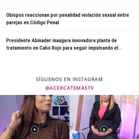
Obispos reaccionan por penalidad violación sexual entre
parejas en Código Penal
Presidente Abinader inaugura innovadora planta de
tratamiento en Cabo Rojo para seguir impulsando el...
SÍGUENOS EN INSTAGRAM
@ACERCATEMASTV