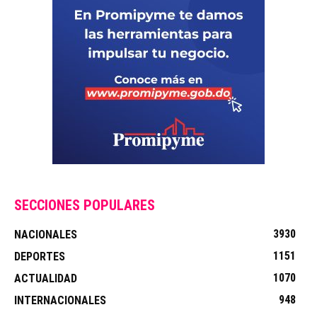
SECCIONES POPULARES
3930
NACIONALES
1151
DEPORTES
1070
ACTUALIDAD
948
INTERNACIONALES