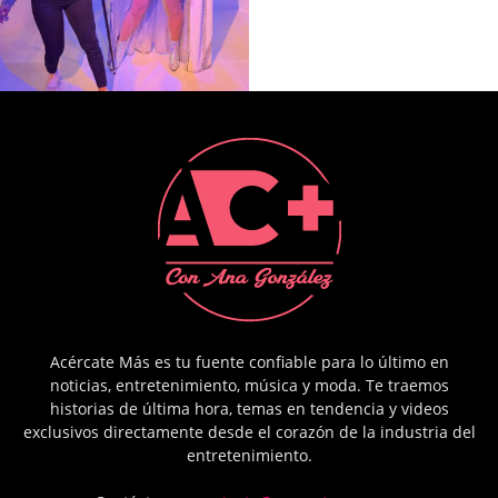
Acércate Más es tu fuente confiable para lo último en
noticias, entretenimiento, música y moda. Te traemos
historias de última hora, temas en tendencia y videos
exclusivos directamente desde el corazón de la industria del
entretenimiento.