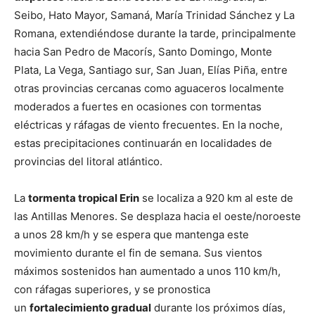
Seibo, Hato Mayor, Samaná, María Trinidad Sánchez y La
Romana, extendiéndose durante la tarde, principalmente
hacia San Pedro de Macorís, Santo Domingo, Monte
Plata, La Vega, Santiago sur, San Juan, Elías Piña, entre
otras provincias cercanas como aguaceros localmente
moderados a fuertes en ocasiones con tormentas
eléctricas y ráfagas de viento frecuentes. En la noche,
estas precipitaciones continuarán en localidades de
provincias del litoral atlántico.
La
tormenta tropical Erin
se localiza a 920 km al este de
las Antillas Menores. Se desplaza hacia el oeste/noroeste
a unos 28 km/h y se espera que mantenga este
movimiento durante el fin de semana. Sus vientos
máximos sostenidos han aumentado a unos 110 km/h,
con ráfagas superiores, y se pronostica
un
fortalecimiento gradual
durante los próximos días,