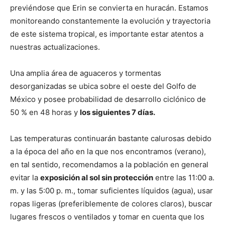
previéndose que Erin se convierta en huracán. Estamos
monitoreando constantemente la evolución y trayectoria
de este sistema tropical, es importante estar atentos a
nuestras actualizaciones.
Una amplia área de aguaceros y tormentas
desorganizadas se ubica sobre el oeste del Golfo de
México y posee probabilidad de desarrollo ciclónico de
50 % en 48 horas y
los siguientes 7 días.
Las temperaturas continuarán bastante calurosas debido
a la época del año en la que nos encontramos (verano),
en tal sentido, recomendamos a la población en general
evitar la
exposición al sol sin protección
entre las 11:00 a.
m. y las 5:00 p. m., tomar suficientes líquidos (agua), usar
ropas ligeras (preferiblemente de colores claros), buscar
lugares frescos o ventilados y tomar en cuenta que los