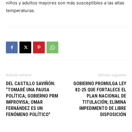
niños y adultos mayores son más susceptibles a las altas
temperaturas.
Artículo anterior
Artículo siguiente
DEL CASTILLO SAVIÑÓN:
GOBIERNO PROMULGA LEY
“TOMARÉ UNA PAUSA
82-25 QUE FORTALECE EL
POLÍTICA; GOBIERNO PRM
PLAN NACIONAL DE
IMPROVISA; OMAR
TITULACIÓN; ELIMINA
FERNÁNDEZ ES UN
IMPEDIMENTO DE LIBRE
FENÓMENO POLÍTICO”
DISPOSICIÓN