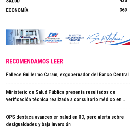
436
SALUD
360
ECONOMÍA
RECOMENDAMOS LEER
Fallece Guillermo Caram, exgobernador del Banco Central
Ministerio de Salud Pública presenta resultados de
verificación técnica realizada a consultorio médico en...
OPS destaca avances en salud en RD, pero alerta sobre
desigualdades y baja inversión