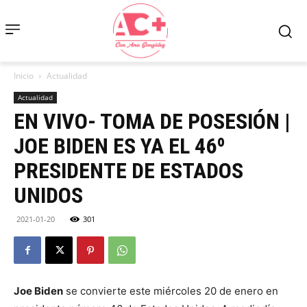
Inicio
Actualidad
Actualidad
EN VIVO- TOMA DE POSESIÓN |
JOE BIDEN ES YA EL 46º
PRESIDENTE DE ESTADOS
UNIDOS
2021-01-20
301
Joe Biden
se convierte este miércoles 20 de enero en