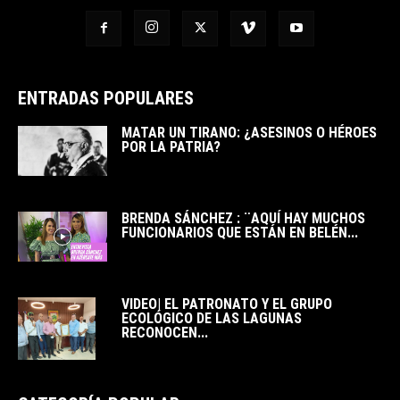
ENTRADAS POPULARES
MATAR UN TIRANO: ¿ASESINOS O HÉROES
POR LA PATRIA?
BRENDA SÁNCHEZ : ¨AQUÍ HAY MUCHOS
FUNCIONARIOS QUE ESTÁN EN BELÉN...
VIDEO| EL PATRONATO Y EL GRUPO
ECOLÓGICO DE LAS LAGUNAS
RECONOCEN...