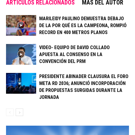
ARTÍCULOS RELACIONADOS
MÁS DEL AUTOR
MARILEIDY PAULINO DEMUESTRA DEBAJO
DE LA POR QUÉ ES LA CAMPEONA, ROMPIÓ
RECORD EN 400 METROS PLANOS
VIDEO- EQUIPO DE DAVID COLLADO
APUESTA AL CONSENSO EN LA
CONVENCIÓN DEL PRM
PRESIDENTE ABINADER CLAUSURA EL FORO
META RD 2036; ANUNCIÓ INCORPORACIÓN
DE PROPUESTAS SURGIDAS DURANTE LA
JORNADA