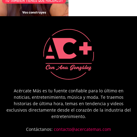
Acércate Más es tu fuente confiable para lo último en
noticias, entretenimiento, música y moda. Te traemos
historias de última hora, temas en tendencia y videos
exclusivos directamente desde el corazón de la industria del
entretenimiento.
Contáctanos:
contacto@acercatemas.com