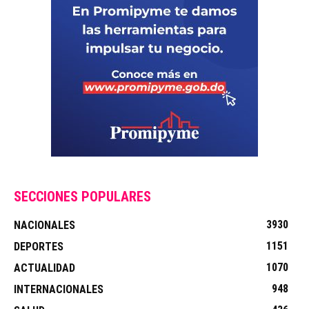
SECCIONES POPULARES
3930
NACIONALES
1151
DEPORTES
1070
ACTUALIDAD
948
INTERNACIONALES