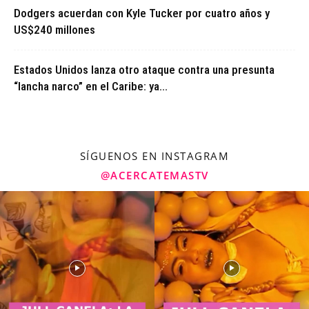
Dodgers acuerdan con Kyle Tucker por cuatro años y
US$240 millones
Estados Unidos lanza otro ataque contra una presunta
“lancha narco” en el Caribe: ya...
SÍGUENOS EN INSTAGRAM
@ACERCATEMASTV