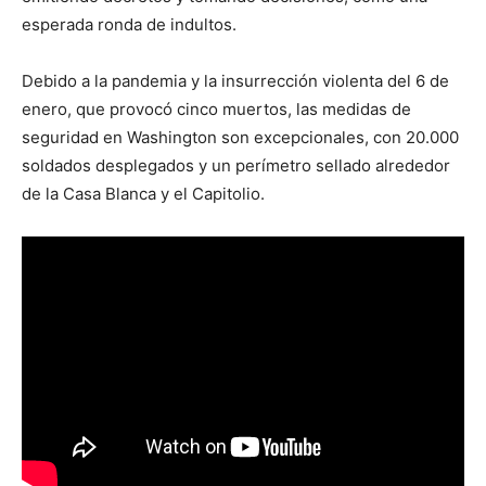
esperada ronda de indultos.
Debido a la pandemia y la insurrección violenta del 6 de
enero, que provocó cinco muertos, las medidas de
seguridad en Washington son excepcionales, con 20.000
soldados desplegados y un perímetro sellado alrededor
de la Casa Blanca y el Capitolio.