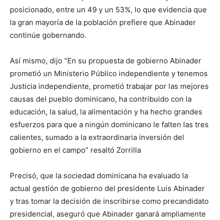
posicionado, entre un 49 y un 53%, lo que evidencia que
la gran mayoría de la población prefiere que Abinader
continúe gobernando.
Así mismo, dijo “En su propuesta de gobierno Abinader
prometió un Ministerio Público independiente y tenemos
Justicia independiente, prometió trabajar por las mejores
causas del pueblo dominicano, ha contribuido con la
educación, la salud, la alimentación y ha hecho grandes
esfuerzos para que a ningún dominicano le falten las tres
calientes, sumado a la extraordinaria inversión del
gobierno en el campo” resaltó Zorrilla
Precisó, que la sociedad dominicana ha evaluado la
actual gestión de gobierno del presidente Luis Abinader
y tras tomar la decisión de inscribirse como precandidato
presidencial, aseguró que Abinader ganará ampliamente