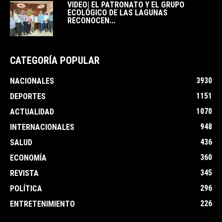
VIDEO| EL PATRONATO Y EL GRUPO
ECOLÓGICO DE LAS LAGUNAS
RECONOCEN...
CATEGORÍA POPULAR
3930
NACIONALES
1151
DEPORTES
1070
ACTUALIDAD
948
INTERNACIONALES
436
SALUD
360
ECONOMÍA
345
REVISTA
296
POLÍTICA
226
ENTRETENIMIENTO