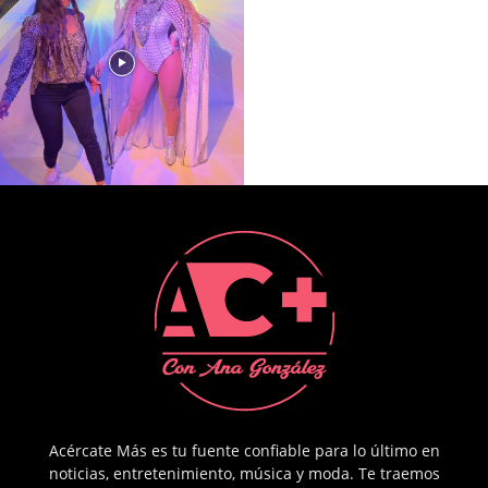
Acércate Más es tu fuente confiable para lo último en
noticias, entretenimiento, música y moda. Te traemos