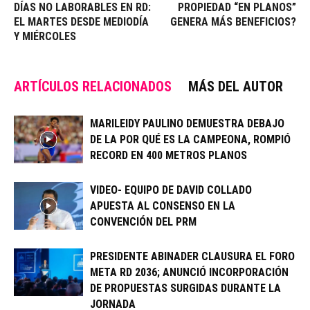
DÍAS NO LABORABLES EN RD:
PROPIEDAD “EN PLANOS”
EL MARTES DESDE MEDIODÍA
GENERA MÁS BENEFICIOS?
Y MIÉRCOLES
ARTÍCULOS RELACIONADOS
MÁS DEL AUTOR
MARILEIDY PAULINO DEMUESTRA DEBAJO
DE LA POR QUÉ ES LA CAMPEONA, ROMPIÓ
RECORD EN 400 METROS PLANOS
VIDEO- EQUIPO DE DAVID COLLADO
APUESTA AL CONSENSO EN LA
CONVENCIÓN DEL PRM
PRESIDENTE ABINADER CLAUSURA EL FORO
META RD 2036; ANUNCIÓ INCORPORACIÓN
DE PROPUESTAS SURGIDAS DURANTE LA
JORNADA