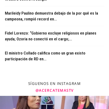
Marileidy Paulino demuestra debajo de la por qué es la
campeona, rompió record en...
Fidel Lorenzo: “Gobierno excluye religiosos en planes
ayuda; Ozoria no conectó en el cargo;...
El ministro Collado califica como un gran existo
participación de RD en...
SÍGUENOS EN INSTAGRAM
@ACERCATEMASTV