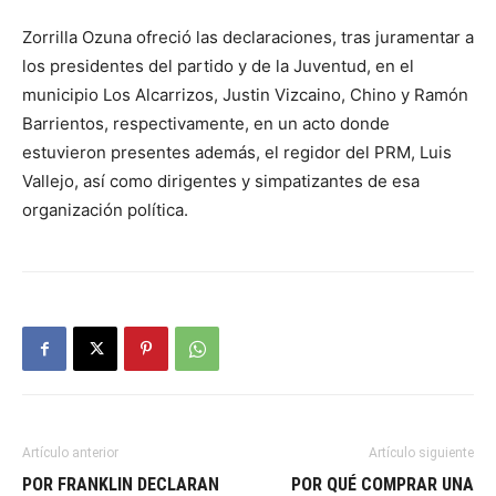
Zorrilla Ozuna ofreció las declaraciones, tras juramentar a
los presidentes del partido y de la Juventud, en el
municipio Los Alcarrizos, Justin Vizcaino, Chino y Ramón
Barrientos, respectivamente, en un acto donde
estuvieron presentes además, el regidor del PRM, Luis
Vallejo, así como dirigentes y simpatizantes de esa
organización política.
Artículo anterior
Artículo siguiente
POR FRANKLIN DECLARAN
POR QUÉ COMPRAR UNA