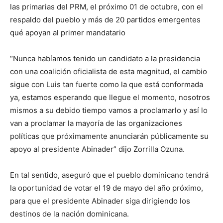
las primarias del PRM, el próximo 01 de octubre, con el
respaldo del pueblo y más de 20 partidos emergentes
qué apoyan al primer mandatario
“Nunca habíamos tenido un candidato a la presidencia
con una coalición oficialista de esta magnitud, el cambio
sigue con Luis tan fuerte como la que está conformada
ya, estamos esperando que llegue el momento, nosotros
mismos a su debido tiempo vamos a proclamarlo y así lo
van a proclamar la mayoría de las organizaciones
políticas que próximamente anunciarán públicamente su
apoyo al presidente Abinader” dijo Zorrilla Ozuna.
En tal sentido, aseguró que el pueblo dominicano tendrá
la oportunidad de votar el 19 de mayo del año próximo,
para que el presidente Abinader siga dirigiendo los
destinos de la nación dominicana.