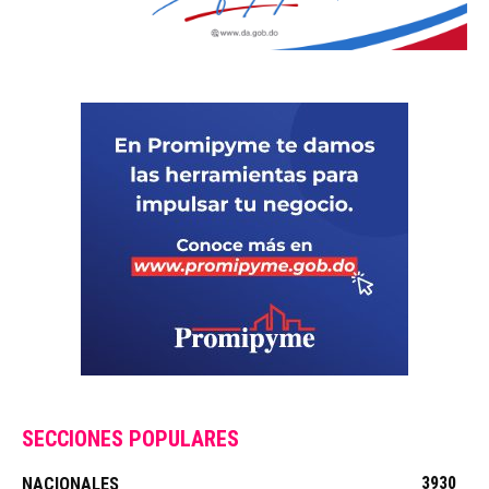
SECCIONES POPULARES
3930
NACIONALES