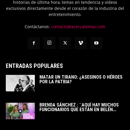
historias de última hora, temas en tendencia y videos
exclusivos directamente desde el corazón de la industria del
entretenimiento.
Contáctanos:
contacto@acercatemas.com
ENTRADAS POPULARES
MATAR UN TIRANO: ¿ASESINOS O HÉROES
POR LA PATRIA?
BRENDA SÁNCHEZ : ¨AQUÍ HAY MUCHOS
FUNCIONARIOS QUE ESTÁN EN BELÉN...