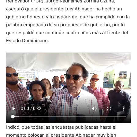
Renovador (PCR), Jorge Radhamés Zorrilla Ozuna,
aseguró que el presidente Luis Abinader ha hecho un
gobierno honesto y transparente, que ha cumplido con la
palabra empeñada de su propuesta de gobierno, por lo
que respaldó que continúe cuatro años más al frente del
Estado Dominicano.
Indicó, que todas las encuestas publicadas hasta el
momento colocan al presidente Abinader muy bien