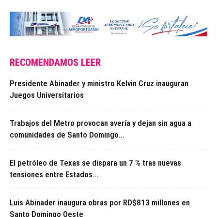
RECOMENDAMOS LEER
Presidente Abinader y ministro Kelvin Cruz inauguran
Juegos Universitarios
Trabajos del Metro provocan avería y dejan sin agua a
comunidades de Santo Domingo...
El petróleo de Texas se dispara un 7 % tras nuevas
tensiones entre Estados...
Luis Abinader inaugura obras por RD$813 millones en
Santo Domingo Oeste