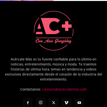
Acércate Más es tu fuente confiable para lo último en
noticias, entretenimiento, música y moda. Te traemos
historias de última hora, temas en tendencia y videos
exclusivos directamente desde el corazón de la industria del
entretenimiento.
Contáctanos:
contacto@acercatemas.com