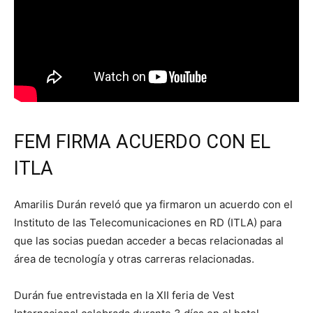
FEM FIRMA ACUERDO CON EL
ITLA
Amarilis Durán reveló que ya firmaron un acuerdo con el
Instituto de las Telecomunicaciones en RD (ITLA) para
que las socias puedan acceder a becas relacionadas al
área de tecnología y otras carreras relacionadas.
Durán fue entrevistada en la XII feria de Vest