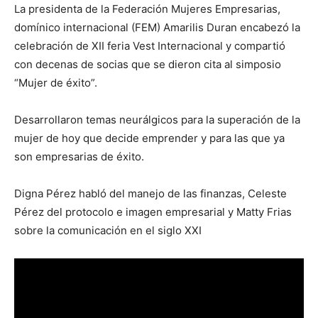
La presidenta de la Federación Mujeres Empresarias,
domínico internacional (FEM) Amarilis Duran encabezó la
celebración de XII feria Vest Internacional y compartió
con decenas de socias que se dieron cita al simposio
“Mujer de éxito”.
Desarrollaron temas neurálgicos para la superación de la
mujer de hoy que decide emprender y para las que ya
son empresarias de éxito.
Digna Pérez habló del manejo de las finanzas, Celeste
Pérez del protocolo e imagen empresarial y Matty Frias
sobre la comunicación en el siglo XXI