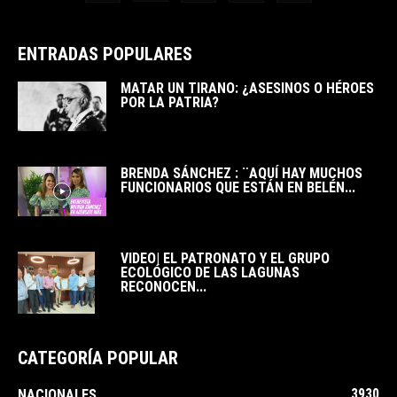
ENTRADAS POPULARES
MATAR UN TIRANO: ¿ASESINOS O HÉROES
POR LA PATRIA?
BRENDA SÁNCHEZ : ¨AQUÍ HAY MUCHOS
FUNCIONARIOS QUE ESTÁN EN BELÉN...
VIDEO| EL PATRONATO Y EL GRUPO
ECOLÓGICO DE LAS LAGUNAS
RECONOCEN...
CATEGORÍA POPULAR
3930
NACIONALES