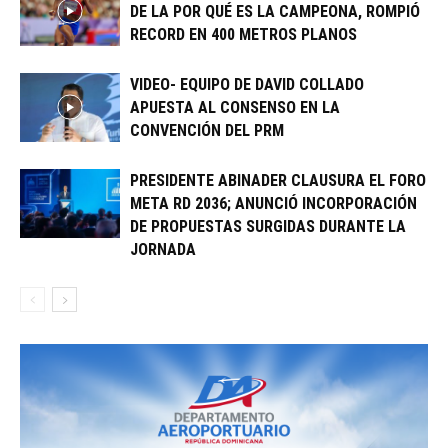
DE LA POR QUÉ ES LA CAMPEONA, ROMPIÓ
RECORD EN 400 METROS PLANOS
VIDEO- EQUIPO DE DAVID COLLADO
APUESTA AL CONSENSO EN LA
CONVENCIÓN DEL PRM
PRESIDENTE ABINADER CLAUSURA EL FORO
META RD 2036; ANUNCIÓ INCORPORACIÓN
DE PROPUESTAS SURGIDAS DURANTE LA
JORNADA