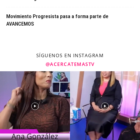
Movimiento Progresista pasa a forma parte de
AVANCEMOS
SÍGUENOS EN INSTAGRAM
@ACERCATEMASTV