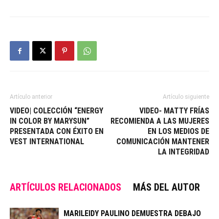
Artículo anterior
Artículo siguiente
VIDEO| COLECCIÓN “ENERGY
VIDEO- MATTY FRÍAS
IN COLOR BY MARYSUN”
RECOMIENDA A LAS MUJERES
PRESENTADA CON ÉXITO EN
EN LOS MEDIOS DE
VEST INTERNATIONAL
COMUNICACIÓN MANTENER
LA INTEGRIDAD
ARTÍCULOS RELACIONADOS
MÁS DEL AUTOR
MARILEIDY PAULINO DEMUESTRA DEBAJO