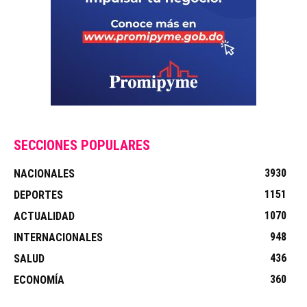
SECCIONES POPULARES
3930
NACIONALES
1151
DEPORTES
1070
ACTUALIDAD
948
INTERNACIONALES
436
SALUD
360
ECONOMÍA