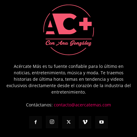
Acércate Más es tu fuente confiable para lo último en
noticias, entretenimiento, música y moda. Te traemos
historias de última hora, temas en tendencia y videos
exclusivos directamente desde el corazón de la industria del
entretenimiento.
Contáctanos:
contacto@acercatemas.com