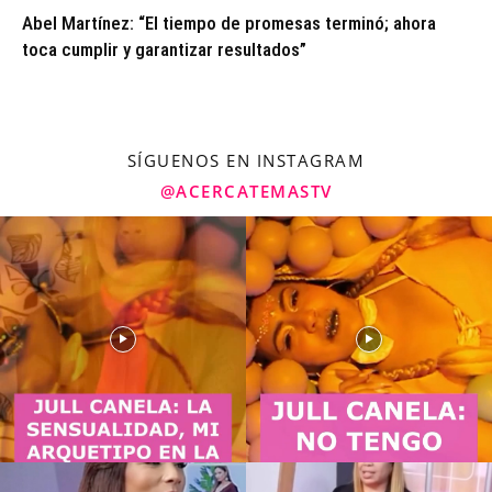
Abel Martínez: “El tiempo de promesas terminó; ahora
toca cumplir y garantizar resultados”
SÍGUENOS EN INSTAGRAM
@ACERCATEMASTV