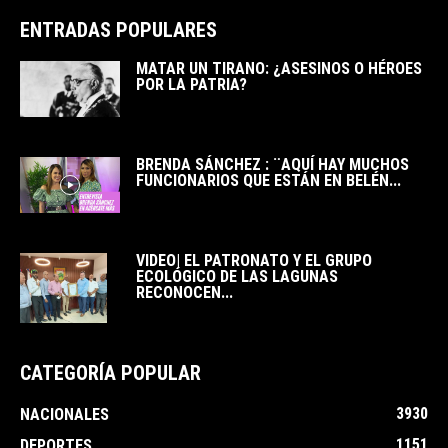
ENTRADAS POPULARES
MATAR UN TIRANO: ¿ASESINOS O HÉROES
POR LA PATRIA?
BRENDA SÁNCHEZ : ¨AQUÍ HAY MUCHOS
FUNCIONARIOS QUE ESTÁN EN BELÉN...
VIDEO| EL PATRONATO Y EL GRUPO
ECOLÓGICO DE LAS LAGUNAS
RECONOCEN...
CATEGORÍA POPULAR
3930
NACIONALES
1151
DEPORTES