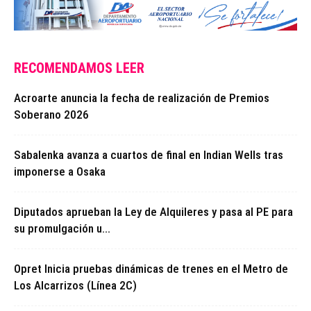
RECOMENDAMOS LEER
Acroarte anuncia la fecha de realización de Premios
Soberano 2026
Sabalenka avanza a cuartos de final en Indian Wells tras
imponerse a Osaka
Diputados aprueban la Ley de Alquileres y pasa al PE para
su promulgación u...
Opret Inicia pruebas dinámicas de trenes en el Metro de
Los Alcarrizos (Línea 2C)