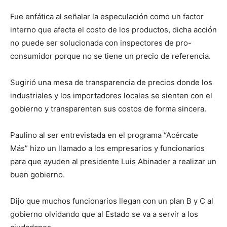
Fue enfática al señalar la especulación como un factor
interno que afecta el costo de los productos, dicha acción
no puede ser solucionada con inspectores de pro-
consumidor porque no se tiene un precio de referencia.
Sugirió una mesa de transparencia de precios donde los
industriales y los importadores locales se sienten con el
gobierno y transparenten sus costos de forma sincera.
Paulino al ser entrevistada en el programa “Acércate
Más” hizo un llamado a los empresarios y funcionarios
para que ayuden al presidente Luis Abinader a realizar un
buen gobierno.
Dijo que muchos funcionarios llegan con un plan B y C al
gobierno olvidando que al Estado se va a servir a los