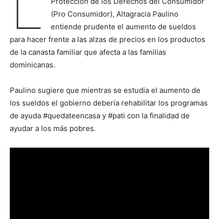
L
Protección de los Derechos del Consumidor
(Pro Consumidor), Altagracia Paulino
entiende prudente el aumento de sueldos
para hacer frente a las alzas de precios en los productos
de la canasta familiar que afecta a las familias
dominicanas.
Paulino sugiere que mientras se estudia el aumento de
los sueldos el gobierno debería rehabilitar los programas
de ayuda #quedateencasa y #pati con la finalidad de
ayudar a los más pobres.