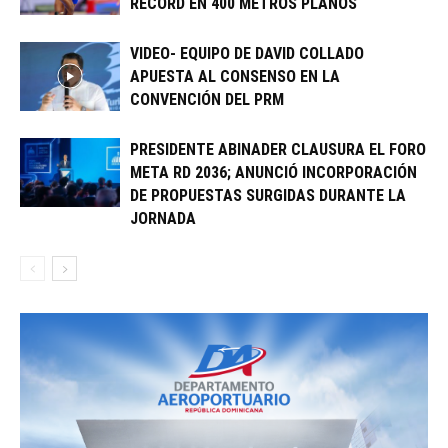
RECORD EN 400 METROS PLANOS
VIDEO- EQUIPO DE DAVID COLLADO
APUESTA AL CONSENSO EN LA
CONVENCIÓN DEL PRM
PRESIDENTE ABINADER CLAUSURA EL FORO
META RD 2036; ANUNCIÓ INCORPORACIÓN
DE PROPUESTAS SURGIDAS DURANTE LA
JORNADA