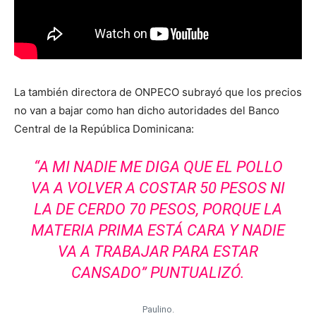
La también directora de ONPECO subrayó que los precios
no van a bajar como han dicho autoridades del Banco
Central de la República Dominicana:
“A MI NADIE ME DIGA QUE EL POLLO
VA A VOLVER A COSTAR 50 PESOS NI
LA DE CERDO 70 PESOS, PORQUE LA
MATERIA PRIMA ESTÁ CARA Y NADIE
VA A TRABAJAR PARA ESTAR
CANSADO” PUNTUALIZÓ.
Paulino.