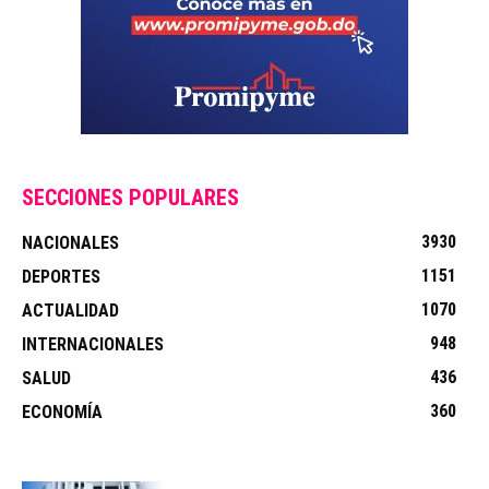
SECCIONES POPULARES
3930
NACIONALES
1151
DEPORTES
1070
ACTUALIDAD
948
INTERNACIONALES
436
SALUD
360
ECONOMÍA