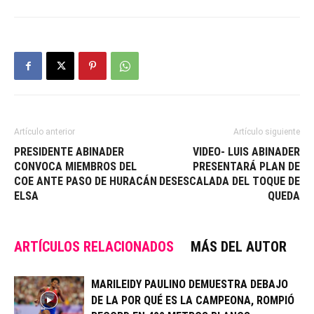
Artículo anterior
Artículo siguiente
PRESIDENTE ABINADER
VIDEO- LUIS ABINADER
CONVOCA MIEMBROS DEL
PRESENTARÁ PLAN DE
COE ANTE PASO DE HURACÁN
DESESCALADA DEL TOQUE DE
ELSA
QUEDA
ARTÍCULOS RELACIONADOS
MÁS DEL AUTOR
MARILEIDY PAULINO DEMUESTRA DEBAJO
DE LA POR QUÉ ES LA CAMPEONA, ROMPIÓ