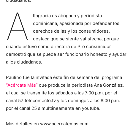
ciudadanos.
A
ltagracia es abogada y periodista
dominicana, apasionada por defender los
derechos de las y los consumidores,
destaca que se siente satisfecha, porque
cuando estuvo como directora de Pro consumidor
demostró que se puede ser funcionario honesto y ayudar
a los ciudadanos.
Paulino fue la invitada éste fin de semana del programa
“Acércate Más”
que produce la periodista Ana González,
el cual se transmite los sábados a las 7:00 p.m. por el
canal 57 telecontacto.tv y los domingos a las 8:00 p.m.
por el canal 25 simultáneamente en youtube.
Más detalles en www.acercatemas.com