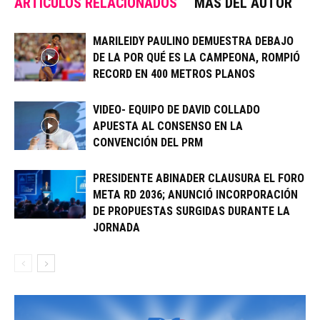
ARTÍCULOS RELACIONADOS
MÁS DEL AUTOR
MARILEIDY PAULINO DEMUESTRA DEBAJO
DE LA POR QUÉ ES LA CAMPEONA, ROMPIÓ
RECORD EN 400 METROS PLANOS
VIDEO- EQUIPO DE DAVID COLLADO
APUESTA AL CONSENSO EN LA
CONVENCIÓN DEL PRM
PRESIDENTE ABINADER CLAUSURA EL FORO
META RD 2036; ANUNCIÓ INCORPORACIÓN
DE PROPUESTAS SURGIDAS DURANTE LA
JORNADA