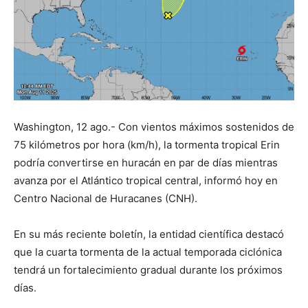
Washington, 12 ago.- Con vientos máximos sostenidos de
75 kilómetros por hora (km/h), la tormenta tropical Erin
podría convertirse en huracán en par de días mientras
avanza por el Atlántico tropical central, informó hoy en
Centro Nacional de Huracanes (CNH).
En su más reciente boletín, la entidad científica destacó
que la cuarta tormenta de la actual temporada ciclónica
tendrá un fortalecimiento gradual durante los próximos
días.