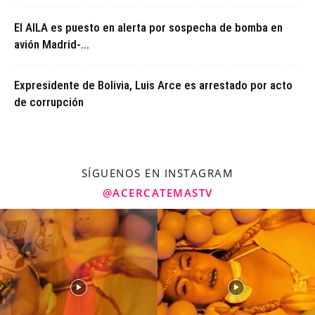
El AILA es puesto en alerta por sospecha de bomba en
avión Madrid-...
Expresidente de Bolivia, Luis Arce es arrestado por acto
de corrupción
SÍGUENOS EN INSTAGRAM
@ACERCATEMASTV