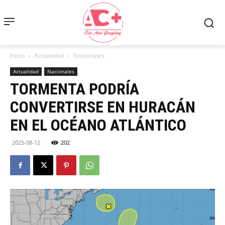
Inicio
Actualidad
Nacionales
Actualidad
Nacionales
TORMENTA PODRÍA
CONVERTIRSE EN HURACÁN
EN EL OCÉANO ATLÁNTICO
2025-08-12
202