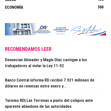
360
ECONOMÍA
RECOMENDAMOS LEER
Denuncian Abinader y Magín Díaz castigan a los
trabajadores al violar la Ley 11-92
Banco Central informa RD recibió 7.921 millones de
dólares en remesas entre enero y...
Turismo RD| Las Terrenas a punto del colapso ante
aparente abandono de las autoridades