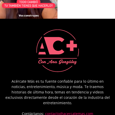
Acércate Más es tu fuente confiable para lo último en
noticias, entretenimiento, música y moda. Te traemos
historias de última hora, temas en tendencia y videos
exclusivos directamente desde el corazón de la industria del
entretenimiento.
Contáctanos:
contacto@acercatemas.com