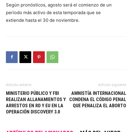
Según pronósticos, agosto será el comienzo de un
período más activo de esta temporada que se
extiende
hasta el 30 de noviembre
.
Artículo anterior
Artículo siguiente
MINISTERIO PÚBLICO Y FBI
AMNISTÍA INTERNACIONAL
REALIZAN ALLANAMIENTOS Y
CONDENA EL CÓDIGO PENAL
ARRESTOS EN RD Y EU EN LA
QUE PENALIZA EL ABORTO
OPERACIÓN DISCOVERY 3.0