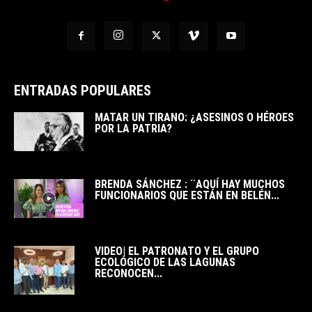
ENTRADAS POPULARES
MATAR UN TIRANO: ¿ASESINOS O HÉROES
POR LA PATRIA?
BRENDA SÁNCHEZ : ¨AQUÍ HAY MUCHOS
FUNCIONARIOS QUE ESTÁN EN BELÉN...
VIDEO| EL PATRONATO Y EL GRUPO
ECOLÓGICO DE LAS LAGUNAS
RECONOCEN...