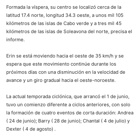
Formada la víspera, su centro se localizó cerca de la
latitud 17.4 norte, longitud 34.3 oeste, a unos mil 105
kilómetros de las islas de Cabo verde y a tres mil 45
kilómetros de las islas de Soleavona del norte, precisa el
informe.
Erin se está moviendo hacia el oeste de 35 km/h y se
espera que este movimiento continúe durante los
próximos días con una disminución en la velocidad de
avance y un giro gradual hacia el oeste-noroeste.
La actual temporada ciclónica, que arrancó el 1 de junio,
tuvo un comienzo diferente a ciclos anteriores, con solo
la formación de cuatro eventos de corta duración: Andrea
( 24 de junio); Barry ( 28 de junio); Chantal ( 4 de julio) y
Dexter ( 4 de agosto) .