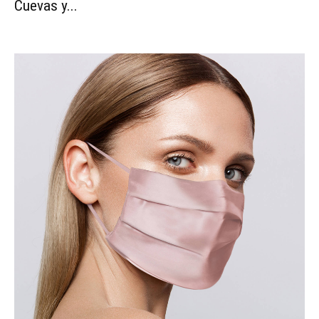
Cuevas y...