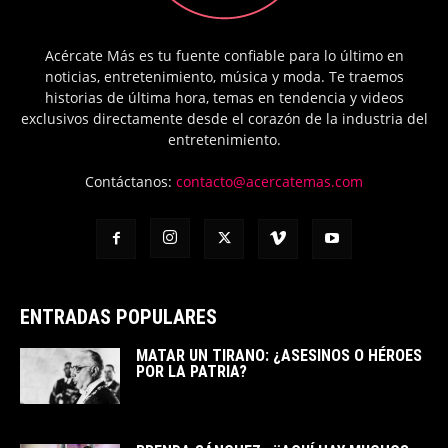
Acércate Más es tu fuente confiable para lo último en
noticias, entretenimiento, música y moda. Te traemos
historias de última hora, temas en tendencia y videos
exclusivos directamente desde el corazón de la industria del
entretenimiento.
Contáctanos:
contacto@acercatemas.com
ENTRADAS POPULARES
MATAR UN TIRANO: ¿ASESINOS O HÉROES
POR LA PATRIA?