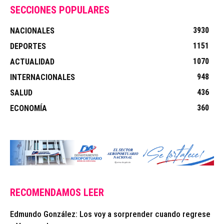
SECCIONES POPULARES
3930
NACIONALES
1151
DEPORTES
1070
ACTUALIDAD
948
INTERNACIONALES
436
SALUD
360
ECONOMÍA
RECOMENDAMOS LEER
Edmundo González: Los voy a sorprender cuando regrese