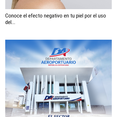
Conoce el efecto negativo en tu piel por el uso
del...