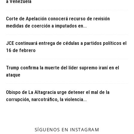
a Venezuela
Corte de Apelación conocerá recurso de revisión
medidas de coerción a imputados en...
JCE continuará entrega de cédulas a partidos políticos el
16 de febrero
Trump confirma la muerte del líder supremo iraní en el
ataque
Obispo de La Altagracia urge detener el mal de la
corrupción, narcotráfico, la violencia...
SÍGUENOS EN INSTAGRAM