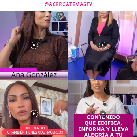
@ACERCATEMASTV