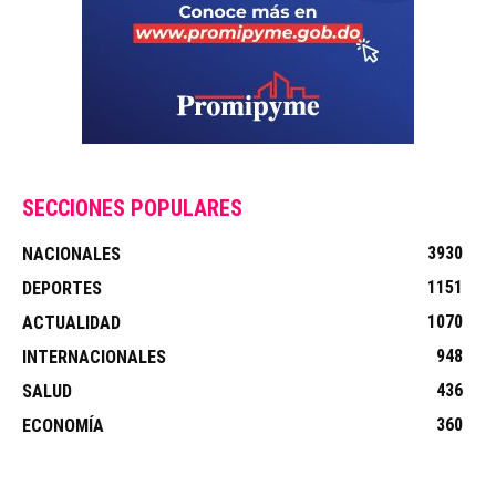
SECCIONES POPULARES
3930
NACIONALES
1151
DEPORTES
1070
ACTUALIDAD
948
INTERNACIONALES
436
SALUD
360
ECONOMÍA