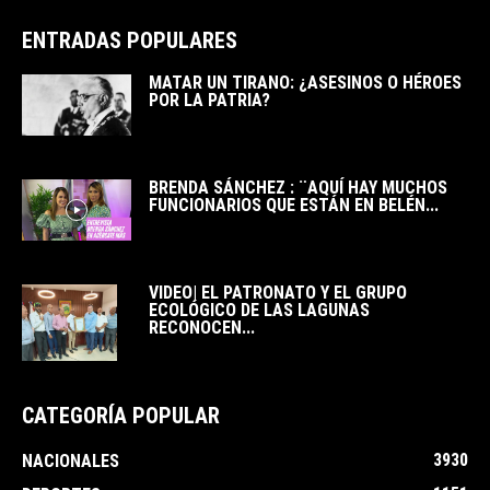
ENTRADAS POPULARES
MATAR UN TIRANO: ¿ASESINOS O HÉROES
POR LA PATRIA?
BRENDA SÁNCHEZ : ¨AQUÍ HAY MUCHOS
FUNCIONARIOS QUE ESTÁN EN BELÉN...
VIDEO| EL PATRONATO Y EL GRUPO
ECOLÓGICO DE LAS LAGUNAS
RECONOCEN...
CATEGORÍA POPULAR
3930
NACIONALES