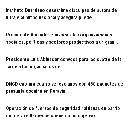
Instituto Duartiano desestima disculpas de autora de
ultraje al himno nacional y asegura puede...
Presidente Abinader convoca a las organizaciones
sociales, políticas y sectores productivos a un gran...
Presidente Luis Abinader convoca para las cuatro de la
tarde a los organismos de...
DNCD captura cuatro venezolanos con 450 paquetes de
presunta cocaína en Peravia
Operación de fuerzas de seguridad haitianas en barrio
donde vive Barbecue «tiene como objetivo...