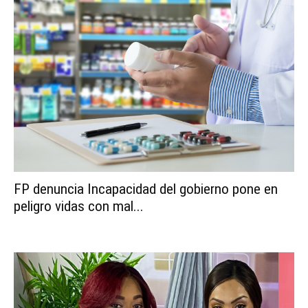
FP denuncia Incapacidad del gobierno pone en
peligro vidas con mal...