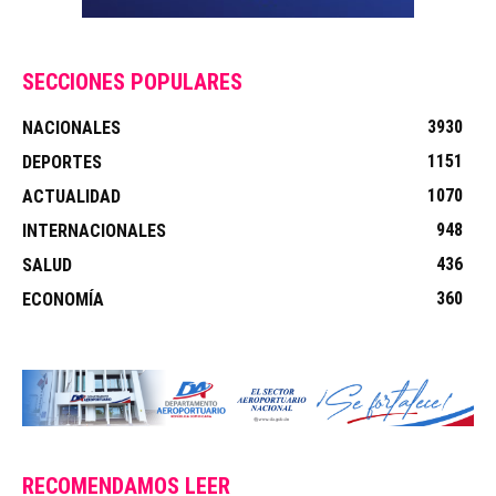
SECCIONES POPULARES
3930
NACIONALES
1151
DEPORTES
1070
ACTUALIDAD
948
INTERNACIONALES
436
SALUD
360
ECONOMÍA
RECOMENDAMOS LEER