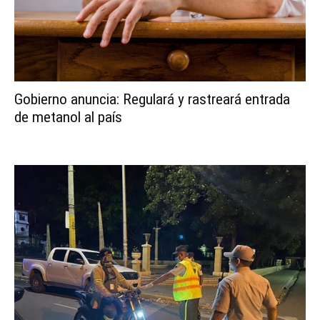
Gobierno anuncia: Regulará y rastreará entrada
de metanol al país