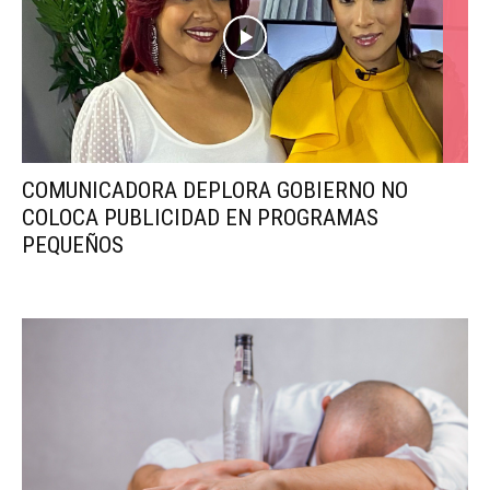
COMUNICADORA DEPLORA GOBIERNO NO
COLOCA PUBLICIDAD EN PROGRAMAS
PEQUEÑOS