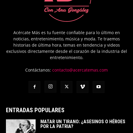
Acércate Más es tu fuente confiable para lo último en
noticias, entretenimiento, música y moda. Te traemos
historias de última hora, temas en tendencia y videos
exclusivos directamente desde el corazón de la industria del
entretenimiento.
Contáctanos:
contacto@acercatemas.com
ENTRADAS POPULARES
MATAR UN TIRANO: ¿ASESINOS O HÉROES
POR LA PATRIA?