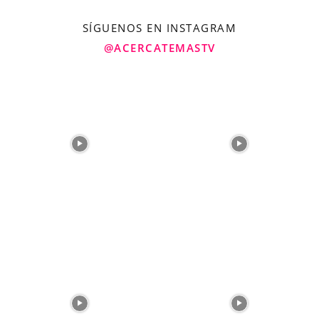
SÍGUENOS EN INSTAGRAM
@ACERCATEMASTV