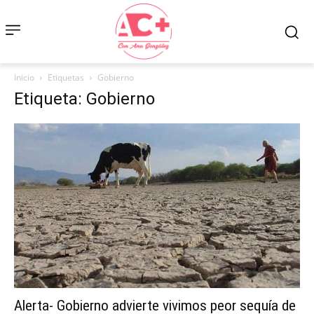
Inicio
Etiquetas
Gobierno
Etiqueta: Gobierno
Alerta- Gobierno advierte vivimos peor sequía de