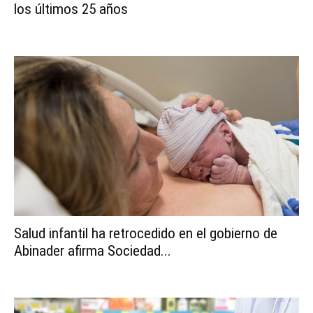
los últimos 25 años
Salud infantil ha retrocedido en el gobierno de
Abinader afirma Sociedad...