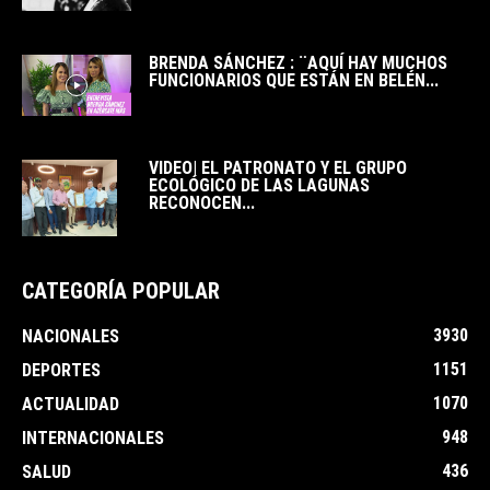
BRENDA SÁNCHEZ : ¨AQUÍ HAY MUCHOS
FUNCIONARIOS QUE ESTÁN EN BELÉN...
VIDEO| EL PATRONATO Y EL GRUPO
ECOLÓGICO DE LAS LAGUNAS
RECONOCEN...
CATEGORÍA POPULAR
3930
NACIONALES
1151
DEPORTES
1070
ACTUALIDAD
948
INTERNACIONALES
436
SALUD