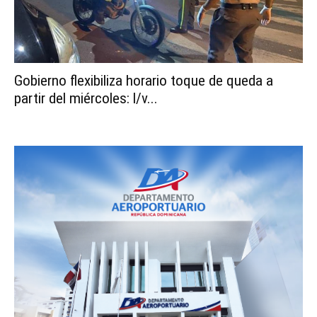
Gobierno flexibiliza horario toque de queda a
partir del miércoles: l/v...