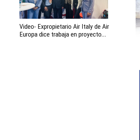
Video- Expropietario Air Italy de Air
Europa dice trabaja en proyecto...