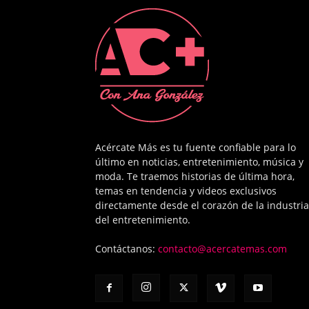
Acércate Más es tu fuente confiable para lo
último en noticias, entretenimiento, música y
moda. Te traemos historias de última hora,
temas en tendencia y videos exclusivos
directamente desde el corazón de la industria
del entretenimiento.
Contáctanos:
contacto@acercatemas.com