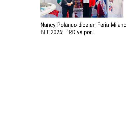
Nancy Polanco dice en Feria Milano
BIT 2026: “RD va por...