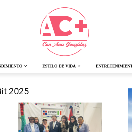
NDIMIENTO
ESTILO DE VIDA
ENTRETENIMIEN
Bit 2025