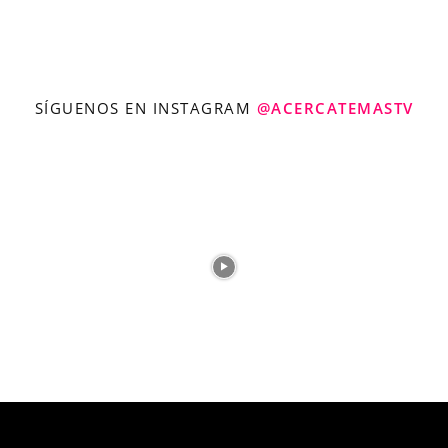
SÍGUENOS EN INSTAGRAM
@ACERCATEMASTV