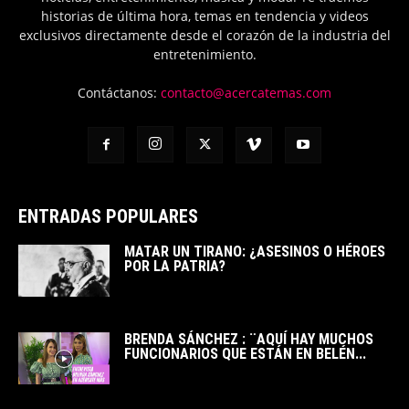
historias de última hora, temas en tendencia y videos
exclusivos directamente desde el corazón de la industria del
entretenimiento.
Contáctanos:
contacto@acercatemas.com
ENTRADAS POPULARES
MATAR UN TIRANO: ¿ASESINOS O HÉROES
POR LA PATRIA?
BRENDA SÁNCHEZ : ¨AQUÍ HAY MUCHOS
FUNCIONARIOS QUE ESTÁN EN BELÉN...