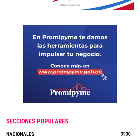
SECCIONES POPULARES
3930
NACIONALES