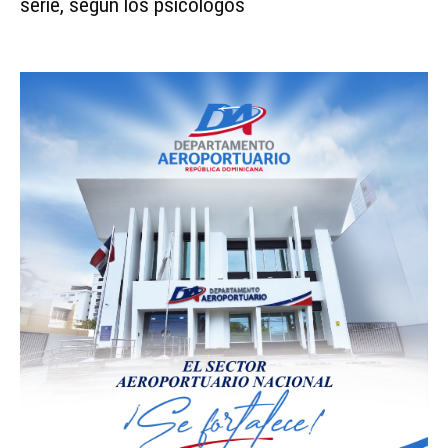
serie, según los psicólogos