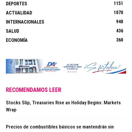
1151
DEPORTES
1070
ACTUALIDAD
948
INTERNACIONALES
436
SALUD
360
ECONOMÍA
RECOMENDAMOS LEER
Stocks Slip, Treasuries Rise as Holiday Begins: Markets
Wrap
Precios de combustibles básicos se mantendrán sin