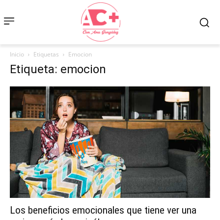
Inicio
Etiquetas
Emocion
Etiqueta: emocion
Los beneficios emocionales que tiene ver una