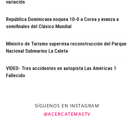
variación
República Dominicana noquea 10-0 a Corea y avanza a
semifinales del Clásico Mundial
Ministro de Turismo supervisa reconstrucción del Parque
Nacional Submarino La Caleta
VIDEO- Tres accidentes en autopista Las Américas 1
Fallecido
SÍGUENOS EN INSTAGRAM
@ACERCATEMASTV