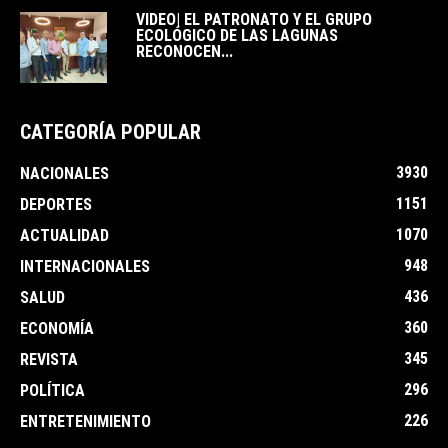
VIDEO| EL PATRONATO Y EL GRUPO
ECOLÓGICO DE LAS LAGUNAS
RECONOCEN...
CATEGORÍA POPULAR
3930
NACIONALES
1151
DEPORTES
1070
ACTUALIDAD
948
INTERNACIONALES
436
SALUD
360
ECONOMÍA
345
REVISTA
296
POLÍTICA
226
ENTRETENIMIENTO