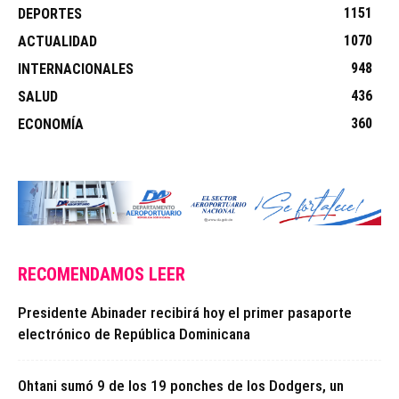
1151
DEPORTES
1070
ACTUALIDAD
948
INTERNACIONALES
436
SALUD
360
ECONOMÍA
RECOMENDAMOS LEER
Presidente Abinader recibirá hoy el primer pasaporte
electrónico de República Dominicana
Ohtani sumó 9 de los 19 ponches de los Dodgers, un