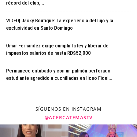
récord del club,...
VIDEO| Jacky Boutique: La experiencia del lujo y la
exclusividad en Santo Domingo
Omar Fernández exige cumplir la ley y liberar de
impuestos salarios de hasta RD$52,000
Permanece entubado y con un pulmón perforado
estudiante agredido a cuchilladas en liceo Fidel...
SÍGUENOS EN INSTAGRAM
@ACERCATEMASTV