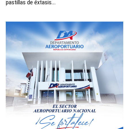
pastillas de éxtasis...