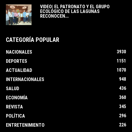
VIDEO| EL PATRONATO Y EL GRUPO
ECOLÓGICO DE LAS LAGUNAS
RECONOCEN...
CATEGORÍA POPULAR
3930
NACIONALES
1151
DEPORTES
1070
ACTUALIDAD
948
INTERNACIONALES
436
SALUD
360
ECONOMÍA
345
REVISTA
296
POLÍTICA
226
ENTRETENIMIENTO