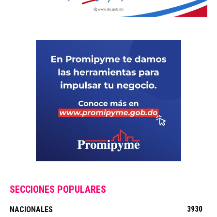
SECCIONES POPULARES
3930
NACIONALES