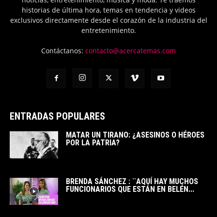
historias de última hora, temas en tendencia y videos
exclusivos directamente desde el corazón de la industria del
entretenimiento.
Contáctanos:
contacto@acercatemas.com
ENTRADAS POPULARES
MATAR UN TIRANO: ¿ASESINOS O HÉROES
POR LA PATRIA?
BRENDA SÁNCHEZ : ¨AQUÍ HAY MUCHOS
FUNCIONARIOS QUE ESTÁN EN BELÉN...