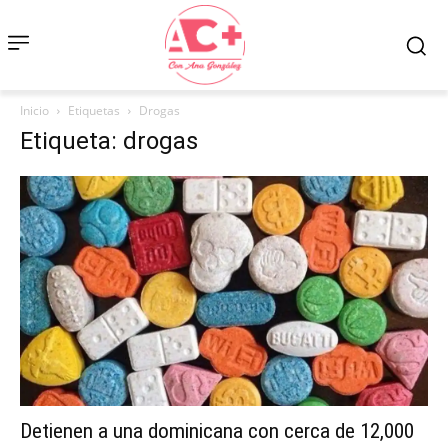
Inicio
Etiquetas
Drogas
Etiqueta: drogas
Detienen a una dominicana con cerca de 12,000