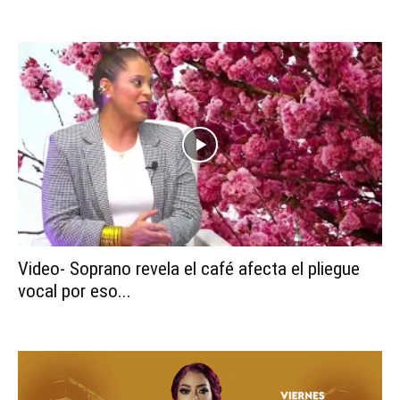
Video- Soprano revela el café afecta el pliegue
vocal por eso...