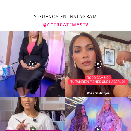
SÍGUENOS EN INSTAGRAM
@ACERCATEMASTV