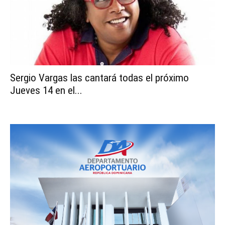
Sergio Vargas las cantará todas el próximo
Jueves 14 en el...