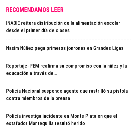
RECOMENDAMOS LEER
INABIE reitera distribución de la alimentación escolar
desde el primer día de clases
Nasim Núñez pega primeros jonrones en Grandes Ligas
Reportaje- FEM reafirma su compromiso con la niñez y la
educación a través de...
Policia Nacional suspende agente que rastrilló su pistola
contra miembros de la prensa
Policía investiga incidente en Monte Plata en que el
estafador Mantequilla resultó herido