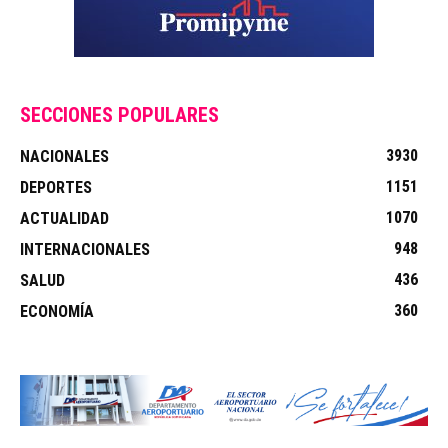
SECCIONES POPULARES
3930
NACIONALES
1151
DEPORTES
1070
ACTUALIDAD
948
INTERNACIONALES
436
SALUD
360
ECONOMÍA