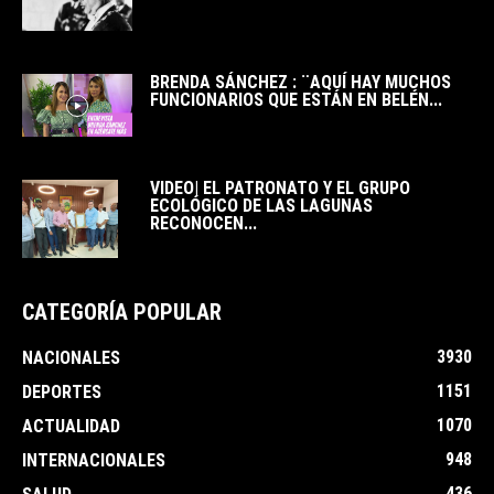
BRENDA SÁNCHEZ : ¨AQUÍ HAY MUCHOS
FUNCIONARIOS QUE ESTÁN EN BELÉN...
VIDEO| EL PATRONATO Y EL GRUPO
ECOLÓGICO DE LAS LAGUNAS
RECONOCEN...
CATEGORÍA POPULAR
3930
NACIONALES
1151
DEPORTES
1070
ACTUALIDAD
948
INTERNACIONALES
436