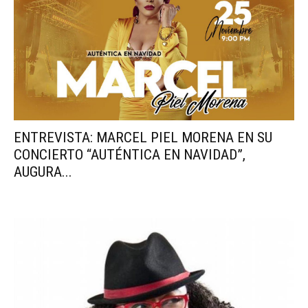
ENTREVISTA: MARCEL PIEL MORENA EN SU
CONCIERTO “AUTÉNTICA EN NAVIDAD”,
AUGURA...