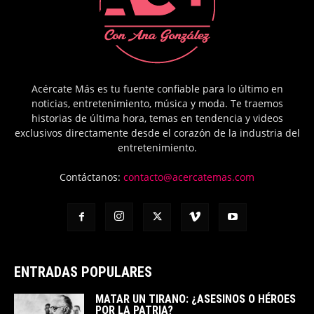
Acércate Más es tu fuente confiable para lo último en
noticias, entretenimiento, música y moda. Te traemos
historias de última hora, temas en tendencia y videos
exclusivos directamente desde el corazón de la industria del
entretenimiento.
Contáctanos:
contacto@acercatemas.com
ENTRADAS POPULARES
MATAR UN TIRANO: ¿ASESINOS O HÉROES
POR LA PATRIA?