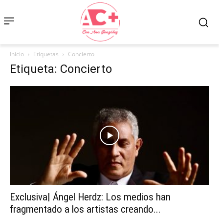
Inicio
Etiquetas
Concierto
Etiqueta: Concierto
Exclusiva| Ángel Herdz: Los medios han
fragmentado a los artistas creando...