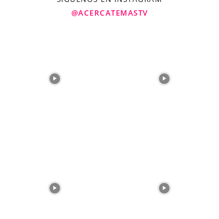
@ACERCATEMASTV