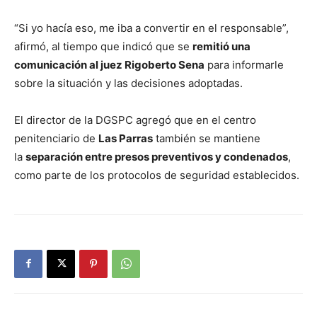
“Si yo hacía eso, me iba a convertir en el responsable”,
afirmó, al tiempo que indicó que se
remitió una
comunicación al juez Rigoberto Sena
para informarle
sobre la situación y las decisiones adoptadas.
El director de la DGSPC agregó que en el centro
penitenciario de
Las Parras
también se mantiene
la
separación entre presos preventivos y condenados
,
como parte de los protocolos de seguridad establecidos.