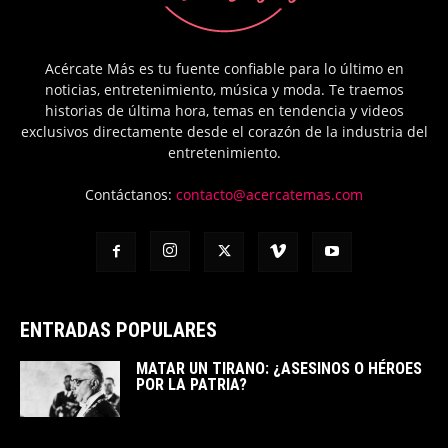
Acércate Más es tu fuente confiable para lo último en
noticias, entretenimiento, música y moda. Te traemos
historias de última hora, temas en tendencia y videos
exclusivos directamente desde el corazón de la industria del
entretenimiento.
Contáctanos:
contacto@acercatemas.com
ENTRADAS POPULARES
MATAR UN TIRANO: ¿ASESINOS O HÉROES
POR LA PATRIA?