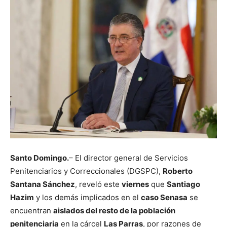
Santo Domingo.
– El director general de Servicios
Penitenciarios y Correccionales (DGSPC),
Roberto
Santana Sánchez
, reveló este
viernes
que
Santiago
Hazim
y los demás implicados en el
caso Senasa
se
encuentran
aislados del resto de la población
penitenciaria
en la cárcel
Las Parras
, por razones de