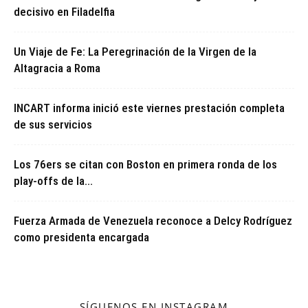
decisivo en Filadelfia
Un Viaje de Fe: La Peregrinación de la Virgen de la
Altagracia a Roma
INCART informa inició este viernes prestación completa
de sus servicios
Los 76ers se citan con Boston en primera ronda de los
play-offs de la...
Fuerza Armada de Venezuela reconoce a Delcy Rodríguez
como presidenta encargada
SÍGUENOS EN INSTAGRAM