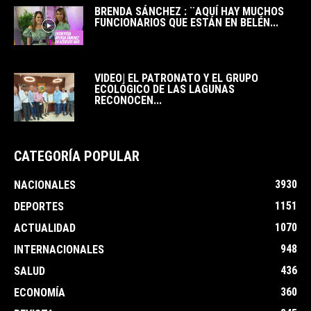
BRENDA SÁNCHEZ : ¨AQUÍ HAY MUCHOS
FUNCIONARIOS QUE ESTÁN EN BELÉN...
VIDEO| EL PATRONATO Y EL GRUPO
ECOLÓGICO DE LAS LAGUNAS
RECONOCEN...
CATEGORÍA POPULAR
3930
NACIONALES
1151
DEPORTES
1070
ACTUALIDAD
948
INTERNACIONALES
436
SALUD
360
ECONOMÍA