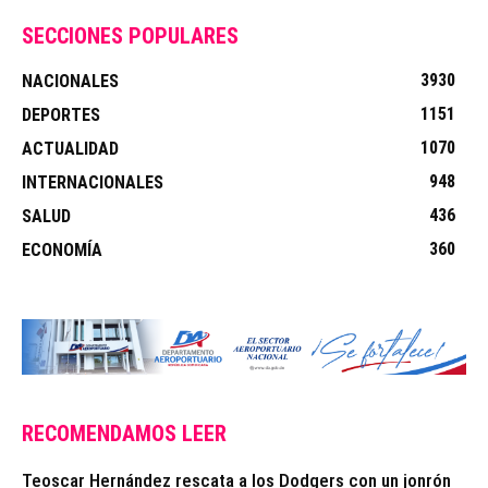
SECCIONES POPULARES
3930
NACIONALES
1151
DEPORTES
1070
ACTUALIDAD
948
INTERNACIONALES
436
SALUD
360
ECONOMÍA
RECOMENDAMOS LEER
Teoscar Hernández rescata a los Dodgers con un jonrón