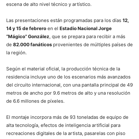
escena de alto nivel técnico y artístico.
Las presentaciones están programadas para los días
12,
14 y 15 de febrero
en el
Estadio Nacional Jorge
“Mágico” González
, que se prepara para recibir a más
de
82.000 fanáticos
provenientes de múltiples países de
la región.
Según el material oficial, la producción técnica de la
residencia incluye uno de los escenarios más avanzados
del circuito internacional, con una pantalla principal de 49
metros de ancho por 9.6 metros de alto y una resolución
de 6.6 millones de píxeles.
El montaje incorpora más de 93 toneladas de equipo de
alta tecnología, efectos de inteligencia artificial para
recreaciones digitales de la artista, pasarelas con piso