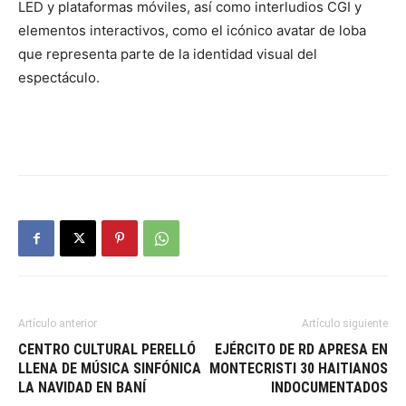
LED y plataformas móviles, así como interludios CGI y
elementos interactivos, como el icónico avatar de loba
que representa parte de la identidad visual del
espectáculo.
Artículo anterior
Artículo siguiente
CENTRO CULTURAL PERELLÓ
EJÉRCITO DE RD APRESA EN
LLENA DE MÚSICA SINFÓNICA
MONTECRISTI 30 HAITIANOS
LA NAVIDAD EN BANÍ
INDOCUMENTADOS