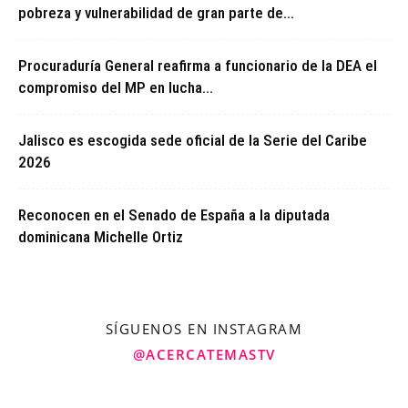
pobreza y vulnerabilidad de gran parte de...
Procuraduría General reafirma a funcionario de la DEA el
compromiso del MP en lucha...
Jalisco es escogida sede oficial de la Serie del Caribe
2026
Reconocen en el Senado de España a la diputada
dominicana Michelle Ortiz
SÍGUENOS EN INSTAGRAM
@ACERCATEMASTV