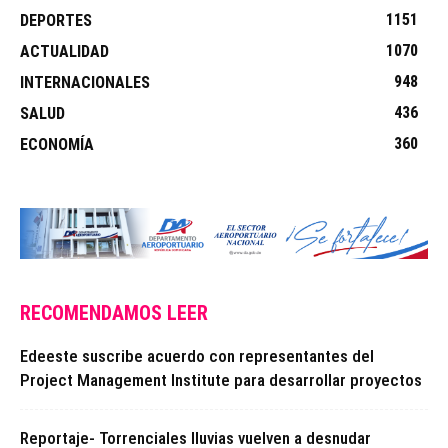
1151
DEPORTES
1070
ACTUALIDAD
948
INTERNACIONALES
436
SALUD
360
ECONOMÍA
RECOMENDAMOS LEER
Edeeste suscribe acuerdo con representantes del
Project Management Institute para desarrollar proyectos
Reportaje- Torrenciales lluvias vuelven a desnudar