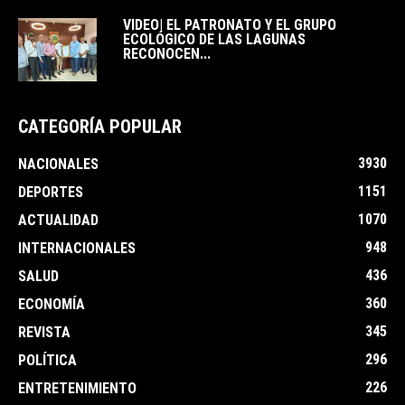
VIDEO| EL PATRONATO Y EL GRUPO
ECOLÓGICO DE LAS LAGUNAS
RECONOCEN...
CATEGORÍA POPULAR
3930
NACIONALES
1151
DEPORTES
1070
ACTUALIDAD
948
INTERNACIONALES
436
SALUD
360
ECONOMÍA
345
REVISTA
296
POLÍTICA
226
ENTRETENIMIENTO