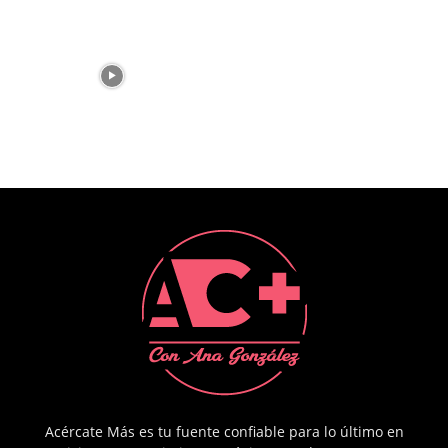
Acércate Más es tu fuente confiable para lo último en