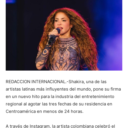
REDACCION INTERNACIONAL.-Shakira, una de las
artistas latinas más influyentes del mundo, pone su firma
en un nuevo hito para la industria del entretenimiento
regional al agotar las tres fechas de su residencia en
Centroamérica en menos de 24 horas.
A través de Instagram, la artista colombiana celebró el