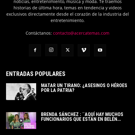
noticias, entretenimiento, música y moda. Te traemos
historias de última hora, temas en tendencia y videos
exclusivos directamente desde el corazón de la industria del
entretenimiento.
Contáctanos:
contacto@acercatemas.com
ENTRADAS POPULARES
MATAR UN TIRANO: ¿ASESINOS O HÉROES
POR LA PATRIA?
BRENDA SÁNCHEZ : ¨AQUÍ HAY MUCHOS
FUNCIONARIOS QUE ESTÁN EN BELÉN...