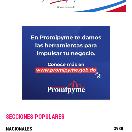
SECCIONES POPULARES
3930
NACIONALES