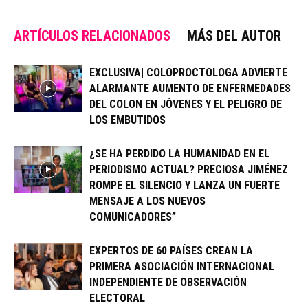
ARTÍCULOS RELACIONADOS
MÁS DEL AUTOR
EXCLUSIVA| COLOPROCTOLOGA ADVIERTE
ALARMANTE AUMENTO DE ENFERMEDADES
DEL COLON EN JÓVENES Y EL PELIGRO DE
LOS EMBUTIDOS
¿SE HA PERDIDO LA HUMANIDAD EN EL
PERIODISMO ACTUAL? PRECIOSA JIMÉNEZ
ROMPE EL SILENCIO Y LANZA UN FUERTE
MENSAJE A LOS NUEVOS
COMUNICADORES”
EXPERTOS DE 60 PAÍSES CREAN LA
PRIMERA ASOCIACIÓN INTERNACIONAL
INDEPENDIENTE DE OBSERVACIÓN
ELECTORAL