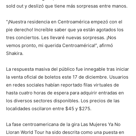
sold out y deslizó que tiene más sorpresas entre manos.
“¡Nuestra residencia en Centroamérica empezó con el
pie derecho! Increíble saber que ya están agotados los
tres conciertos. Les llevaré nuevas sorpresas. ¡Nos
vemos pronto, mi querida Centroamérica!”, afirmó
Shakira.
La respuesta masiva del público fue innegable tras iniciar
la venta oficial de boletos este 17 de diciembre. Usuarios
en redes sociales habían reportado filas virtuales de
hasta cuatro horas de espera para adquirir entradas en
los diversos sectores disponibles. Los precios de las
localidades oscilaron entre $45 y $275.
La fase centroamericana de la gira Las Mujeres Ya No
Lloran World Tour ha sido descrita como una puesta en