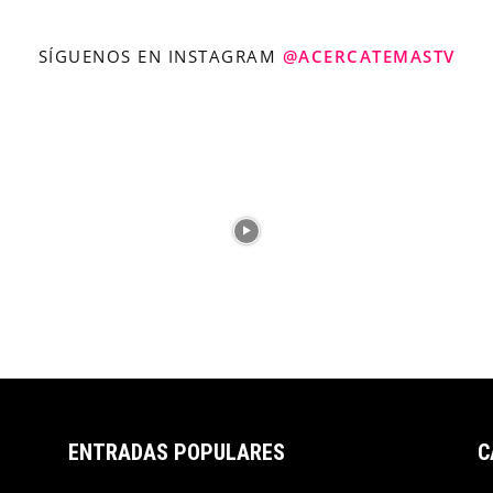
SÍGUENOS EN INSTAGRAM
@ACERCATEMASTV
ENTRADAS POPULARES
C