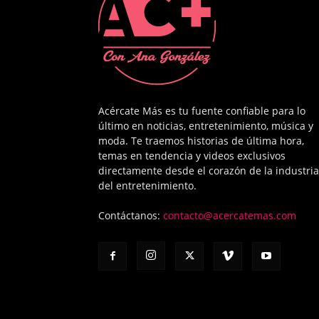
Acércate Más es tu fuente confiable para lo
último en noticias, entretenimiento, música y
moda. Te traemos historias de última hora,
temas en tendencia y videos exclusivos
directamente desde el corazón de la industria
del entretenimiento.
Contáctanos:
contacto@acercatemas.com