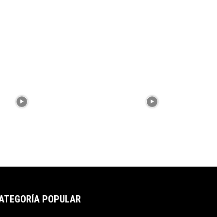
ATEGORÍA POPULAR