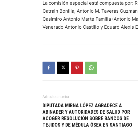
La comisión especial está compuesta por: Ra
Catrain Bonilla, Antonio M. Taveras Guzmán,
Casimiro Antonio Marte Familia (Antonio M
Venerado Antonio Castillo y Eduard Alexis Es
Artículo anterior
DIPUTADA MIRNA LÓPEZ AGRADECE A
ABINADER Y AUTORIDADES DE SALUD POR
ACOGER RESOLUCIÓN SOBRE BANCOS DE
TEJIDOS Y DE MÉDULA ÓSEA EN SANTIAGO