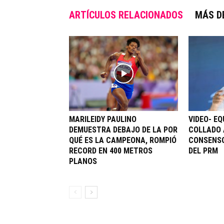
ARTÍCULOS RELACIONADOS
MÁS D
MARILEIDY PAULINO
VIDEO- EQ
DEMUESTRA DEBAJO DE LA POR
COLLADO 
QUÉ ES LA CAMPEONA, ROMPIÓ
CONSENSO
RECORD EN 400 METROS
DEL PRM
PLANOS