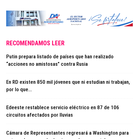
RECOMENDAMOS LEER
Putin prepara listado de países que han realizado
“acciones no amistosas” contra Rusia
En RD existen 850 mil jóvenes que ni estudian ni trabajan,
por lo que...
Edeeste restablece servicio eléctrico en 87 de 106
circuitos afectados por lluvias
Cámara de Representantes regresará a Washington para