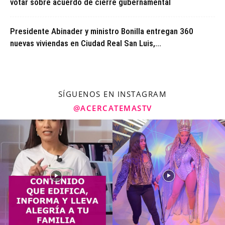
votar sobre acuerdo de cierre gubernamental
Presidente Abinader y ministro Bonilla entregan 360
nuevas viviendas en Ciudad Real San Luis,...
SÍGUENOS EN INSTAGRAM
@ACERCATEMASTV