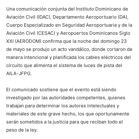
Una comunicación conjunta del Instituto Dominicano de
Aviación Civil (IDAC), Departamento Aeroportuario (DA),
Cuerpo Especializado en Seguridad Aeroportuaria y de la
Aviación Civil (CESAC) y Aeropuertos Dominicanos Siglo
XXI (AERODOM) confirma que la noche del domingo 23
de mayo se produjo un acto vandálico, donde cortaron de
manera intencional y planificada los cables eléctricos del
circuito que alimenta el sistema de luces de pista del
AILA-JFPG.
El comunicado sostiene que el evento está siendo
investigado por las autoridades competentes, quienes
trabajan para determinar los autores intelectuales y
materiales de este grave hecho, los que oportunamente
serán sometidos a la justicia para que reciban todo el
peso de la ley.