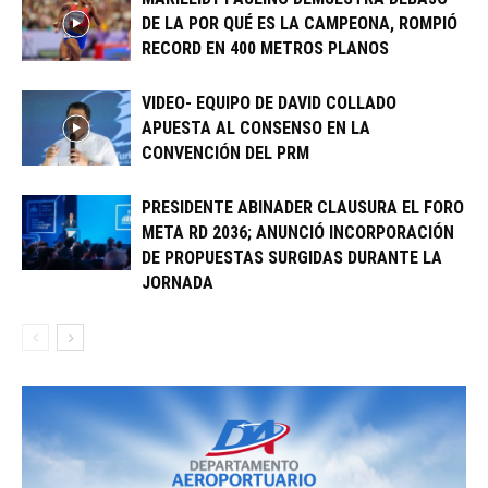
DE LA POR QUÉ ES LA CAMPEONA, ROMPIÓ
RECORD EN 400 METROS PLANOS
VIDEO- EQUIPO DE DAVID COLLADO
APUESTA AL CONSENSO EN LA
CONVENCIÓN DEL PRM
PRESIDENTE ABINADER CLAUSURA EL FORO
META RD 2036; ANUNCIÓ INCORPORACIÓN
DE PROPUESTAS SURGIDAS DURANTE LA
JORNADA