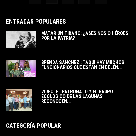
ENTRADAS POPULARES
MATAR UN TIRANO: ¿ASESINOS O HÉROES
POR LA PATRIA?
BRENDA SÁNCHEZ : ¨AQUÍ HAY MUCHOS
FUNCIONARIOS QUE ESTÁN EN BELÉN...
VIDEO| EL PATRONATO Y EL GRUPO
ECOLÓGICO DE LAS LAGUNAS
RECONOCEN...
CATEGORÍA POPULAR