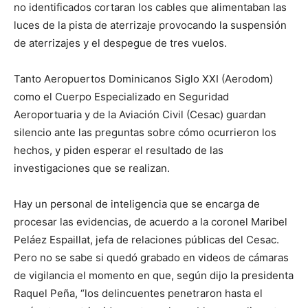
no identificados cortaran los cables que alimentaban las
luces de la pista de aterrizaje provocando la suspensión
de aterrizajes y el despegue de tres vuelos.
Tanto Aeropuertos Dominicanos Siglo XXI (Aerodom)
como el Cuerpo Especializado en Seguridad
Aeroportuaria y de la Aviación Civil (Cesac) guardan
silencio ante las preguntas sobre cómo ocurrieron los
hechos, y piden esperar el resultado de las
investigaciones que se realizan.
Hay un personal de inteligencia que se encarga de
procesar las evidencias, de acuerdo a la coronel Maribel
Peláez Espaillat, jefa de relaciones públicas del Cesac.
Pero no se sabe si quedó grabado en videos de cámaras
de vigilancia el momento en que, según dijo la presidenta
Raquel Peña, “los delincuentes penetraron hasta el