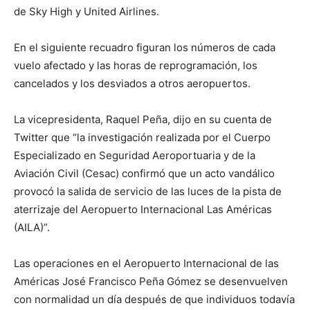
de Sky High y United Airlines.
En el siguiente recuadro figuran los números de cada
vuelo afectado y las horas de reprogramación, los
cancelados y los desviados a otros aeropuertos.
La vicepresidenta, Raquel Peña, dijo en su cuenta de
Twitter que “la investigación realizada por el Cuerpo
Especializado en Seguridad Aeroportuaria y de la
Aviación Civil (Cesac) confirmó que un acto vandálico
provocó la salida de servicio de las luces de la pista de
aterrizaje del Aeropuerto Internacional Las Américas
(AILA)”.
Las operaciones en el Aeropuerto Internacional de las
Américas José Francisco Peña Gómez se desenvuelven
con normalidad un día después de que individuos todavía