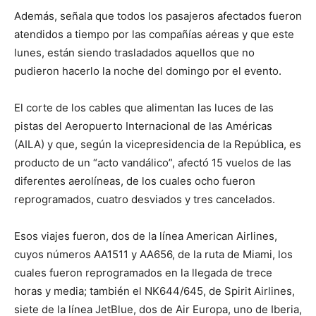
Además, señala que todos los pasajeros afectados fueron
atendidos a tiempo por las compañías aéreas y que este
lunes, están siendo trasladados aquellos que no
pudieron hacerlo la noche del domingo por el evento.
El corte de los cables que alimentan las luces de las
pistas del Aeropuerto Internacional de las Américas
(AILA) y que, según la vicepresidencia de la República, es
producto de un “acto vandálico”, afectó 15 vuelos de las
diferentes aerolíneas, de los cuales ocho fueron
reprogramados, cuatro desviados y tres cancelados.
Esos viajes fueron, dos de la línea American Airlines,
cuyos números AA1511 y AA656, de la ruta de Miami, los
cuales fueron reprogramados en la llegada de trece
horas y media; también el NK644/645, de Spirit Airlines,
siete de la línea JetBlue, dos de Air Europa, uno de Iberia,