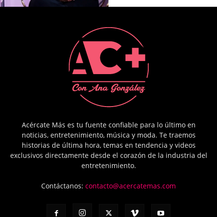
Acércate Más es tu fuente confiable para lo último en
noticias, entretenimiento, música y moda. Te traemos
historias de última hora, temas en tendencia y videos
exclusivos directamente desde el corazón de la industria del
entretenimiento.
Contáctanos:
contacto@acercatemas.com