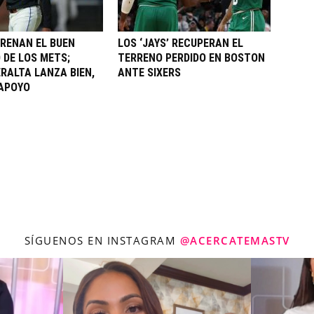
FRENAN EL BUEN
LOS ‘JAYS’ RECUPERAN EL
DE LOS METS;
TERRENO PERDIDO EN BOSTON
ERALTA LANZA BIEN,
ANTE SIXERS
 APOYO
SÍGUENOS EN INSTAGRAM
@ACERCATEMASTV