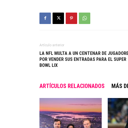
Artículo anterior
LA NFL MULTA A UN CENTENAR DE JUGADOR
POR VENDER SUS ENTRADAS PARA EL SUPER
BOWL LIX
ARTÍCULOS RELACIONADOS
MÁS D