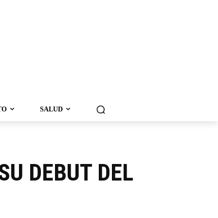
TO
SALUD
SU DEBUT DEL