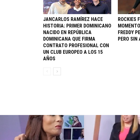
JANCARLOS RAMÍREZ HACE
ROCKIES 
HISTORIA: PRIMER DOMINICANO
MOMENTO 
NACIDO EN REPÚBLICA
FREDDY P
DOMINICANA QUE FIRMA
PERO SIN
CONTRATO PROFESIONAL CON
UN CLUB EUROPEO A LOS 15
AÑOS