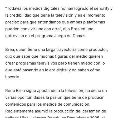
“Todavía los medios digitales no han logrado el señority y
la credibilidad que tiene la televisión y es el momento
preciso para que entendamos que ambas plataformas
pueden convivir una con otra”, dijo Brea en una
entrevista en el programa Juego de Damas.
Brea, quien tiene una larga trayectoria como productor,
dijo que sabe que muchas figuras del medio quieren
crear programas televisivos pero tienen miedo con lo
que está pasando en la era digital y no saben cómo
hacerlo.
René Brea sigue apostando a la televisión, ha dicho en
varias oportunidades la pasión que tiene de producir
contenidos para los medios de comunicación.
Recientemente asumió la producción del certamen de
belleza Miss Universe República Dominicana 2025, el