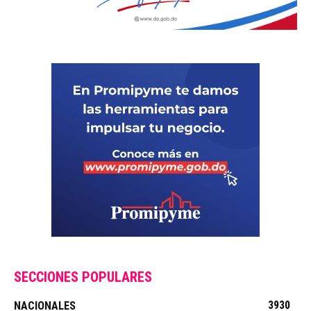
SECCIONES POPULARES
3930
NACIONALES