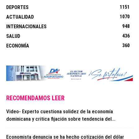
1151
DEPORTES
1070
ACTUALIDAD
948
INTERNACIONALES
436
SALUD
360
ECONOMÍA
RECOMENDAMOS LEER
Video- Experto cuestiona solidez de la economía
dominicana y critica fijación sobre tendencia del...
Economista denuncia se ha hecho cotización del dólar