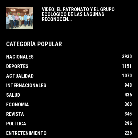
VIDEO| EL PATRONATO Y EL GRUPO
ECOLÓGICO DE LAS LAGUNAS
RECONOCEN...
CATEGORÍA POPULAR
3930
NACIONALES
1151
DEPORTES
1070
ACTUALIDAD
948
INTERNACIONALES
436
SALUD
360
ECONOMÍA
345
REVISTA
296
POLÍTICA
226
ENTRETENIMIENTO