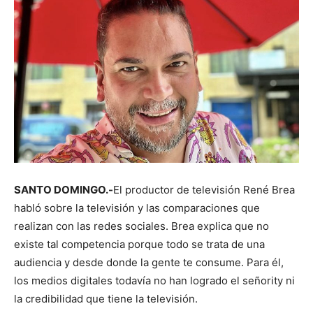
SANTO DOMINGO.-
El productor de televisión René Brea
habló sobre la televisión y las comparaciones que
realizan con las redes sociales. Brea explica que no
existe tal competencia porque todo se trata de una
audiencia y desde donde la gente te consume. Para él,
los medios digitales todavía no han logrado el señority ni
la credibilidad que tiene la televisión.