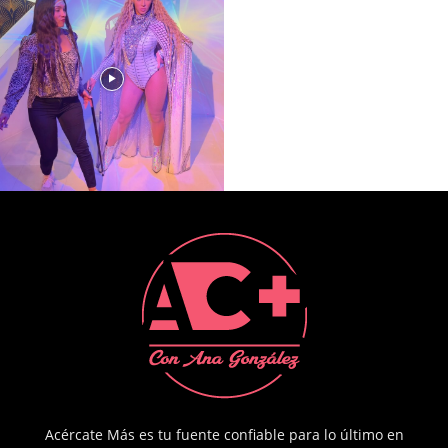
Acércate Más es tu fuente confiable para lo último en