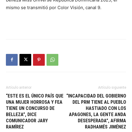
mismo se transmitió por Color Visión, canal 9.
Artículo anterior
Artículo siguiente
“ESTE ES EL ÚNICO PAÍS QUE
“INCAPACIDAD DEL GOBIERNO
UNA MUJER HORROSA Y FEA
DEL PRM TIENE AL PUEBLO
TIENE UN CONCURSO DE
HASTIADO CON LOS
BELLEZA”, DICE
APAGONES, LA GENTE ANDA
COMUNICADOR JARY
DESESPERADA”, AFIRMA
RAMÍREZ
RADHAMÉS JIMÉNEZ