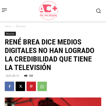
Inicio
Revista
Revista
RENÉ BREA DICE MEDIOS
DIGITALES NO HAN LOGRADO
LA CREDIBILIDAD QUE TIENE
LA TELEVISIÓN
2025-08-16
188