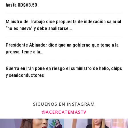
hasta RD$63.50
Ministro de Trabajo dice propuesta de indexación salarial
“no es nueva” y debe analizarse...
Presidente Abinader dice que un gobierno que teme a la
prensa, teme a la...
Guerra en Irán pone en riesgo el suministro de helio, chips
y semiconductores
SÍGUENOS EN INSTAGRAM
@ACERCATEMASTV