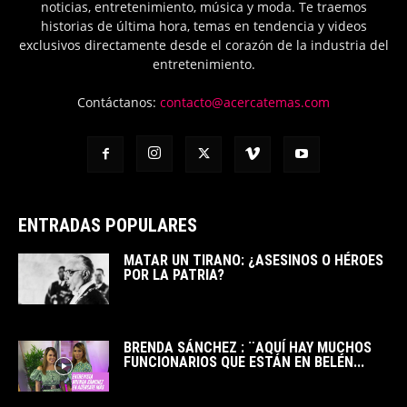
noticias, entretenimiento, música y moda. Te traemos
historias de última hora, temas en tendencia y videos
exclusivos directamente desde el corazón de la industria del
entretenimiento.
Contáctanos:
contacto@acercatemas.com
ENTRADAS POPULARES
MATAR UN TIRANO: ¿ASESINOS O HÉROES
POR LA PATRIA?
BRENDA SÁNCHEZ : ¨AQUÍ HAY MUCHOS
FUNCIONARIOS QUE ESTÁN EN BELÉN...