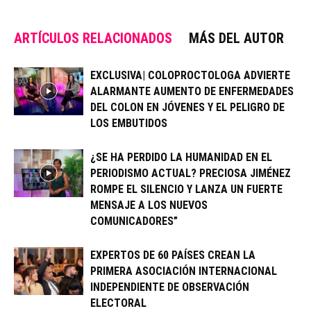
ARTÍCULOS RELACIONADOS
MÁS DEL AUTOR
EXCLUSIVA| COLOPROCTOLOGA ADVIERTE
ALARMANTE AUMENTO DE ENFERMEDADES
DEL COLON EN JÓVENES Y EL PELIGRO DE
LOS EMBUTIDOS
¿SE HA PERDIDO LA HUMANIDAD EN EL
PERIODISMO ACTUAL? PRECIOSA JIMÉNEZ
ROMPE EL SILENCIO Y LANZA UN FUERTE
MENSAJE A LOS NUEVOS
COMUNICADORES”
EXPERTOS DE 60 PAÍSES CREAN LA
PRIMERA ASOCIACIÓN INTERNACIONAL
INDEPENDIENTE DE OBSERVACIÓN
ELECTORAL