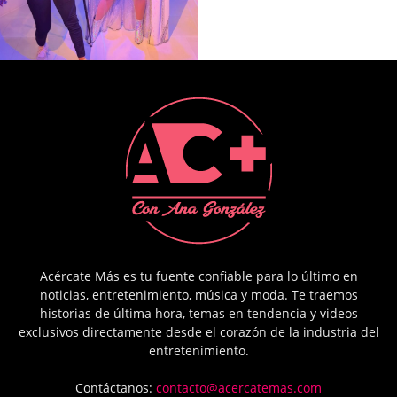
Acércate Más es tu fuente confiable para lo último en
noticias, entretenimiento, música y moda. Te traemos
historias de última hora, temas en tendencia y videos
exclusivos directamente desde el corazón de la industria del
entretenimiento.
Contáctanos:
contacto@acercatemas.com