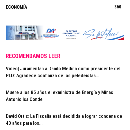
360
ECONOMÍA
RECOMENDAMOS LEER
Video| Juramentan a Danilo Medina como presidente del
PLD: Agradece confianza de los peledeístas...
Muere a los 85 años el exministro de Energía y Minas
Antonio Isa Conde
David Ortiz: La Fiscalía está decidida a lograr condena de
40 años para los...