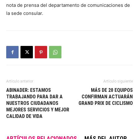
nota de prensa del departamento de comunicaciones de
la sede consular.
Artículo anterior
Artículo siguiente
ABINADER: ESTAMOS
MÁS DE 20 EQUIPOS
TRABAJANDO PARA DAR A
CONFIRMAN ACTUARÁN
NUESTROS CIUDADANOS
GRAND PRIX DE CICLISMO
MEJORES SERVICIOS Y MEJOR
CALIDAD DE VIDA
ARTÍCULOS RELACIONADOS
MÁS DEL AUTOR