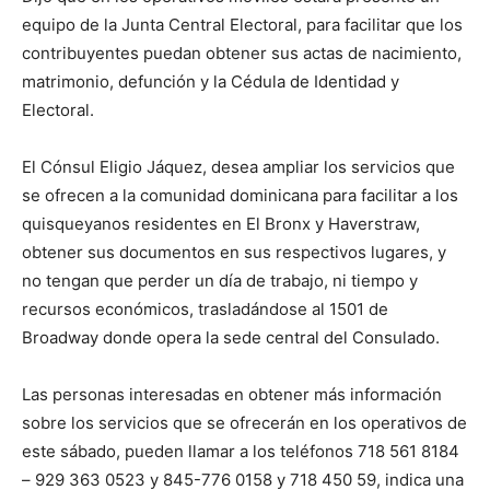
equipo de la Junta Central Electoral, para facilitar que los
contribuyentes puedan obtener sus actas de nacimiento,
matrimonio, defunción y la Cédula de Identidad y
Electoral.
El Cónsul Eligio Jáquez, desea ampliar los servicios que
se ofrecen a la comunidad dominicana para facilitar a los
quisqueyanos residentes en El Bronx y Haverstraw,
obtener sus documentos en sus respectivos lugares, y
no tengan que perder un día de trabajo, ni tiempo y
recursos económicos, trasladándose al 1501 de
Broadway donde opera la sede central del Consulado.
Las personas interesadas en obtener más información
sobre los servicios que se ofrecerán en los operativos de
este sábado, pueden llamar a los teléfonos 718 561 8184
– 929 363 0523 y 845-776 0158 y 718 450 59, indica una