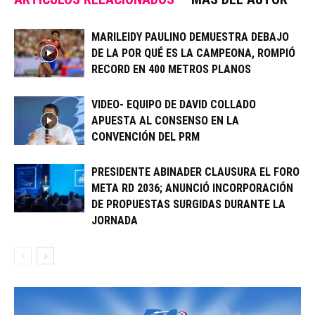
MARILEIDY PAULINO DEMUESTRA DEBAJO
DE LA POR QUÉ ES LA CAMPEONA, ROMPIÓ
RECORD EN 400 METROS PLANOS
VIDEO- EQUIPO DE DAVID COLLADO
APUESTA AL CONSENSO EN LA
CONVENCIÓN DEL PRM
PRESIDENTE ABINADER CLAUSURA EL FORO
META RD 2036; ANUNCIÓ INCORPORACIÓN
DE PROPUESTAS SURGIDAS DURANTE LA
JORNADA