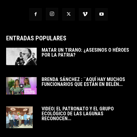
ENTRADAS POPULARES
MATAR UN TIRANO: ¿ASESINOS O HÉROES
POR LA PATRIA?
BRENDA SÁNCHEZ : ¨AQUÍ HAY MUCHOS
FUNCIONARIOS QUE ESTÁN EN BELÉN...
VIDEO| EL PATRONATO Y EL GRUPO
ECOLÓGICO DE LAS LAGUNAS
RECONOCEN...