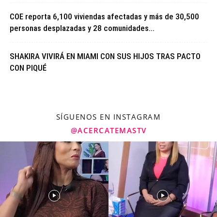
COE reporta 6,100 viviendas afectadas y más de 30,500
personas desplazadas y 28 comunidades...
SHAKIRA VIVIRÁ EN MIAMI CON SUS HIJOS TRAS PACTO
CON PIQUÉ
SÍGUENOS EN INSTAGRAM
@ACERCATEMASTV