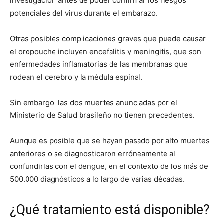
investigación antes de poder confirmar los riesgos
potenciales del virus durante el embarazo.
Otras posibles complicaciones graves que puede causar
el oropouche incluyen encefalitis y meningitis, que son
enfermedades inflamatorias de las membranas que
rodean el cerebro y la médula espinal.
Sin embargo, las dos muertes anunciadas por el
Ministerio de Salud brasileño no tienen precedentes.
Aunque es posible que se hayan pasado por alto muertes
anteriores o se diagnosticaron erróneamente al
confundirlas con el dengue, en el contexto de los más de
500.000 diagnósticos a lo largo de varias décadas.
¿Qué tratamiento está disponible?