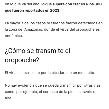
en lo que va del año,
lo que supera con creces a los 800
que fueron reportados en 2023.
La mayoría de los casos brasileños fueron detectados en
la zona del Amazonas, donde el virus del oropouche es
endémico.
¿Cómo se transmite el
oropouche?
El virus se transmite por la picadura de un mosquito.
No hay evidencia que se pueda transmitir por otras vías
como, por ejemplo, el contacto de la piel o a través del
aire.