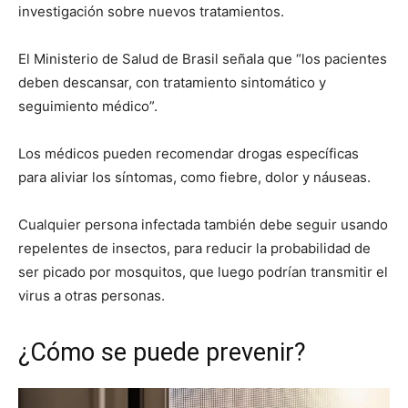
investigación sobre nuevos tratamientos.
El Ministerio de Salud de Brasil señala que “los pacientes
deben descansar, con tratamiento sintomático y
seguimiento médico”.
Los médicos pueden recomendar drogas específicas
para aliviar los síntomas, como fiebre, dolor y náuseas.
Cualquier persona infectada también debe seguir usando
repelentes de insectos, para reducir la probabilidad de
ser picado por mosquitos, que luego podrían transmitir el
virus a otras personas.
¿Cómo se puede prevenir?