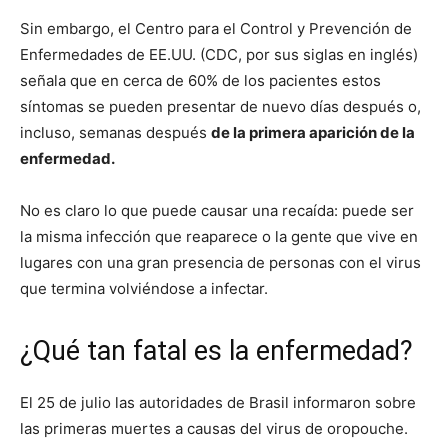
Sin embargo, el Centro para el Control y Prevención de
Enfermedades de EE.UU. (CDC, por sus siglas en inglés)
señala que en cerca de 60% de los pacientes estos
síntomas se pueden presentar de nuevo días después o,
incluso, semanas después
de la primera aparición de la
enfermedad.
No es claro lo que puede causar una recaída: puede ser
la misma infección que reaparece o la gente que vive en
lugares con una gran presencia de personas con el virus
que termina volviéndose a infectar.
¿Qué tan fatal es la enfermedad?
El 25 de julio las autoridades de Brasil informaron sobre
las primeras muertes a causas del virus de oropouche.