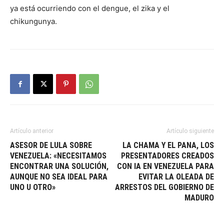
ya está ocurriendo con el dengue, el zika y el
chikungunya.
Artículo anterior
Artículo siguiente
ASESOR DE LULA SOBRE
LA CHAMA Y EL PANA, LOS
VENEZUELA: «NECESITAMOS
PRESENTADORES CREADOS
ENCONTRAR UNA SOLUCIÓN,
CON IA EN VENEZUELA PARA
AUNQUE NO SEA IDEAL PARA
EVITAR LA OLEADA DE
UNO U OTRO»
ARRESTOS DEL GOBIERNO DE
MADURO