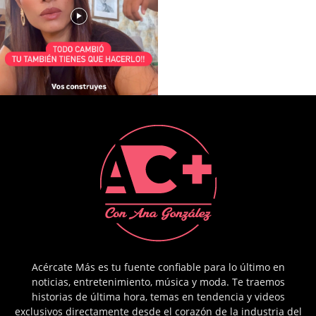
Acércate Más es tu fuente confiable para lo último en
noticias, entretenimiento, música y moda. Te traemos
historias de última hora, temas en tendencia y videos
exclusivos directamente desde el corazón de la industria del