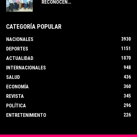
RECONOCEN...
CATEGORÍA POPULAR
3930
NACIONALES
1151
DEPORTES
1070
ACTUALIDAD
948
INTERNACIONALES
436
SALUD
360
ECONOMÍA
345
REVISTA
296
POLÍTICA
226
ENTRETENIMIENTO