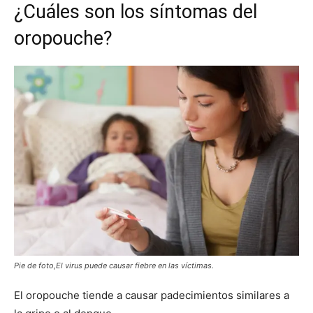
¿Cuáles son los síntomas del
oropouche?
Pie de foto,El virus puede causar fiebre en las víctimas.
El oropouche tiende a causar padecimientos similares a