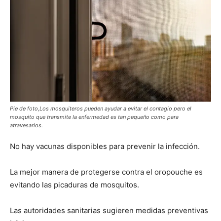
Pie de foto,Los mosquiteros pueden ayudar a evitar el contagio pero el
mosquito que transmite la enfermedad es tan pequeño como para
atravesarlos.
No hay vacunas disponibles para prevenir la infección.
La mejor manera de protegerse contra el oropouche es
evitando las picaduras de mosquitos.
Las autoridades sanitarias sugieren medidas preventivas