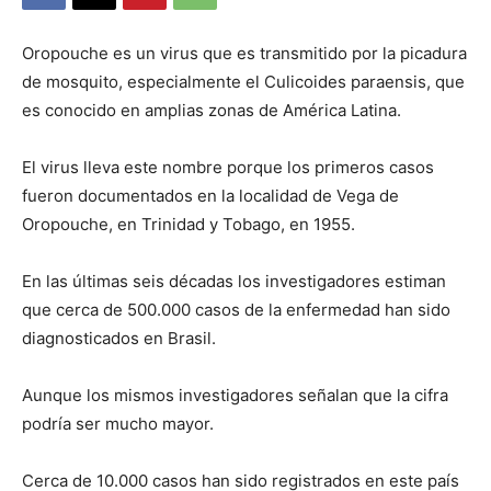
Oropouche es un virus que es transmitido por la picadura
de mosquito, especialmente el Culicoides paraensis, que
es conocido en amplias zonas de América Latina.
El virus lleva este nombre porque los primeros casos
fueron documentados en la localidad de Vega de
Oropouche, en Trinidad y Tobago, en 1955.
En las últimas seis décadas los investigadores estiman
que cerca de 500.000 casos de la enfermedad han sido
diagnosticados en Brasil.
Aunque los mismos investigadores señalan que la cifra
podría ser mucho mayor.
Cerca de 10.000 casos han sido registrados en este país