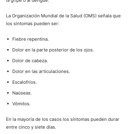
la gripe o al dengue.
La Organización Mundial de la Salud (OMS) señala que
los síntomas pueden ser:
Fiebre repentina.
Dolor en la parte posterior de los ojos.
Dolor de cabeza.
Dolor en las articulaciones.
Escalofríos.
Naúseas.
Vómitos.
En la mayoría de los casos los síntomas pueden durar
entre cinco y siete días.