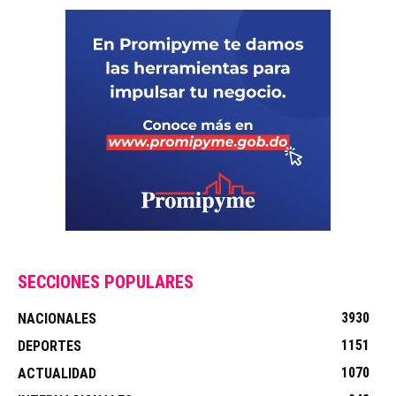
SECCIONES POPULARES
3930
NACIONALES
1151
DEPORTES
1070
ACTUALIDAD