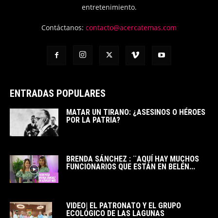
entretenimiento.
Contáctanos:
contacto@acercatemas.com
ENTRADAS POPULARES
MATAR UN TIRANO: ¿ASESINOS O HÉROES
POR LA PATRIA?
BRENDA SÁNCHEZ : ¨AQUÍ HAY MUCHOS
FUNCIONARIOS QUE ESTÁN EN BELÉN...
VIDEO| EL PATRONATO Y EL GRUPO
ECOLÓGICO DE LAS LAGUNAS