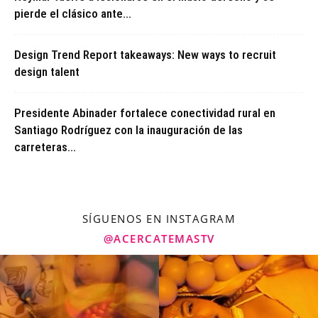
pierde el clásico ante...
Design Trend Report takeaways: New ways to recruit
design talent
Presidente Abinader fortalece conectividad rural en
Santiago Rodríguez con la inauguración de las
carreteras...
SÍGUENOS EN INSTAGRAM
@ACERCATEMASTV