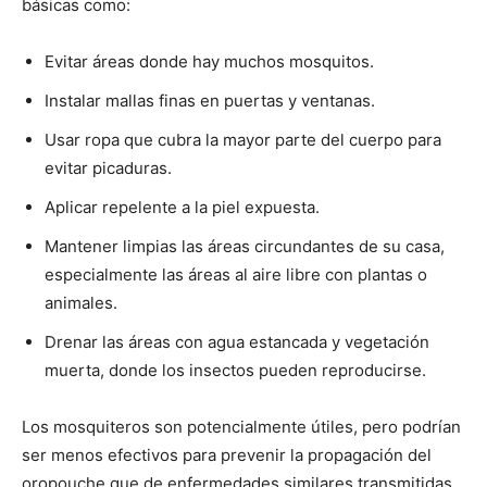
básicas como:
Evitar áreas donde hay muchos mosquitos.
Instalar mallas finas en puertas y ventanas.
Usar ropa que cubra la mayor parte del cuerpo para
evitar picaduras.
Aplicar repelente a la piel expuesta.
Mantener limpias las áreas circundantes de su casa,
especialmente las áreas al aire libre con plantas o
animales.
Drenar las áreas con agua estancada y vegetación
muerta, donde los insectos pueden reproducirse.
Los mosquiteros son potencialmente útiles, pero podrían
ser menos efectivos para prevenir la propagación del
oropouche que de enfermedades similares transmitidas