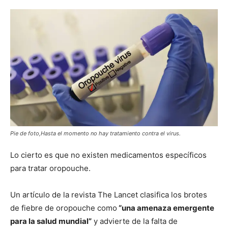
Pie de foto,Hasta el momento no hay tratamiento contra el virus.
Lo cierto es que no existen medicamentos específicos
para tratar oropouche.
Un artículo de la revista The Lancet clasifica los brotes
de fiebre de oropouche como
“una amenaza emergente
para la salud mundial”
y advierte de la falta de