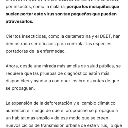
por insectos, como la malaria,
porque los mosquitos que
suelen portar este virus son tan pequeños que pueden
atravesarlos.
Ciertos insecticidas, como la deltametrina y el DEET, han
demostrado ser eficaces para controlar las especies
portadoras de la enfermedad.
Ahora, desde una mirada más amplia de salud pública, se
requiere que las pruebas de diagnóstico estén más
disponibles y ayudar a contener los brotes antes de que
se propaguen.
La expansión de la deforestación y el cambio climático
aumentan el riesgo de que el oropouche se propague a
un hábitat más amplio y de ese modo que se creen
nuevos ciclos de transmisión urbana de este virus, lo que