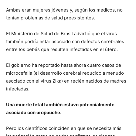
Ambas eran mujeres jóvenes y, según los médicos, no
tenían problemas de salud preexistentes.
El Ministerio de Salud de Brasil advirtió que el virus
también podría estar asociado con defectos cerebrales
entre los bebés que resulten infectados en el útero.
El gobierno ha reportado hasta ahora cuatro casos de
microcefalia (el desarrollo cerebral reducido a menudo
asociado con el virus Zika) en recién nacidos de madres
infectadas.
Una muerte fetal también estuvo potencialmente
asociada con oropouche.
Pero los científicos coinciden en que se necesita más