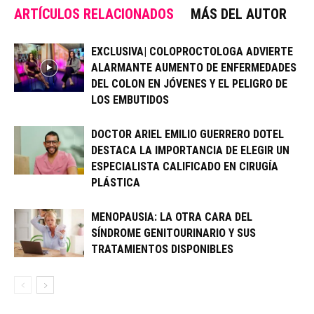
ARTÍCULOS RELACIONADOS
MÁS DEL AUTOR
EXCLUSIVA| COLOPROCTOLOGA ADVIERTE
ALARMANTE AUMENTO DE ENFERMEDADES
DEL COLON EN JÓVENES Y EL PELIGRO DE
LOS EMBUTIDOS
DOCTOR ARIEL EMILIO GUERRERO DOTEL
DESTACA LA IMPORTANCIA DE ELEGIR UN
ESPECIALISTA CALIFICADO EN CIRUGÍA
PLÁSTICA
MENOPAUSIA: LA OTRA CARA DEL
SÍNDROME GENITOURINARIO Y SUS
TRATAMIENTOS DISPONIBLES