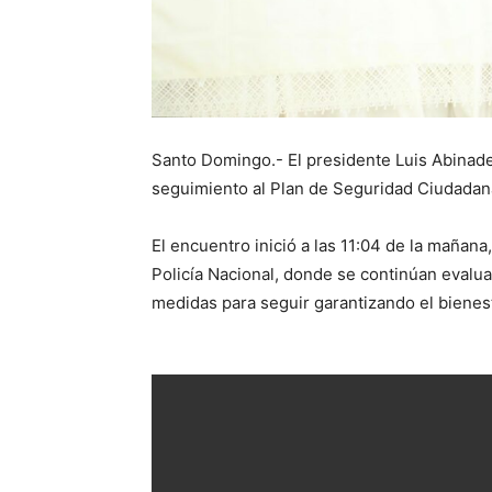
Santo Domingo.- El presidente Luis Abinad
seguimiento al Plan de Seguridad Ciudadana 
El encuentro inició a las 11:04 de la mañana,
Policía Nacional, donde se continúan evalua
medidas para seguir garantizando el bienes