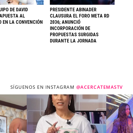
UIPO DE DAVID
PRESIDENTE ABINADER
APUESTA AL
CLAUSURA EL FORO META RD
 EN LA CONVENCIÓN
2036; ANUNCIÓ
INCORPORACIÓN DE
PROPUESTAS SURGIDAS
DURANTE LA JORNADA
SÍGUENOS EN INSTAGRAM
@ACERCATEMASTV