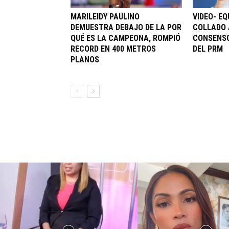
MARILEIDY PAULINO
VIDEO- EQ
DEMUESTRA DEBAJO DE LA POR
COLLADO 
QUÉ ES LA CAMPEONA, ROMPIÓ
CONSENSO
RECORD EN 400 METROS
DEL PRM
PLANOS