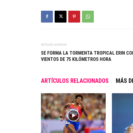
Artículo anterior
SE FORMA LA TORMENTA TROPICAL ERIN CO
VIENTOS DE 75 KILÓMETROS HORA
ARTÍCULOS RELACIONADOS
MÁS D