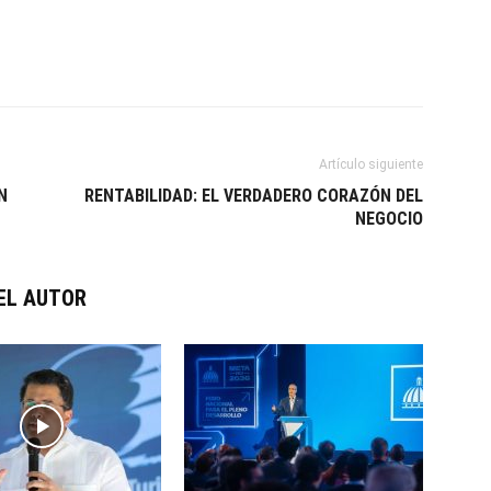
Artículo siguiente
N
RENTABILIDAD: EL VERDADERO CORAZÓN DEL
NEGOCIO
EL AUTOR