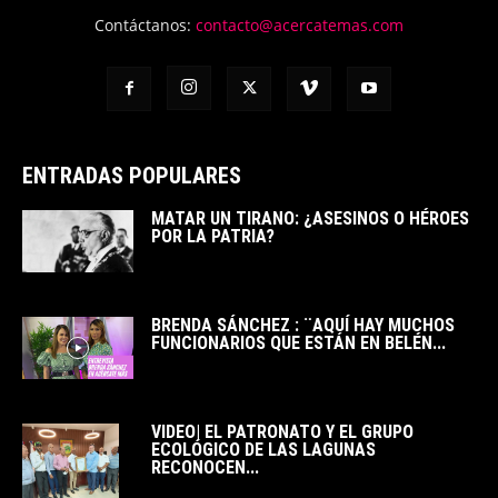
Contáctanos:
contacto@acercatemas.com
ENTRADAS POPULARES
MATAR UN TIRANO: ¿ASESINOS O HÉROES
POR LA PATRIA?
BRENDA SÁNCHEZ : ¨AQUÍ HAY MUCHOS
FUNCIONARIOS QUE ESTÁN EN BELÉN...
VIDEO| EL PATRONATO Y EL GRUPO
ECOLÓGICO DE LAS LAGUNAS
RECONOCEN...