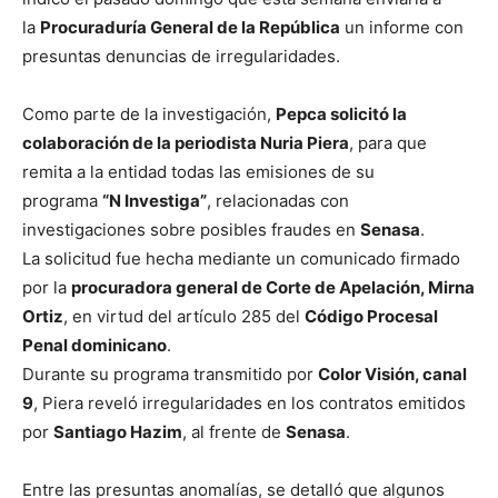
la
Procuraduría General de la República
un informe con
presuntas denuncias de irregularidades.
Como parte de la investigación,
Pepca solicitó la
colaboración de la periodista Nuria Piera
, para que
remita a la entidad todas las emisiones de su
programa
“N Investiga”
, relacionadas con
investigaciones sobre posibles fraudes en
Senasa
.
La solicitud fue hecha mediante un comunicado firmado
por la
procuradora general de Corte de Apelación, Mirna
Ortiz
, en virtud del artículo 285 del
Código Procesal
Penal dominicano
.
Durante su programa transmitido por
Color Visión, canal
9
, Piera reveló irregularidades en los contratos emitidos
por
Santiago Hazim
, al frente de
Senasa
.
Entre las presuntas anomalías, se detalló que algunos