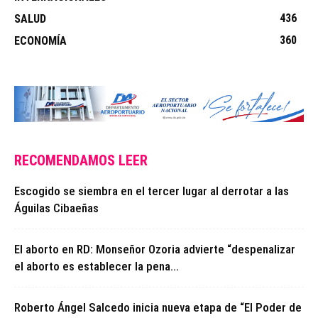
436
SALUD
360
ECONOMÍA
RECOMENDAMOS LEER
Escogido se siembra en el tercer lugar al derrotar a las
Águilas Cibaeñas
El aborto en RD: Monseñor Ozoria advierte “despenalizar
el aborto es establecer la pena...
Roberto Ángel Salcedo inicia nueva etapa de “El Poder de