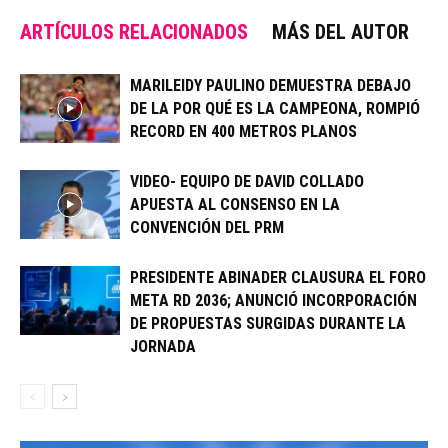
ARTÍCULOS RELACIONADOS
MÁS DEL AUTOR
MARILEIDY PAULINO DEMUESTRA DEBAJO
DE LA POR QUÉ ES LA CAMPEONA, ROMPIÓ
RECORD EN 400 METROS PLANOS
VIDEO- EQUIPO DE DAVID COLLADO
APUESTA AL CONSENSO EN LA
CONVENCIÓN DEL PRM
PRESIDENTE ABINADER CLAUSURA EL FORO
META RD 2036; ANUNCIÓ INCORPORACIÓN
DE PROPUESTAS SURGIDAS DURANTE LA
JORNADA