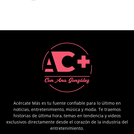
Acércate Más es tu fuente confiable para lo último en
noticias, entretenimiento, música y moda. Te traemos
historias de última hora, temas en tendencia y videos
exclusivos directamente desde el corazón de la industria del
entretenimiento.