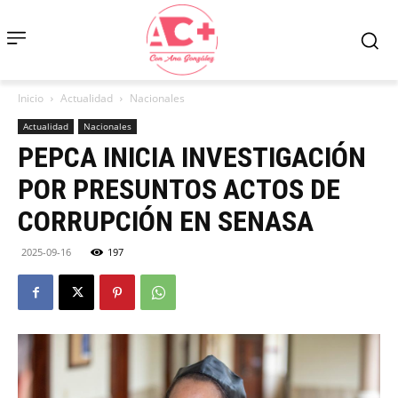
Inicio
Actualidad
Nacionales
Actualidad
Nacionales
PEPCA INICIA INVESTIGACIÓN
POR PRESUNTOS ACTOS DE
CORRUPCIÓN EN SENASA
2025-09-16
197