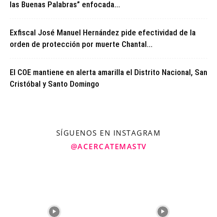
las Buenas Palabras” enfocada...
Exfiscal José Manuel Hernández pide efectividad de la
orden de protección por muerte Chantal...
El COE mantiene en alerta amarilla el Distrito Nacional, San
Cristóbal y Santo Domingo
SÍGUENOS EN INSTAGRAM
@ACERCATEMASTV