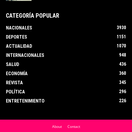
CATEGORÍA POPULAR
3930
NACIONALES
1151
DEPORTES
1070
ACTUALIDAD
948
INTERNACIONALES
436
SALUD
360
ECONOMÍA
345
REVISTA
296
POLÍTICA
226
ENTRETENIMIENTO
About
Contact