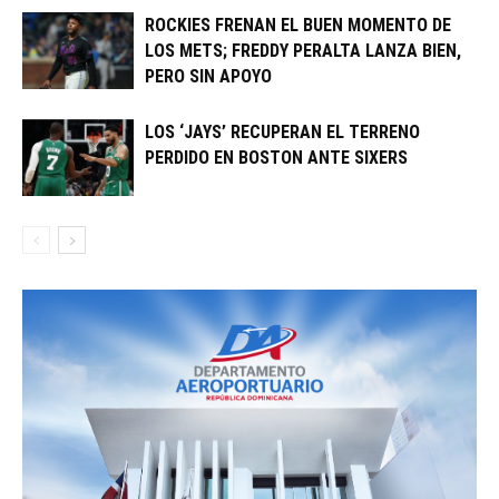
ROCKIES FRENAN EL BUEN MOMENTO DE
LOS METS; FREDDY PERALTA LANZA BIEN,
PERO SIN APOYO
LOS ‘JAYS’ RECUPERAN EL TERRENO
PERDIDO EN BOSTON ANTE SIXERS