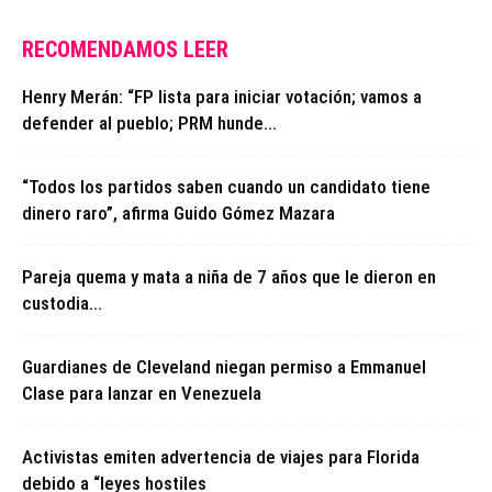
RECOMENDAMOS LEER
Henry Merán: “FP lista para iniciar votación; vamos a
defender al pueblo; PRM hunde...
“Todos los partidos saben cuando un candidato tiene
dinero raro”, afirma Guido Gómez Mazara
Pareja quema y mata a niña de 7 años que le dieron en
custodia...
Guardianes de Cleveland niegan permiso a Emmanuel
Clase para lanzar en Venezuela
Activistas emiten advertencia de viajes para Florida
debido a “leyes hostiles