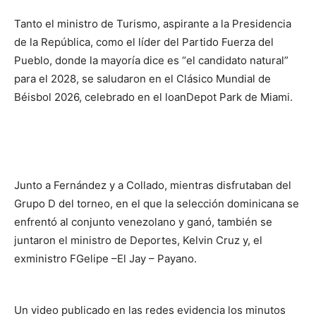
Tanto el ministro de Turismo, aspirante a la Presidencia
de la República, como el líder del Partido Fuerza del
Pueblo, donde la mayoría dice es “el candidato natural”
para el 2028, se saludaron en el Clásico Mundial de
Béisbol 2026, celebrado en el loanDepot Park de Miami.
Junto a Fernández y a Collado, mientras disfrutaban del
Grupo D del torneo, en el que la selección dominicana se
enfrentó al conjunto venezolano y ganó, también se
juntaron el ministro de Deportes, Kelvin Cruz y, el
exministro FGelipe –El Jay – Payano.
Un video publicado en las redes evidencia los minutos