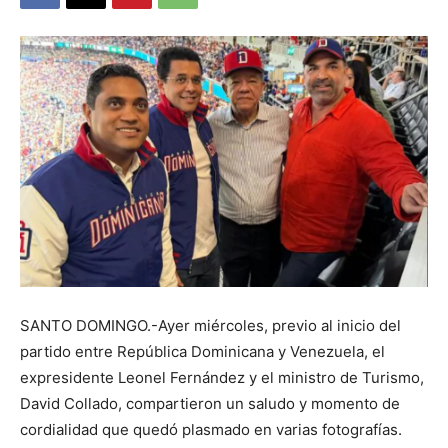
SANTO DOMINGO.-Ayer miércoles, previo al inicio del
partido entre República Dominicana y Venezuela, el
expresidente Leonel Fernández y el ministro de Turismo,
David Collado, compartieron un saludo y momento de
cordialidad que quedó plasmado en varias fotografías.