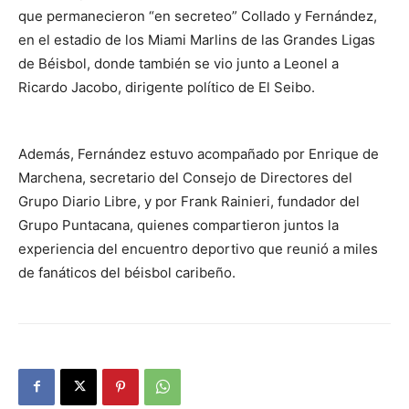
que permanecieron “en secreteo” Collado y Fernández,
en el estadio de los Miami Marlins de las Grandes Ligas
de Béisbol, donde también se vio junto a Leonel a
Ricardo Jacobo, dirigente político de El Seibo.
Además, Fernández estuvo acompañado por Enrique de
Marchena, secretario del Consejo de Directores del
Grupo Diario Libre, y por Frank Rainieri, fundador del
Grupo Puntacana, quienes compartieron juntos la
experiencia del encuentro deportivo que reunió a miles
de fanáticos del béisbol caribeño.