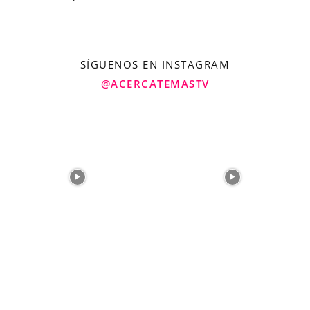
SÍGUENOS EN INSTAGRAM
@ACERCATEMASTV