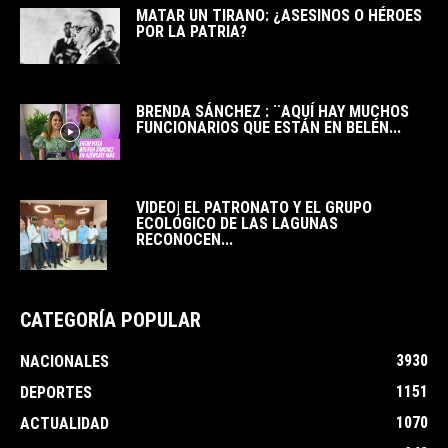
MATAR UN TIRANO: ¿ASESINOS O HÉROES
POR LA PATRIA?
BRENDA SÁNCHEZ : ¨AQUÍ HAY MUCHOS
FUNCIONARIOS QUE ESTÁN EN BELÉN...
VIDEO| EL PATRONATO Y EL GRUPO
ECOLÓGICO DE LAS LAGUNAS
RECONOCEN...
CATEGORÍA POPULAR
3930
NACIONALES
1151
DEPORTES
1070
ACTUALIDAD