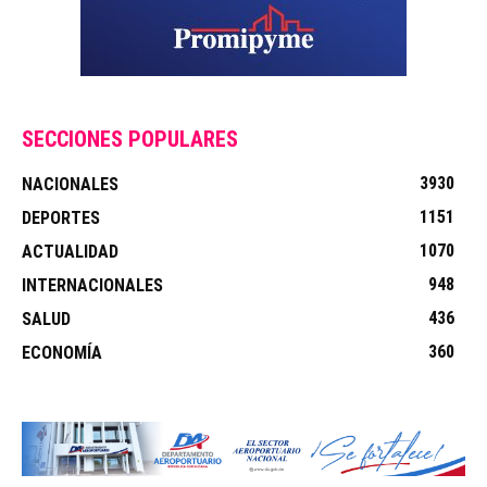
SECCIONES POPULARES
3930
NACIONALES
1151
DEPORTES
1070
ACTUALIDAD
948
INTERNACIONALES
436
SALUD
360
ECONOMÍA