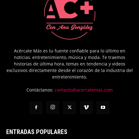
Acércate Más es tu fuente confiable para lo último en
noticias, entretenimiento, música y moda. Te traemos
historias de última hora, temas en tendencia y videos
exclusivos directamente desde el corazón de la industria del
entretenimiento.
Contáctanos:
contacto@acercatemas.com
ENTRADAS POPULARES