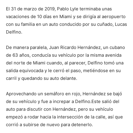
El 31 de marzo de 2019, Pablo Lyle terminaba unas
vacaciones de 10 días en Miami y se dirigía al aeropuerto
con su familia en un auto conducido por su cuñado, Lucas
Delfino.
De manera paralela, Juan Ricardo Hernández, un cubano
de 63 años, conducía su vehículo por la misma avenida
del norte de Miami cuando, al parecer, Delfino tomó una
salida equivocada y le cerró el paso, metiéndose en su
carril y quedando su auto delante.
Aprovechando un semáforo en rojo, Hernández se bajó
de su vehículo y fue a increpar a Delfino.Este salió del
auto para discutir con Hernández, pero su vehículo
empezó a rodar hacia la intersección de la calle, así que
corrió a subirse de nuevo para detenerlo.