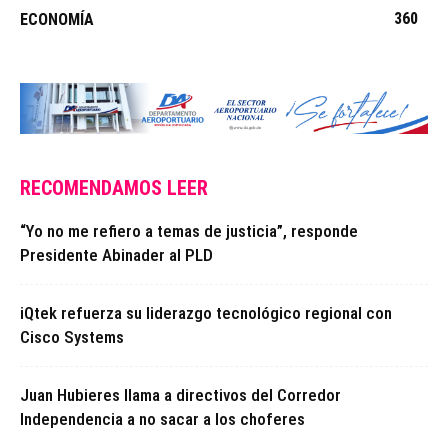
360
ECONOMÍA
RECOMENDAMOS LEER
“Yo no me refiero a temas de justicia”, responde
Presidente Abinader al PLD
iQtek refuerza su liderazgo tecnológico regional con
Cisco Systems
Juan Hubieres llama a directivos del Corredor
Independencia a no sacar a los choferes