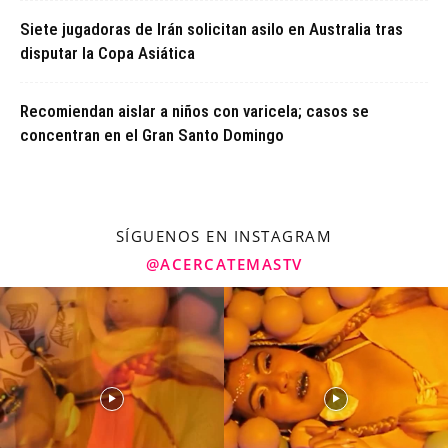
Siete jugadoras de Irán solicitan asilo en Australia tras
disputar la Copa Asiática
Recomiendan aislar a niños con varicela; casos se
concentran en el Gran Santo Domingo
SÍGUENOS EN INSTAGRAM
@ACERCATEMASTV