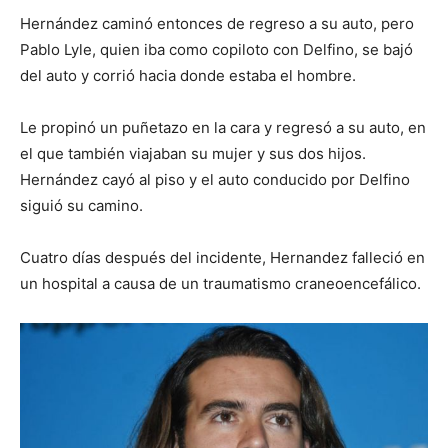
Hernández caminó entonces de regreso a su auto, pero
Pablo Lyle, quien iba como copiloto con Delfino, se bajó
del auto y corrió hacia donde estaba el hombre.
Le propinó un puñetazo en la cara y regresó a su auto, en
el que también viajaban su mujer y sus dos hijos.
Hernández cayó al piso y el auto conducido por Delfino
siguió su camino.
Cuatro días después del incidente, Hernandez falleció en
un hospital a causa de un traumatismo craneoencefálico.