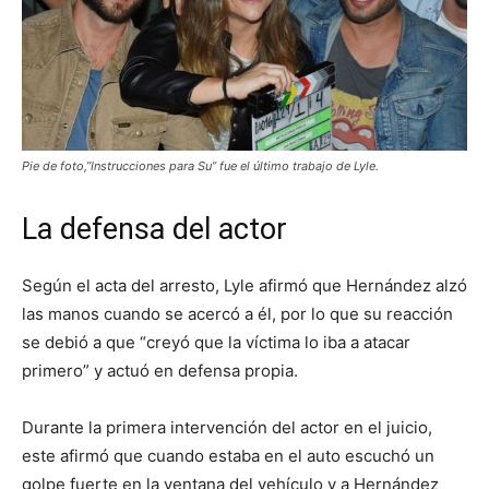
Pie de foto,”Instrucciones para Su” fue el último trabajo de Lyle.
La defensa del actor
Según el acta del arresto, Lyle afirmó que Hernández alzó
las manos cuando se acercó a él, por lo que su reacción
se debió a que “creyó que la víctima lo iba a atacar
primero” y actuó en defensa propia.
Durante la primera intervención del actor en el juicio,
este afirmó que cuando estaba en el auto escuchó un
golpe fuerte en la ventana del vehículo y a Hernández