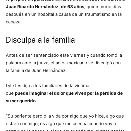
Juan Ricardo Hernández, de 63 años
, quien murió días
después en un hospital a causa de un traumatismo en la
cabeza.
Disculpa a la familia
Antes de ser sentenciado este viernes y cuando tomó la
palabra ante la jueza, el actor mexicano se disculpó con
la familia de Juan Hernández.
Lyle les dijo a los familiares de la víctima
que
p
uede
imaginar el dolor que viven por la pérdida de
su ser querido
.
“Su pariente perdió la vida por algo que yo hice, algo que
estará conmigo; es algo que me acecha cuando voy a