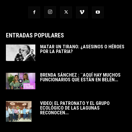
ENTRADAS POPULARES
MATAR UN TIRANO: ¿ASESINOS O HÉROES
POR LA PATRIA?
BRENDA SÁNCHEZ : ¨AQUÍ HAY MUCHOS
FUNCIONARIOS QUE ESTÁN EN BELÉN...
VIDEO| EL PATRONATO Y EL GRUPO
ECOLÓGICO DE LAS LAGUNAS
RECONOCEN...