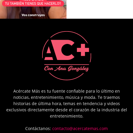
Acércate Más es tu fuente confiable para lo último en
noticias, entretenimiento, música y moda. Te traemos
historias de última hora, temas en tendencia y videos
exclusivos directamente desde el corazón de la industria del
entretenimiento.
Contáctanos:
contacto@acercatemas.com