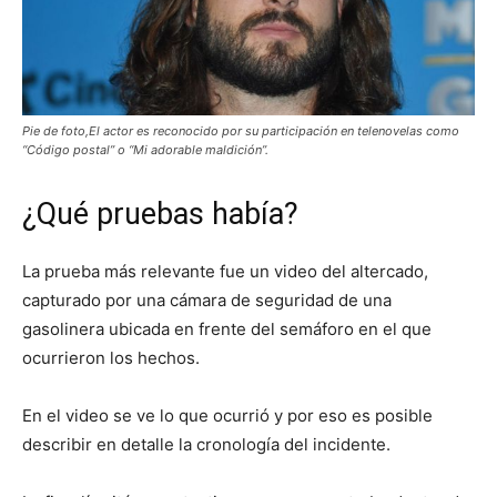
Pie de foto,El actor es reconocido por su participación en telenovelas como
“Código postal” o “Mi adorable maldición”.
¿Qué pruebas había?
La prueba más relevante fue un video del altercado,
capturado por una cámara de seguridad de una
gasolinera ubicada en frente del semáforo en el que
ocurrieron los hechos.
En el video se ve lo que ocurrió y por eso es posible
describir en detalle la cronología del incidente.