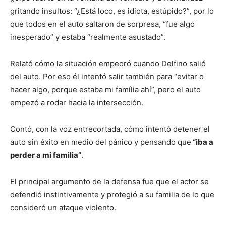
gritando insultos: “¿Está loco, es idiota, estúpido?”, por lo
que todos en el auto saltaron de sorpresa, “fue algo
inesperado” y estaba “realmente asustado”.
Relató cómo la situación empeoró cuando Delfino salió
del auto. Por eso él intentó salir también para “evitar o
hacer algo, porque estaba mi família ahí”, pero el auto
empezó a rodar hacia la intersección.
Contó, con la voz entrecortada, cómo intentó detener el
auto sin éxito en medio del pánico y pensando que
“iba a
perder a mi familia”
.
El principal argumento de la defensa fue que el actor se
defendió instintivamente y protegió a su familia de lo que
consideró un ataque violento.