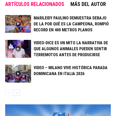
ARTÍCULOS RELACIONADOS
MÁS DEL AUTOR
MARILEIDY PAULINO DEMUESTRA DEBAJO
DE LA POR QUÉ ES LA CAMPEONA, ROMPIÓ
RECORD EN 400 METROS PLANOS
VIDEO-DICE ES UN MITO LA NARRATIVA DE
QUE ALGUNOS ANIMALES PUEDEN SENTIR
TERREMOTOS ANTES DE PRODUCIRSE
VIDEO – MILANO VIVE HISTÓRICA PARADA
DOMINICANA EN ITALIA 2026