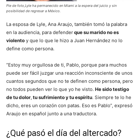
Pie de foto,Lyle ha permanecido en Miami a la espera del juicio y sin
posibilidad de regresar a México.
La esposa de Lyle, Ana Araujo, también tomó la palabra
en la audiencia, para defender
que su marido no es
violento
y que lo que le hizo a Juan Hernández no lo
define como persona.
“Estoy muy orgullosa de ti, Pablo, porque para muchos
puede ser fácil juzgar una reacción inconsciente de unos
cuantos segundos que no te definen como persona, pero
no todos pueden ver lo que yo he visto.
He sido testigo
de tu dolor
,
tu sufrimiento y tu espíritu
. Siempre te lo he
dicho, eres un corazón con patas. Eso es Pablo”, expresó
Araujo en español junto a una traductora.
¿Qué pasó el día del altercado?