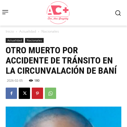
Inicio
Actualidad
Nacionales
Actualidad
Nacionales
OTRO MUERTO POR
ACCIDENTE DE TRÁNSITO EN
LA CIRCUNVALACIÓN DE BANÍ
2026-02-05
180