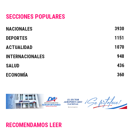
SECCIONES POPULARES
3930
NACIONALES
1151
DEPORTES
1070
ACTUALIDAD
948
INTERNACIONALES
436
SALUD
360
ECONOMÍA
RECOMENDAMOS LEER