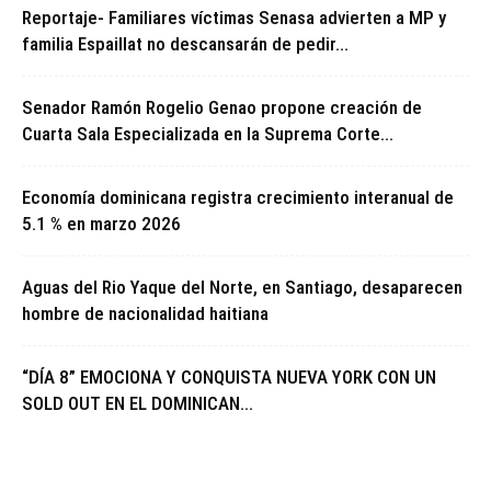
Reportaje- Familiares víctimas Senasa advierten a MP y
familia Espaillat no descansarán de pedir...
Senador Ramón Rogelio Genao propone creación de
Cuarta Sala Especializada en la Suprema Corte...
Economía dominicana registra crecimiento interanual de
5.1 % en marzo 2026
Aguas del Rio Yaque del Norte, en Santiago, desaparecen
hombre de nacionalidad haitiana
“DÍA 8” EMOCIONA Y CONQUISTA NUEVA YORK CON UN
SOLD OUT EN EL DOMINICAN...