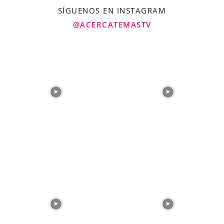
SÍGUENOS EN INSTAGRAM
@ACERCATEMASTV