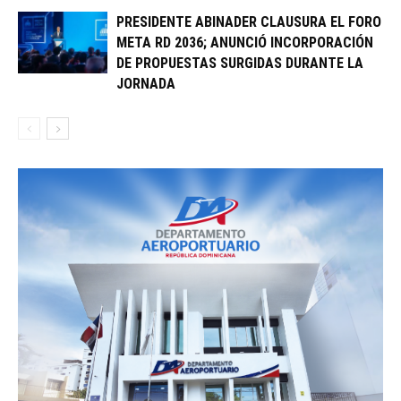
PRESIDENTE ABINADER CLAUSURA EL FORO
META RD 2036; ANUNCIÓ INCORPORACIÓN
DE PROPUESTAS SURGIDAS DURANTE LA
JORNADA