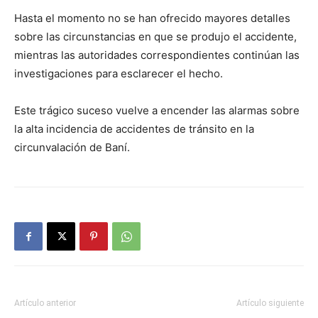
Hasta el momento no se han ofrecido mayores detalles
sobre las circunstancias en que se produjo el accidente,
mientras las autoridades correspondientes continúan las
investigaciones para esclarecer el hecho.
Este trágico suceso vuelve a encender las alarmas sobre
la alta incidencia de accidentes de tránsito en la
circunvalación de Baní.
Artículo anterior
Artículo siguiente