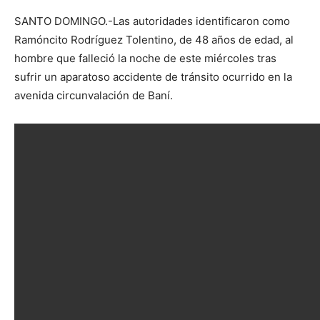
SANTO DOMINGO.-Las autoridades identificaron como
Ramóncito Rodríguez Tolentino, de 48 años de edad, al
hombre que falleció la noche de este miércoles tras
sufrir un aparatoso accidente de tránsito ocurrido en la
avenida circunvalación de Baní.