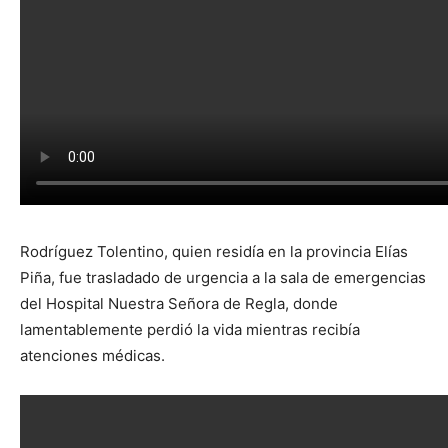
Rodríguez Tolentino, quien residía en la provincia Elías
Piña, fue trasladado de urgencia a la sala de emergencias
del Hospital Nuestra Señora de Regla, donde
lamentablemente perdió la vida mientras recibía
atenciones médicas.