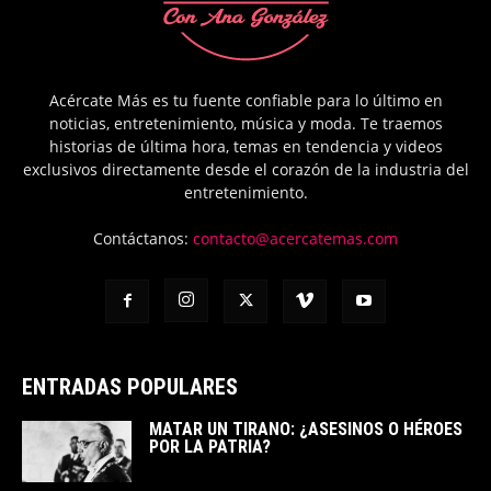
Acércate Más es tu fuente confiable para lo último en
noticias, entretenimiento, música y moda. Te traemos
historias de última hora, temas en tendencia y videos
exclusivos directamente desde el corazón de la industria del
entretenimiento.
Contáctanos:
contacto@acercatemas.com
ENTRADAS POPULARES
MATAR UN TIRANO: ¿ASESINOS O HÉROES
POR LA PATRIA?