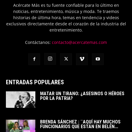
Acércate Más es tu fuente confiable para lo último en
noticias, entretenimiento, música y moda. Te traemos
historias de última hora, temas en tendencia y videos
exclusivos directamente desde el corazón de la industria del
entretenimiento.
Contáctanos:
contacto@acercatemas.com
ENTRADAS POPULARES
MATAR UN TIRANO: ¿ASESINOS O HÉROES
POR LA PATRIA?
BRENDA SÁNCHEZ : ¨AQUÍ HAY MUCHOS
FUNCIONARIOS QUE ESTÁN EN BELÉN...