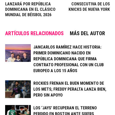
LANZARÁ POR REPÚBLICA
CONSECUTIVA DE LOS
DOMINICANA EN EL CLÁSICO
KNICKS DE NUEVA YORK
MUNDIAL DE BÉISBOL 2026
ARTÍCULOS RELACIONADOS
MÁS DEL AUTOR
JANCARLOS RAMÍREZ HACE HISTORIA:
PRIMER DOMINICANO NACIDO EN
REPÚBLICA DOMINICANA QUE FIRMA
CONTRATO PROFESIONAL CON UN CLUB
EUROPEO A LOS 15 AÑOS
ROCKIES FRENAN EL BUEN MOMENTO DE
LOS METS; FREDDY PERALTA LANZA BIEN,
PERO SIN APOYO
LOS ‘JAYS’ RECUPERAN EL TERRENO
PERDIDO EN BOSTON ANTE SIXERS