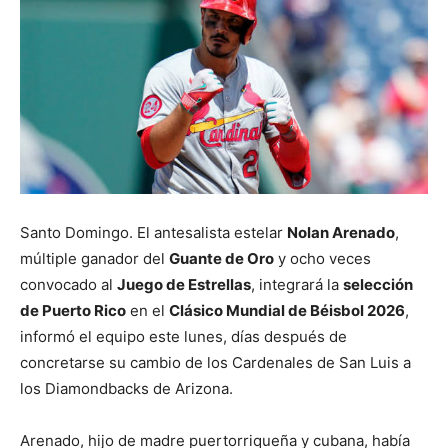
Santo Domingo. El antesalista estelar
Nolan Arenado
,
múltiple ganador del
Guante de Oro
y ocho veces
convocado al
Juego de Estrellas
, integrará la
selección
de Puerto Rico
en el
Clásico Mundial de Béisbol 2026
,
informó el equipo este lunes, días después de
concretarse su cambio de los Cardenales de San Luis a
los Diamondbacks de Arizona.
Arenado, hijo de madre puertorriqueña y cubana, había