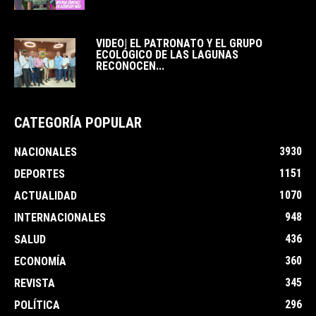
VIDEO| EL PATRONATO Y EL GRUPO
ECOLÓGICO DE LAS LAGUNAS
RECONOCEN...
CATEGORÍA POPULAR
3930
NACIONALES
1151
DEPORTES
1070
ACTUALIDAD
948
INTERNACIONALES
436
SALUD
360
ECONOMÍA
345
REVISTA
296
POLÍTICA