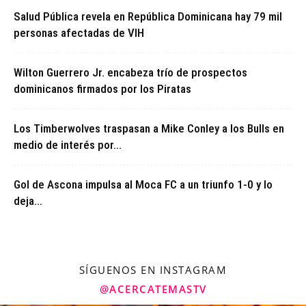
Salud Pública revela en República Dominicana hay 79 mil
personas afectadas de VIH
Wilton Guerrero Jr. encabeza trío de prospectos
dominicanos firmados por los Piratas
Los Timberwolves traspasan a Mike Conley a los Bulls en
medio de interés por...
Gol de Ascona impulsa al Moca FC a un triunfo 1-0 y lo
deja...
SÍGUENOS EN INSTAGRAM
@ACERCATEMASTV