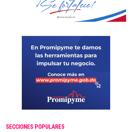
SECCIONES POPULARES