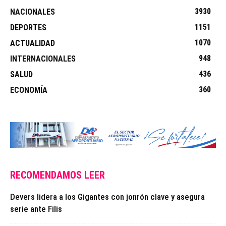
3930
NACIONALES
1151
DEPORTES
1070
ACTUALIDAD
948
INTERNACIONALES
436
SALUD
360
ECONOMÍA
RECOMENDAMOS LEER
Devers lidera a los Gigantes con jonrón clave y asegura
serie ante Filis