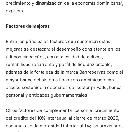
crecimiento y dinamización de la economía dominicana”,
expresó.
Factores de mejoras
Entre los principales factores que sustentan estas
mejoras se destacan: el desempeño consistente en los
últimos cinco años, con alta calidad de activos,
rentabilidad recurrente y perfil de liquidez estable,
además de la fortaleza de la marca Banreservas como el
mayor banco del sistema financiero dominicano con
acceso sostenido a depósitos del sector privado, banca
personal y entidades gubernamentales.
Otros factores de complementarios son el crecimiento
del crédito del 10% interanual al cierre de marzo 2025,
con una tasa de morosidad inferior al 1%; las provisiones