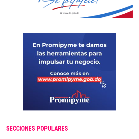
SECCIONES POPULARES