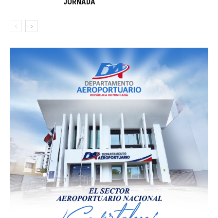
JORNADA