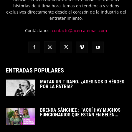
historias de última hora, temas en tendencia y videos
exclusivos directamente desde el corazón de la industria del
entretenimiento.
Contáctanos:
contacto@acercatemas.com
ENTRADAS POPULARES
MATAR UN TIRANO: ¿ASESINOS O HÉROES
POR LA PATRIA?
BRENDA SÁNCHEZ : ¨AQUÍ HAY MUCHOS
FUNCIONARIOS QUE ESTÁN EN BELÉN...