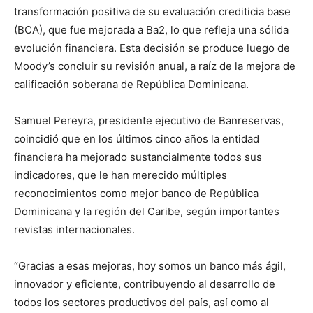
transformación positiva de su evaluación crediticia base
(BCA), que fue mejorada a Ba2, lo que refleja una sólida
evolución financiera. Esta decisión se produce luego de
Moody’s concluir su revisión anual, a raíz de la mejora de
calificación soberana de República Dominicana.
Samuel Pereyra, presidente ejecutivo de Banreservas,
coincidió que en los últimos cinco años la entidad
financiera ha mejorado sustancialmente todos sus
indicadores, que le han merecido múltiples
reconocimientos como mejor banco de República
Dominicana y la región del Caribe, según importantes
revistas internacionales.
“Gracias a esas mejoras, hoy somos un banco más ágil,
innovador y eficiente, contribuyendo al desarrollo de
todos los sectores productivos del país, así como al