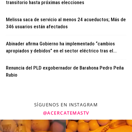
transitorio hasta próximas elecciones
Melissa saca de servicio al menos 24 acueductos; Más de
346 usuarios están afectados
Abinader afirma Gobierno ha implementado “cambios
apropiados y debidos” en el sector eléctrico tras el...
Renuncia del PLD exgobernador de Barahona Pedro Peña
Rubio
SÍGUENOS EN INSTAGRAM
@ACERCATEMASTV