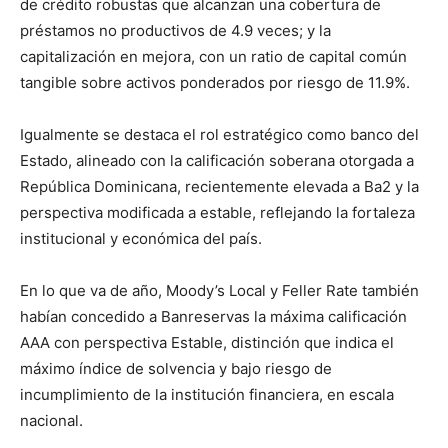
de crédito robustas que alcanzan una cobertura de
préstamos no productivos de 4.9 veces; y la
capitalización en mejora, con un ratio de capital común
tangible sobre activos ponderados por riesgo de 11.9%.
Igualmente se destaca el rol estratégico como banco del
Estado, alineado con la calificación soberana otorgada a
República Dominicana, recientemente elevada a Ba2 y la
perspectiva modificada a estable, reflejando la fortaleza
institucional y económica del país.
En lo que va de año, Moody’s Local y Feller Rate también
habían concedido a Banreservas la máxima calificación
AAA con perspectiva Estable, distinción que indica el
máximo índice de solvencia y bajo riesgo de
incumplimiento de la institución financiera, en escala
nacional.