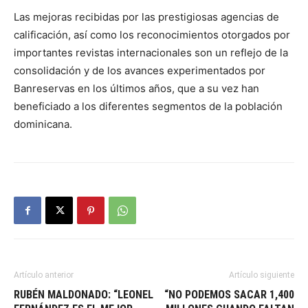
Las mejoras recibidas por las prestigiosas agencias de
calificación, así como los reconocimientos otorgados por
importantes revistas internacionales son un reflejo de la
consolidación y de los avances experimentados por
Banreservas en los últimos años, que a su vez han
beneficiado a los diferentes segmentos de la población
dominicana.
Artículo anterior
Artículo siguiente
RUBÉN MALDONADO: “LEONEL
“NO PODEMOS SACAR 1,400