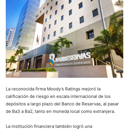
La reconocida firma Moody’s Ratings mejoró la
calificación de riesgo en escala internacional de los
depósitos a largo plazo del Banco de Reservas, al pasar
de Ba3 a Ba2, tanto en moneda local como extranjera.
La institución financiera también logró una