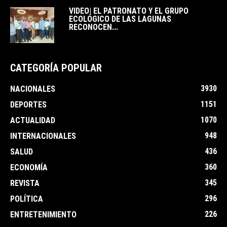
VIDEO| EL PATRONATO Y EL GRUPO
ECOLÓGICO DE LAS LAGUNAS
RECONOCEN...
CATEGORÍA POPULAR
3930
NACIONALES
1151
DEPORTES
1070
ACTUALIDAD
948
INTERNACIONALES
436
SALUD
360
ECONOMÍA
345
REVISTA
296
POLÍTICA
226
ENTRETENIMIENTO