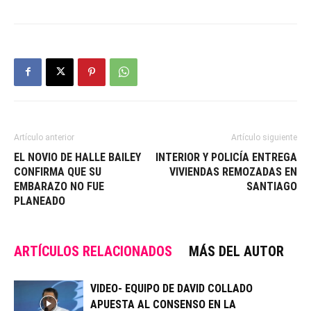
Artículo anterior
Artículo siguiente
EL NOVIO DE HALLE BAILEY
INTERIOR Y POLICÍA ENTREGA
CONFIRMA QUE SU
VIVIENDAS REMOZADAS EN
EMBARAZO NO FUE
SANTIAGO
PLANEADO
ARTÍCULOS RELACIONADOS
MÁS DEL AUTOR
VIDEO- EQUIPO DE DAVID COLLADO
APUESTA AL CONSENSO EN LA