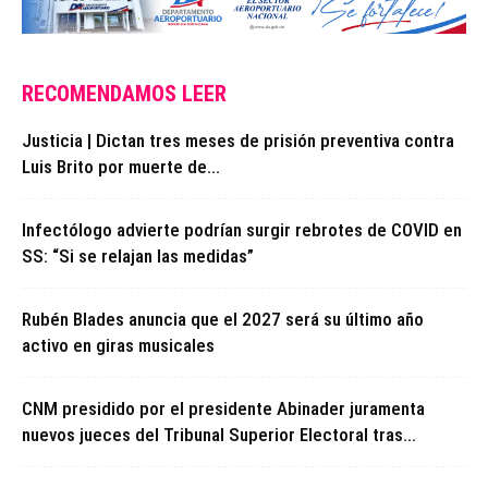
RECOMENDAMOS LEER
Justicia | Dictan tres meses de prisión preventiva contra
Luis Brito por muerte de...
Infectólogo advierte podrían surgir rebrotes de COVID en
SS: “Si se relajan las medidas”
Rubén Blades anuncia que el 2027 será su último año
activo en giras musicales
CNM presidido por el presidente Abinader juramenta
nuevos jueces del Tribunal Superior Electoral tras...