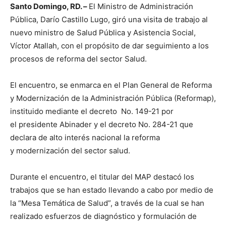
Santo Domingo, RD. –
El Ministro de Administración
Pública, Darío Castillo Lugo, giró una visita de trabajo al
nuevo ministro de Salud Pública y Asistencia Social,
Víctor Atallah, con el propósito de dar seguimiento a los
procesos de reforma del sector Salud.
El encuentro, se enmarca en el Plan General de Reforma
y Modernización de la Administración Pública (Reformap),
instituido mediante el decreto No. 149-21 por
el presidente Abinader y el decreto No. 284-21 que
declara de alto interés nacional la reforma
y modernización del sector salud.
Durante el encuentro, el titular del MAP destacó los
trabajos que se han estado llevando a cabo por medio de
la “Mesa Temática de Salud”, a través de la cual se han
realizado esfuerzos de diagnóstico y formulación de