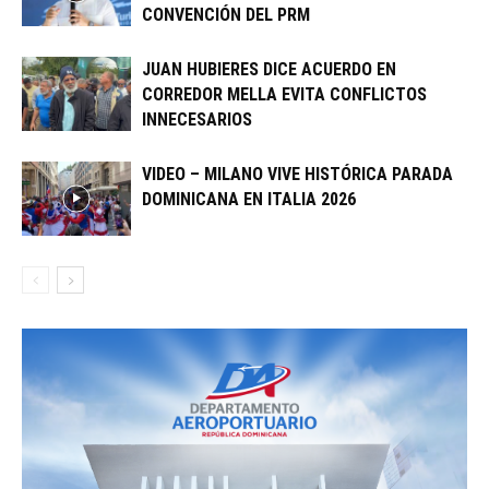
CONVENCIÓN DEL PRM
JUAN HUBIERES DICE ACUERDO EN
CORREDOR MELLA EVITA CONFLICTOS
INNECESARIOS
VIDEO – MILANO VIVE HISTÓRICA PARADA
DOMINICANA EN ITALIA 2026