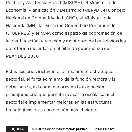
Pública y Asistencia Social (MISPAS), el Ministerio de
Economía, Planificación y Desarrollo (MEPyD), el Concejo
Nacional de Competitividad (CNC), el Ministerio de
Hacienda (MH), la Direccion General de Presupuesto
(DIGEPRES) y el MAP, como espacio de coordinación de
la identificación, ejecución y monitoreo de las actividades
de reforma incluidas en el pilar de gobernanza del
PLANDES 2030.
Estas acciones incluyen el alineamiento estratégico
sectorial, el fortalecimiento de la función rectora y la
gobernanza, así como mejoras en la asignación
presupuestaria que permita revisar la escala salarial
sectorial e implementar mejoras en las estructuras
tecnológicas para una gestión más eficiente.
ETIQUETAS
Ministros de administración pública
Salud Pública