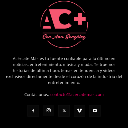
Acércate Más es tu fuente confiable para lo último en
noticias, entretenimiento, música y moda. Te traemos
historias de última hora, temas en tendencia y videos
exclusivos directamente desde el corazón de la industria del
entretenimiento.
Contáctanos:
contacto@acercatemas.com