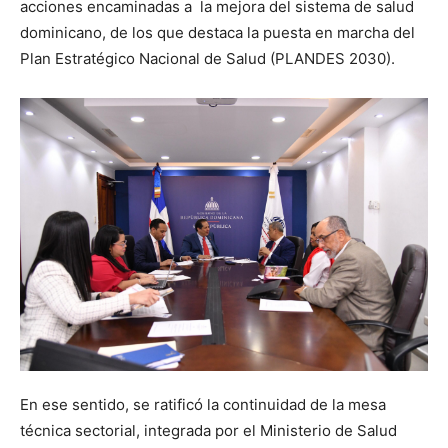
acciones encaminadas a la mejora del sistema de salud
dominicano, de los que destaca la puesta en marcha del
Plan Estratégico Nacional de Salud (PLANDES 2030).
En ese sentido, se ratificó la continuidad de la mesa
técnica sectorial, integrada por el Ministerio de Salud