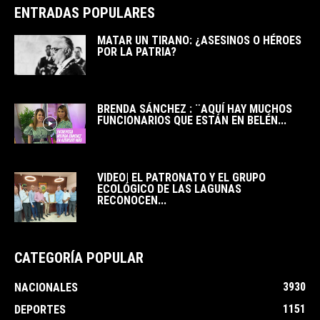
ENTRADAS POPULARES
MATAR UN TIRANO: ¿ASESINOS O HÉROES
POR LA PATRIA?
BRENDA SÁNCHEZ : ¨AQUÍ HAY MUCHOS
FUNCIONARIOS QUE ESTÁN EN BELÉN...
VIDEO| EL PATRONATO Y EL GRUPO
ECOLÓGICO DE LAS LAGUNAS
RECONOCEN...
CATEGORÍA POPULAR
3930
NACIONALES
1151
DEPORTES