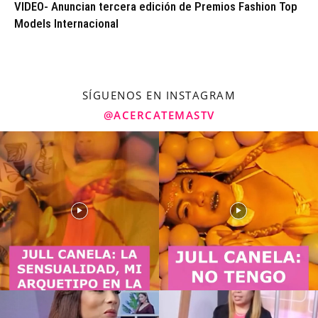
VIDEO- Anuncian tercera edición de Premios Fashion Top
Models Internacional
SÍGUENOS EN INSTAGRAM
@ACERCATEMASTV