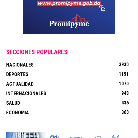
SECCIONES POPULARES
3930
NACIONALES
1151
DEPORTES
1070
ACTUALIDAD
948
INTERNACIONALES
436
SALUD
360
ECONOMÍA