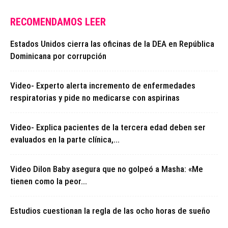
RECOMENDAMOS LEER
Estados Unidos cierra las oficinas de la DEA en República
Dominicana por corrupción
Video- Experto alerta incremento de enfermedades
respiratorias y pide no medicarse con aspirinas
Video- Explica pacientes de la tercera edad deben ser
evaluados en la parte clínica,...
Video Dilon Baby asegura que no golpeó a Masha: «Me
tienen como la peor...
Estudios cuestionan la regla de las ocho horas de sueño