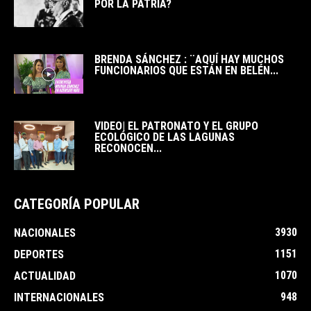
POR LA PATRIA?
BRENDA SÁNCHEZ : ¨AQUÍ HAY MUCHOS
FUNCIONARIOS QUE ESTÁN EN BELÉN...
VIDEO| EL PATRONATO Y EL GRUPO
ECOLÓGICO DE LAS LAGUNAS
RECONOCEN...
CATEGORÍA POPULAR
3930
NACIONALES
1151
DEPORTES
1070
ACTUALIDAD
948
INTERNACIONALES