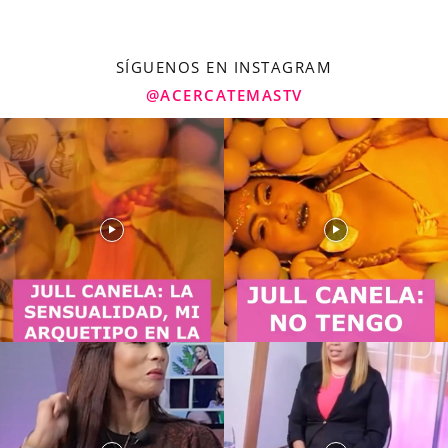
SÍGUENOS EN INSTAGRAM
@ACERCATEMASTV