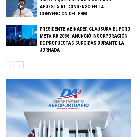
APUESTA AL CONSENSO EN LA
CONVENCIÓN DEL PRM
PRESIDENTE ABINADER CLAUSURA EL FORO
META RD 2036; ANUNCIÓ INCORPORACIÓN
DE PROPUESTAS SURGIDAS DURANTE LA
JORNADA