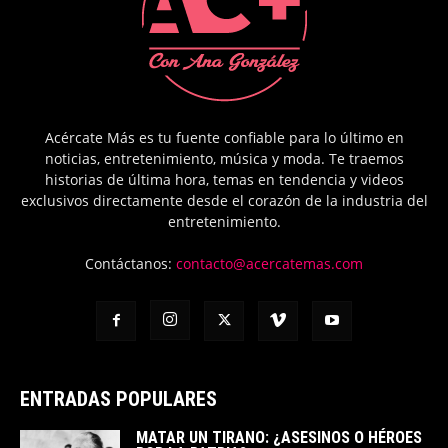
Acércate Más es tu fuente confiable para lo último en
noticias, entretenimiento, música y moda. Te traemos
historias de última hora, temas en tendencia y videos
exclusivos directamente desde el corazón de la industria del
entretenimiento.
Contáctanos:
contacto@acercatemas.com
ENTRADAS POPULARES
MATAR UN TIRANO: ¿ASESINOS O HÉROES