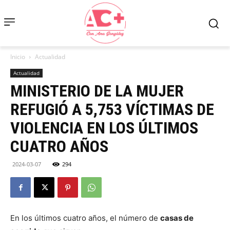
Inicio
Actualidad
Actualidad
MINISTERIO DE LA MUJER
REFUGIÓ A 5,753 VÍCTIMAS DE
VIOLENCIA EN LOS ÚLTIMOS
CUATRO AÑOS
2024-03-07
294
En los últimos cuatro años, el número de
casas de