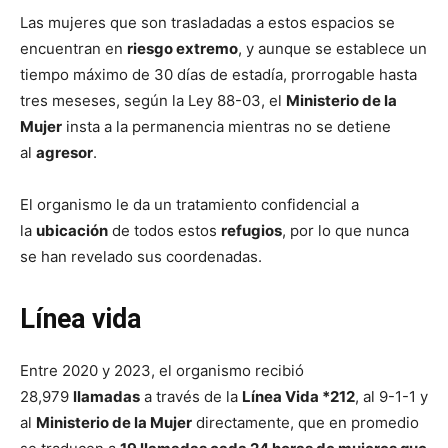
Las mujeres que son trasladadas a estos espacios se
encuentran en
riesgo extremo
, y aunque se establece un
tiempo máximo de 30 días de estadía, prorrogable hasta
tres meseses, según la Ley 88-03, el
Ministerio de la
Mujer
insta a la permanencia mientras no se detiene
al
agresor
.
El organismo le da un tratamiento confidencial a
la
ubicación
de todos estos
refugios
, por lo que nunca
se han revelado sus coordenadas.
Línea vida
Entre 2020 y 2023, el organismo recibió
28,979
llamadas
a través de la
Línea Vida *212
, al 9-1-1 y
al
Ministerio de la Mujer
directamente, que en promedio