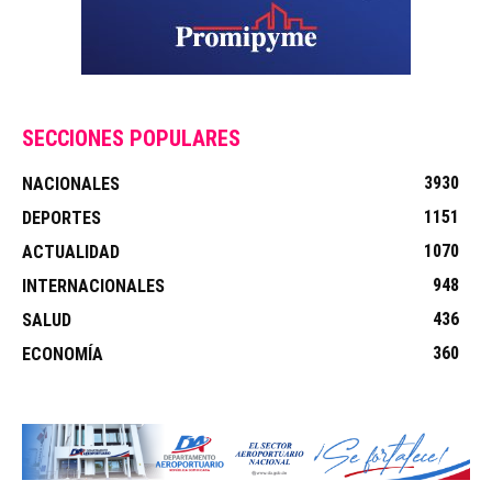
SECCIONES POPULARES
3930
NACIONALES
1151
DEPORTES
1070
ACTUALIDAD
948
INTERNACIONALES
436
SALUD
360
ECONOMÍA