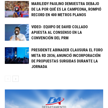
MARILEIDY PAULINO DEMUESTRA DEBAJO
DE LA POR QUÉ ES LA CAMPEONA, ROMPIÓ
RECORD EN 400 METROS PLANOS
VIDEO- EQUIPO DE DAVID COLLADO
APUESTA AL CONSENSO EN LA
CONVENCIÓN DEL PRM
PRESIDENTE ABINADER CLAUSURA EL FORO
META RD 2036; ANUNCIÓ INCORPORACIÓN
DE PROPUESTAS SURGIDAS DURANTE LA
JORNADA