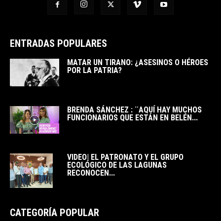
ENTRADAS POPULARES
MATAR UN TIRANO: ¿ASESINOS O HÉROES
POR LA PATRIA?
BRENDA SÁNCHEZ : ¨AQUÍ HAY MUCHOS
FUNCIONARIOS QUE ESTÁN EN BELÉN...
VIDEO| EL PATRONATO Y EL GRUPO
ECOLÓGICO DE LAS LAGUNAS
RECONOCEN...
CATEGORÍA POPULAR