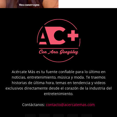
Acércate Más es tu fuente confiable para lo último en
noticias, entretenimiento, música y moda. Te traemos
historias de última hora, temas en tendencia y videos
exclusivos directamente desde el corazón de la industria del
entretenimiento.
Contáctanos:
contacto@acercatemas.com