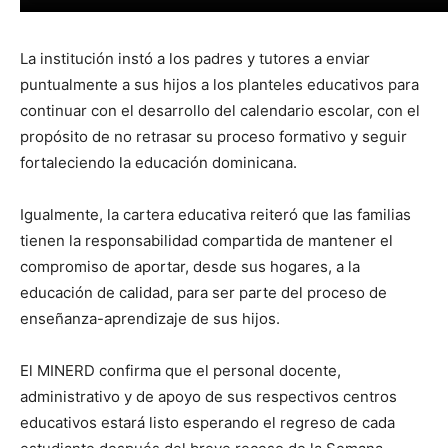
La institución instó a los padres y tutores a enviar
puntualmente a sus hijos a los planteles educativos para
continuar con el desarrollo del calendario escolar, con el
propósito de no retrasar su proceso formativo y seguir
fortaleciendo la educación dominicana.
Igualmente, la cartera educativa reiteró que las familias
tienen la responsabilidad compartida de mantener el
compromiso de aportar, desde sus hogares, a la
educación de calidad, para ser parte del proceso de
enseñanza-aprendizaje de sus hijos.
El MINERD confirma que el personal docente,
administrativo y de apoyo de sus respectivos centros
educativos estará listo esperando el regreso de cada