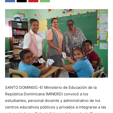
SANTO DOMINGO.-El Ministerio de Educación de la
República Dominicana (MINERD) convocó a los
estudiantes, personal docente y administrativo de los
centros educativos públicos y privados a integrarse a las