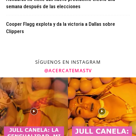
semana después de las elecciones
Cooper Flagg explota y da la victoria a Dallas sobre
Clippers
SÍGUENOS EN INSTAGRAM
@ACERCATEMASTV