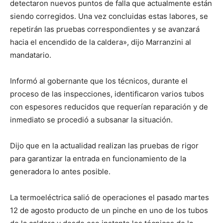
detectaron nuevos puntos de falla que actualmente están
siendo corregidos. Una vez concluidas estas labores, se
repetirán las pruebas correspondientes y se avanzará
hacia el encendido de la caldera», dijo Marranzini al
mandatario.
Informó al gobernante que los técnicos, durante el
proceso de las inspecciones, identificaron varios tubos
con espesores reducidos que requerían reparación y de
inmediato se procedió a subsanar la situación.
Dijo que en la actualidad realizan las pruebas de rigor
para garantizar la entrada en funcionamiento de la
generadora lo antes posible.
La termoeléctrica salió de operaciones el pasado martes
12 de agosto producto de un pinche en uno de los tubos