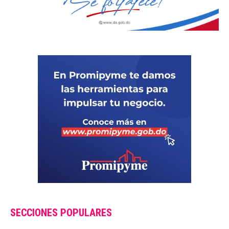
SECCIONES POPULARES