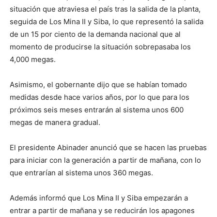
situación que atraviesa el país tras la salida de la planta,
seguida de Los Mina II y Siba, lo que representó la salida
de un 15 por ciento de la demanda nacional que al
momento de producirse la situación sobrepasaba los
4,000 megas.
Asimismo, el gobernante dijo que se habían tomado
medidas desde hace varios años, por lo que para los
próximos seis meses entrarán al sistema unos 600
megas de manera gradual.
El presidente Abinader anunció que se hacen las pruebas
para iniciar con la generación a partir de mañana, con lo
que entrarían al sistema unos 360 megas.
Además informó que Los Mina II y Siba empezarán a
entrar a partir de mañana y se reducirán los apagones