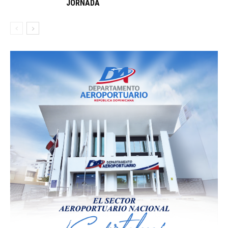
JORNADA