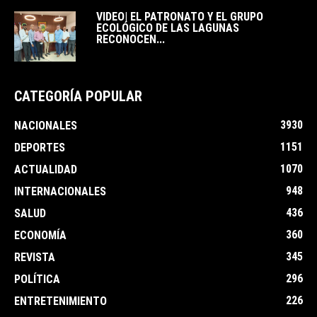
VIDEO| EL PATRONATO Y EL GRUPO
ECOLÓGICO DE LAS LAGUNAS
RECONOCEN...
CATEGORÍA POPULAR
3930
NACIONALES
1151
DEPORTES
1070
ACTUALIDAD
948
INTERNACIONALES
436
SALUD
360
ECONOMÍA
345
REVISTA
296
POLÍTICA
226
ENTRETENIMIENTO