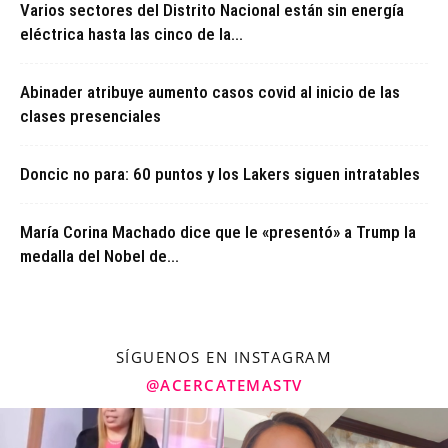
Varios sectores del Distrito Nacional están sin energía
eléctrica hasta las cinco de la...
Abinader atribuye aumento casos covid al inicio de las
clases presenciales
Doncic no para: 60 puntos y los Lakers siguen intratables
María Corina Machado dice que le «presentó» a Trump la
medalla del Nobel de...
SÍGUENOS EN INSTAGRAM
@ACERCATEMASTV