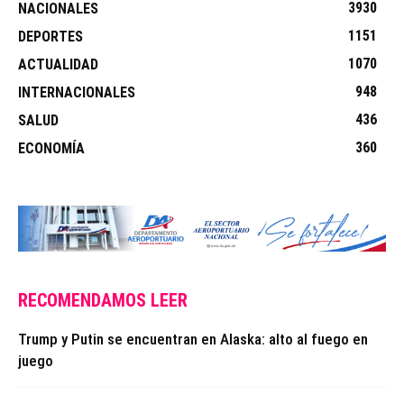
3930
NACIONALES
1151
DEPORTES
1070
ACTUALIDAD
948
INTERNACIONALES
436
SALUD
360
ECONOMÍA
RECOMENDAMOS LEER
Trump y Putin se encuentran en Alaska: alto al fuego en
juego