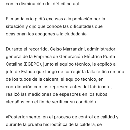
con la disminución del déficit actual.
El mandatario pidió excusas a la población por la
situación y dijo que conoce las dificultades que
ocasionan los apagones a la ciudadanía.
Durante el recorrido, Celso Marranzini, administrador
general de la Empresa de Generación Eléctrica Punta
Catalina (EGEPC), junto al equipo técnico, le explicó al
jefe de Estado que luego de corregir la falla crítica en uno
de los tubos de la caldera, el equipo técnico, en
coordinación con los representantes del fabricante,
realizó las mediciones de espesores en los tubos
aledaños con el fin de verificar su condición.
«Posteriormente, en el proceso de control de calidad y
durante la prueba hidrostática de la caldera, se