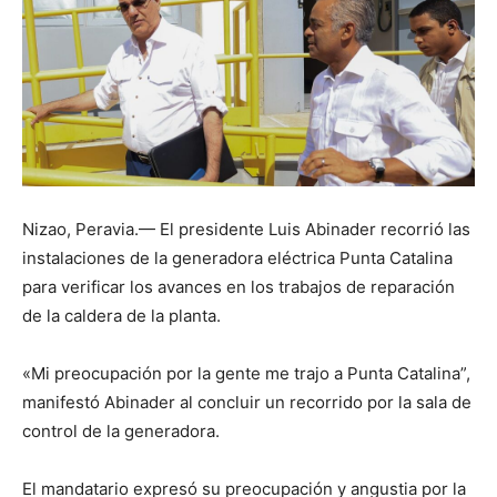
Nizao, Peravia.— El presidente Luis Abinader recorrió las
instalaciones de la generadora eléctrica Punta Catalina
para verificar los avances en los trabajos de reparación
de la caldera de la planta.
«Mi preocupación por la gente me trajo a Punta Catalina”,
manifestó Abinader al concluir un recorrido por la sala de
control de la generadora.
El mandatario expresó su preocupación y angustia por la