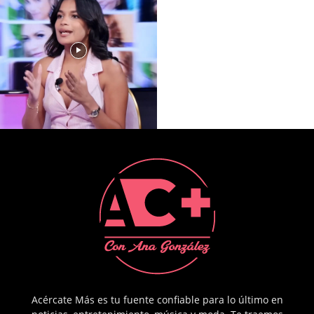
Acércate Más es tu fuente confiable para lo último en