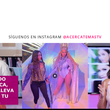
SÍGUENOS EN INSTAGRAM
@ACERCATEMASTV