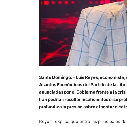
Santo Domingo. – Luis Reyes, economista, 
Asuntos Económicos del Partido de la Libe
anunciadas por el Gobierno frente a la crisi
Irán podrían resultar insuficientes si se pro
profundiza la presión sobre el sector eléctr
Reyes, explicó que entre las principales d