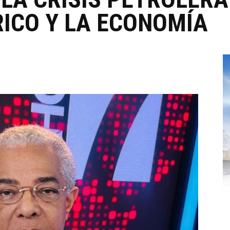
ICO Y LA ECONOMÍA