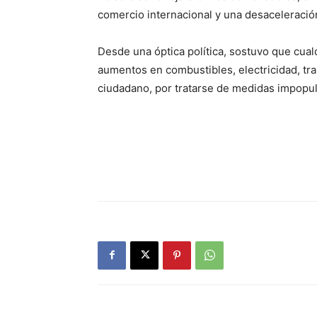
comercio internacional y una desaceleració
Desde una óptica política, sostuvo que cual
aumentos en combustibles, electricidad, tr
ciudadano, por tratarse de medidas impopul