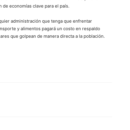
n de economías clave para el país.
quier administración que tenga que enfrentar
ansporte y alimentos pagará un costo en respaldo
ares que golpean de manera directa a la población.