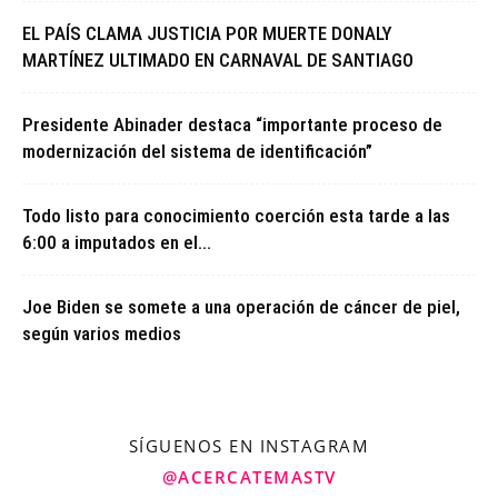
EL PAÍS CLAMA JUSTICIA POR MUERTE DONALY
MARTÍNEZ ULTIMADO EN CARNAVAL DE SANTIAGO
Presidente Abinader destaca “importante proceso de
modernización del sistema de identificación”
Todo listo para conocimiento coerción esta tarde a las
6:00 a imputados en el...
Joe Biden se somete a una operación de cáncer de piel,
según varios medios
SÍGUENOS EN INSTAGRAM
@ACERCATEMASTV