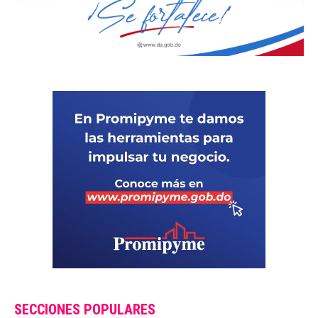
SECCIONES POPULARES