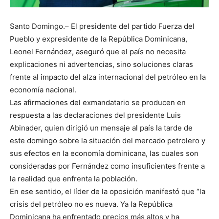
Santo Domingo.– El presidente del partido Fuerza del
Pueblo y expresidente de la República Dominicana,
Leonel Fernández, aseguró que el país no necesita
explicaciones ni advertencias, sino soluciones claras
frente al impacto del alza internacional del petróleo en la
economía nacional.
Las afirmaciones del exmandatario se producen en
respuesta a las declaraciones del presidente Luis
Abinader, quien dirigió un mensaje al país la tarde de
este domingo sobre la situación del mercado petrolero y
sus efectos en la economía dominicana, las cuales son
consideradas por Fernández como insuficientes frente a
la realidad que enfrenta la población.
En ese sentido, el líder de la oposición manifestó que “la
crisis del petróleo no es nueva. Ya la República
Dominicana ha enfrentado precios más altos y ha