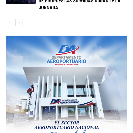
DE PROPUESTAS SURGIDAS DURANTE LA
JORNADA