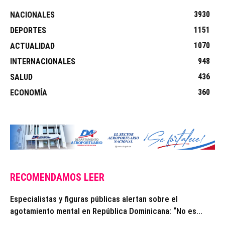
3930
NACIONALES
1151
DEPORTES
1070
ACTUALIDAD
948
INTERNACIONALES
436
SALUD
360
ECONOMÍA
RECOMENDAMOS LEER
Especialistas y figuras públicas alertan sobre el
agotamiento mental en República Dominicana: “No es...