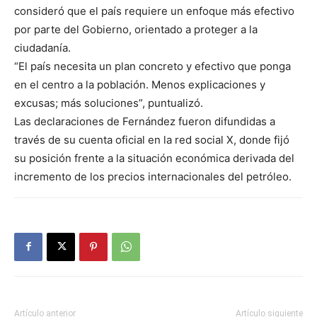
consideró que el país requiere un enfoque más efectivo
por parte del Gobierno, orientado a proteger a la
ciudadanía.
“El país necesita un plan concreto y efectivo que ponga
en el centro a la población. Menos explicaciones y
excusas; más soluciones”, puntualizó.
Las declaraciones de Fernández fueron difundidas a
través de su cuenta oficial en la red social X, donde fijó
su posición frente a la situación económica derivada del
incremento de los precios internacionales del petróleo.
Artículo anterior
Artículo siguiente