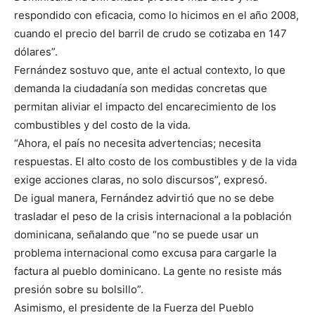
respondido con eficacia, como lo hicimos en el año 2008,
cuando el precio del barril de crudo se cotizaba en 147
dólares”.
Fernández sostuvo que, ante el actual contexto, lo que
demanda la ciudadanía son medidas concretas que
permitan aliviar el impacto del encarecimiento de los
combustibles y del costo de la vida.
“Ahora, el país no necesita advertencias; necesita
respuestas. El alto costo de los combustibles y de la vida
exige acciones claras, no solo discursos”, expresó.
De igual manera, Fernández advirtió que no se debe
trasladar el peso de la crisis internacional a la población
dominicana, señalando que “no se puede usar un
problema internacional como excusa para cargarle la
factura al pueblo dominicano. La gente no resiste más
presión sobre su bolsillo”.
Asimismo, el presidente de la Fuerza del Pueblo