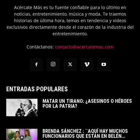
Acércate Más es tu fuente confiable para lo último en
noticias, entretenimiento, música y moda. Te traemos
historias de última hora, temas en tendencia y videos
exclusivos directamente desde el corazón de la industria del
entretenimiento.
Contáctanos:
contacto@acercatemas.com
ENTRADAS POPULARES
MATAR UN TIRANO: ¿ASESINOS O HÉROES
POR LA PATRIA?
BRENDA SÁNCHEZ : ¨AQUÍ HAY MUCHOS
FUNCIONARIOS QUE ESTÁN EN BELÉN...