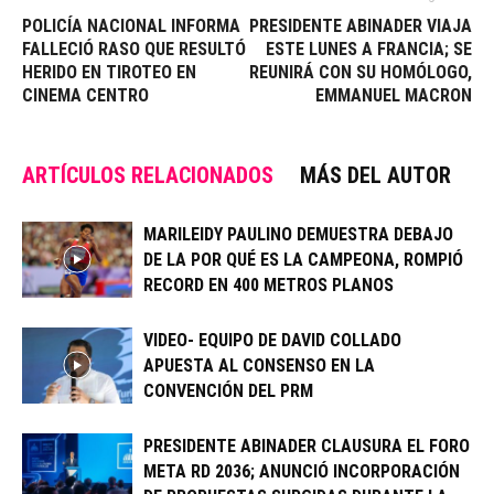
POLICÍA NACIONAL INFORMA
PRESIDENTE ABINADER VIAJA
FALLECIÓ RASO QUE RESULTÓ
ESTE LUNES A FRANCIA; SE
HERIDO EN TIROTEO EN
REUNIRÁ CON SU HOMÓLOGO,
CINEMA CENTRO
EMMANUEL MACRON
ARTÍCULOS RELACIONADOS
MÁS DEL AUTOR
MARILEIDY PAULINO DEMUESTRA DEBAJO
DE LA POR QUÉ ES LA CAMPEONA, ROMPIÓ
RECORD EN 400 METROS PLANOS
VIDEO- EQUIPO DE DAVID COLLADO
APUESTA AL CONSENSO EN LA
CONVENCIÓN DEL PRM
PRESIDENTE ABINADER CLAUSURA EL FORO
META RD 2036; ANUNCIÓ INCORPORACIÓN