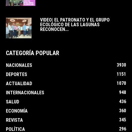
VIDEO| EL PATRONATO Y EL GRUPO
ECOLÓGICO DE LAS LAGUNAS
RECONOCEN...
CATEGORÍA POPULAR
3930
NACIONALES
1151
DEPORTES
1070
ACTUALIDAD
948
INTERNACIONALES
436
SALUD
360
ECONOMÍA
345
REVISTA
296
POLÍTICA