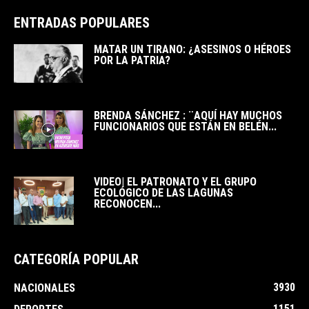
ENTRADAS POPULARES
MATAR UN TIRANO: ¿ASESINOS O HÉROES
POR LA PATRIA?
BRENDA SÁNCHEZ : ¨AQUÍ HAY MUCHOS
FUNCIONARIOS QUE ESTÁN EN BELÉN...
VIDEO| EL PATRONATO Y EL GRUPO
ECOLÓGICO DE LAS LAGUNAS
RECONOCEN...
CATEGORÍA POPULAR
3930
NACIONALES
1151