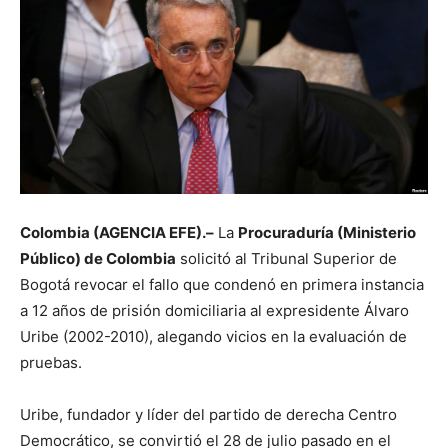
Colombia (AGENCIA EFE).–
La
Procuraduría (Ministerio
Público) de Colombia
solicitó al Tribunal Superior de
Bogotá revocar el fallo que condenó en primera instancia
a 12 años de prisión domiciliaria al expresidente Álvaro
Uribe (2002-2010), alegando vicios en la evaluación de
pruebas.
Uribe, fundador y líder del partido de derecha Centro
Democrático, se convirtió el 28 de julio pasado en el