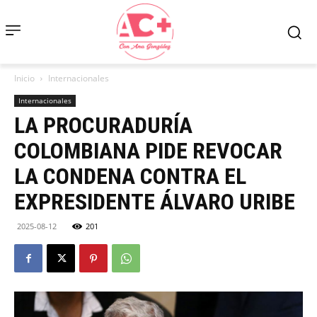
Inicio
Internacionales
Internacionales
LA PROCURADURÍA
COLOMBIANA PIDE REVOCAR
LA CONDENA CONTRA EL
EXPRESIDENTE ÁLVARO URIBE
2025-08-12
201