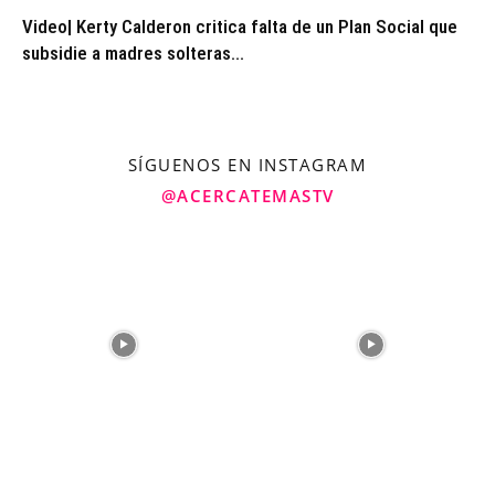
Video| Kerty Calderon critica falta de un Plan Social que
subsidie a madres solteras...
SÍGUENOS EN INSTAGRAM
@ACERCATEMASTV