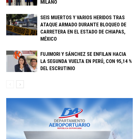
MILANO
SEIS MUERTOS Y VARIOS HERIDOS TRAS
ATAQUE ARMADO DURANTE BLOQUEO DE
CARRETERA EN EL ESTADO DE CHIAPAS,
MÉXICO
FUJIMORI Y SÁNCHEZ SE ENFILAN HACIA
LA SEGUNDA VUELTA EN PERÚ, CON 95,14 %
DEL ESCRUTINIO