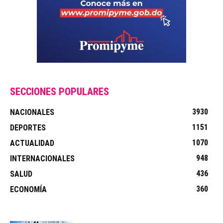
SECCIONES POPULARES
3930
NACIONALES
1151
DEPORTES
1070
ACTUALIDAD
948
INTERNACIONALES
436
SALUD
360
ECONOMÍA