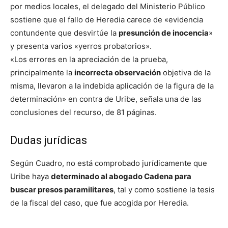
por medios locales, el delegado del Ministerio Público
sostiene que el fallo de Heredia carece de «evidencia
contundente que desvirtúe la
presunción de inocencia
»
y presenta varios «yerros probatorios».
«Los errores en la apreciación de la prueba,
principalmente la
incorrecta observación
objetiva de la
misma, llevaron a la indebida aplicación de la figura de la
determinación» en contra de Uribe, señala una de las
conclusiones del recurso, de 81 páginas.
Dudas jurídicas
Según Cuadro, no está comprobado jurídicamente que
Uribe haya
determinado al abogado Cadena para
buscar presos paramilitares
, tal y como sostiene la tesis
de la fiscal del caso, que fue acogida por Heredia.