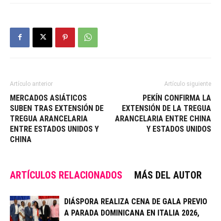
Artículo anterior
Artículo siguiente
MERCADOS ASIÁTICOS
PEKÍN CONFIRMA LA
SUBEN TRAS EXTENSIÓN DE
EXTENSIÓN DE LA TREGUA
TREGUA ARANCELARIA
ARANCELARIA ENTRE CHINA
ENTRE ESTADOS UNIDOS Y
Y ESTADOS UNIDOS
CHINA
ARTÍCULOS RELACIONADOS
MÁS DEL AUTOR
DIÁSPORA REALIZA CENA DE GALA PREVIO
A PARADA DOMINICANA EN ITALIA 2026,