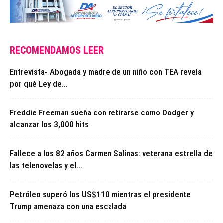
RECOMENDAMOS LEER
Entrevista- Abogada y madre de un niño con TEA revela
por qué Ley de...
Freddie Freeman sueña con retirarse como Dodger y
alcanzar los 3,000 hits
Fallece a los 82 años Carmen Salinas: veterana estrella de
las telenovelas y el...
Petróleo superó los US$110 mientras el presidente
Trump amenaza con una escalada