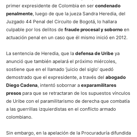
primer expresidente de Colombia en ser
condenado
penalmente
, luego de que la jueza Sandra Heredia, del
Juzgado 44 Penal del Circuito de Bogotá, lo hallara
culpable por los delitos de
fraude procesal y soborno
en
actuación penal en un caso que él mismo inició en 2012.
La sentencia de Heredia, que la
defensa de Uribe
ya
anunció que también apelará el próximo miércoles,
sostiene que en el llamado ‘juicio del siglo’ quedó
demostrado que el expresidente, a través del
abogado
Diego Cadena
, intentó sobornar a
exparamilitares
presos
para que se retractaran de los supuestos vínculos
de Uribe con el paramilitarismo de derecha que combatía
a las guerrillas izquierdistas en el conflicto armado
colombiano.
Sin embargo, en la apelación de la Procuraduría difundida