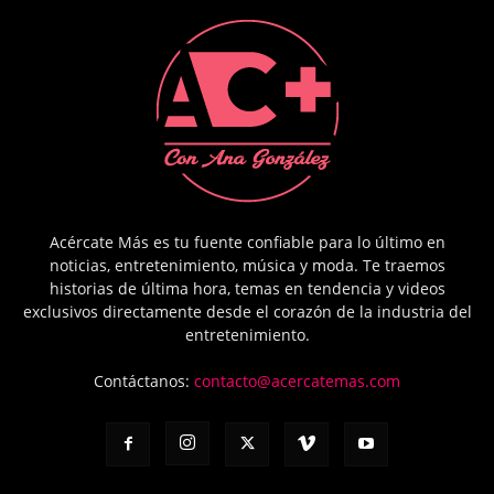
Acércate Más es tu fuente confiable para lo último en
noticias, entretenimiento, música y moda. Te traemos
historias de última hora, temas en tendencia y videos
exclusivos directamente desde el corazón de la industria del
entretenimiento.
Contáctanos:
contacto@acercatemas.com