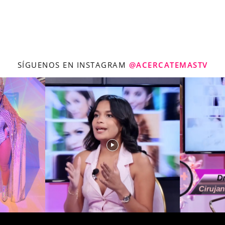
SÍGUENOS EN INSTAGRAM
@ACERCATEMASTV