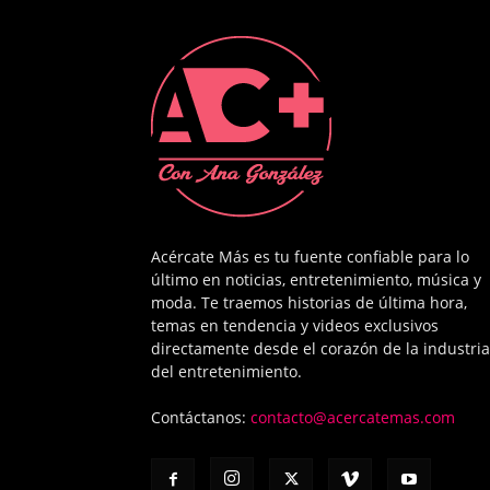
Acércate Más es tu fuente confiable para lo
último en noticias, entretenimiento, música y
moda. Te traemos historias de última hora,
temas en tendencia y videos exclusivos
directamente desde el corazón de la industria
del entretenimiento.
Contáctanos:
contacto@acercatemas.com