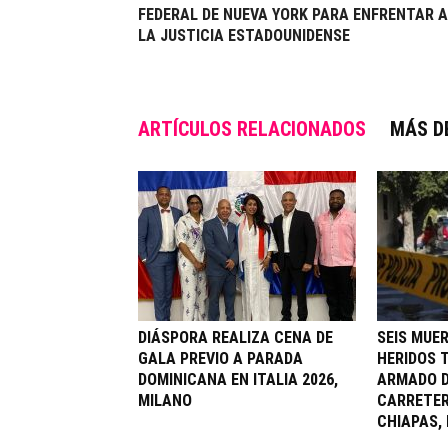
FEDERAL DE NUEVA YORK PARA ENFRENTAR A
LA JUSTICIA ESTADOUNIDENSE
ARTÍCULOS RELACIONADOS
MÁS D
DIÁSPORA REALIZA CENA DE
SEIS MUE
GALA PREVIO A PARADA
HERIDOS 
DOMINICANA EN ITALIA 2026,
ARMADO D
MILANO
CARRETER
CHIAPAS,