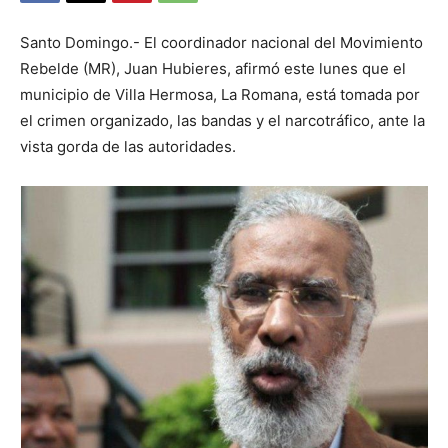
Santo Domingo.- El coordinador nacional del Movimiento
Rebelde (MR), Juan Hubieres, afirmó este lunes que el
municipio de Villa Hermosa, La Romana, está tomada por
el crimen organizado, las bandas y el narcotráfico, ante la
vista gorda de las autoridades.