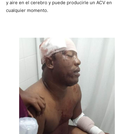
y aire en el cerebro y puede producirle un ACV en
cualquier momento.