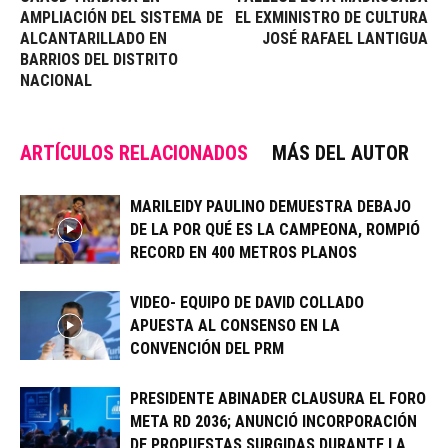
AMPLIACIÓN DEL SISTEMA DE
EL EXMINISTRO DE CULTURA
ALCANTARILLADO EN
JOSÉ RAFAEL LANTIGUA
BARRIOS DEL DISTRITO
NACIONAL
ARTÍCULOS RELACIONADOS
MÁS DEL AUTOR
MARILEIDY PAULINO DEMUESTRA DEBAJO
DE LA POR QUÉ ES LA CAMPEONA, ROMPIÓ
RECORD EN 400 METROS PLANOS
VIDEO- EQUIPO DE DAVID COLLADO
APUESTA AL CONSENSO EN LA
CONVENCIÓN DEL PRM
PRESIDENTE ABINADER CLAUSURA EL FORO
META RD 2036; ANUNCIÓ INCORPORACIÓN
DE PROPUESTAS SURGIDAS DURANTE LA