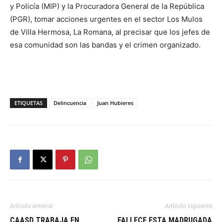
y Policía (MIP) y la Procuradora General de la República
(PGR), tomar acciones urgentes en el sector Los Mulos
de Villa Hermosa, La Romana, al precisar que los jefes de
esa comunidad son las bandas y el crimen organizado.
ETIQUETAS
Delincuencia
Juan Hubieres
Artículo anterior
Artículo siguiente
CAASD TRABAJA EN
FALLECE ESTA MADRUGADA