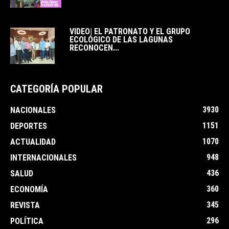
VIDEO| EL PATRONATO Y EL GRUPO
ECOLÓGICO DE LAS LAGUNAS
RECONOCEN...
CATEGORÍA POPULAR
3930
NACIONALES
1151
DEPORTES
1070
ACTUALIDAD
948
INTERNACIONALES
436
SALUD
360
ECONOMÍA
345
REVISTA
296
POLÍTICA