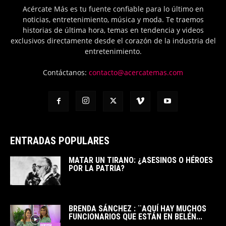
Acércate Más es tu fuente confiable para lo último en
noticias, entretenimiento, música y moda. Te traemos
historias de última hora, temas en tendencia y videos
exclusivos directamente desde el corazón de la industria del
entretenimiento.
Contáctanos:
contacto@acercatemas.com
ENTRADAS POPULARES
MATAR UN TIRANO: ¿ASESINOS O HÉROES
POR LA PATRIA?
BRENDA SÁNCHEZ : ¨AQUÍ HAY MUCHOS
FUNCIONARIOS QUE ESTÁN EN BELÉN...