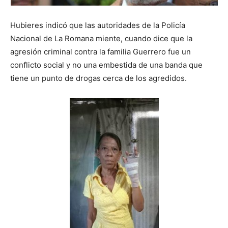
Hubieres indicó que las autoridades de la Policía
Nacional de La Romana miente, cuando dice que la
agresión criminal contra la familia Guerrero fue un
conflicto social y no una embestida de una banda que
tiene un punto de drogas cerca de los agredidos.