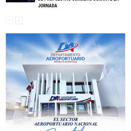
JORNADA