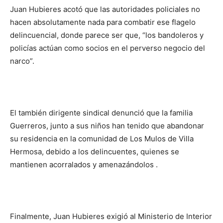
Juan Hubieres acotó que las autoridades policiales no
hacen absolutamente nada para combatir ese flagelo
delincuencial, donde parece ser que, “los bandoleros y
policías actúan como socios en el perverso negocio del
narco”.
El también dirigente sindical denunció que la familia
Guerreros, junto a sus niños han tenido que abandonar
su residencia en la comunidad de Los Mulos de Villa
Hermosa, debido a los delincuentes, quienes se
mantienen acorralados y amenazándolos .
Finalmente, Juan Hubieres exigió al Ministerio de Interior