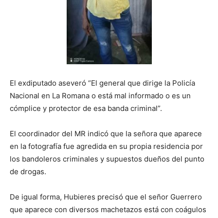
El exdiputado aseveró “El general que dirige la Policía
Nacional en La Romana o está mal informado o es un
cómplice y protector de esa banda criminal”.
El coordinador del MR indicó que la señora que aparece
en la fotografía fue agredida en su propia residencia por
los bandoleros criminales y supuestos dueños del punto
de drogas.
De igual forma, Hubieres precisó que el señor Guerrero
que aparece con diversos machetazos está con coágulos