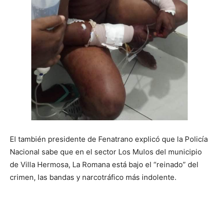
El también presidente de Fenatrano explicó que la Policía
Nacional sabe que en el sector Los Mulos del municipio
de Villa Hermosa, La Romana está bajo el “reinado” del
crimen, las bandas y narcotráfico más indolente.