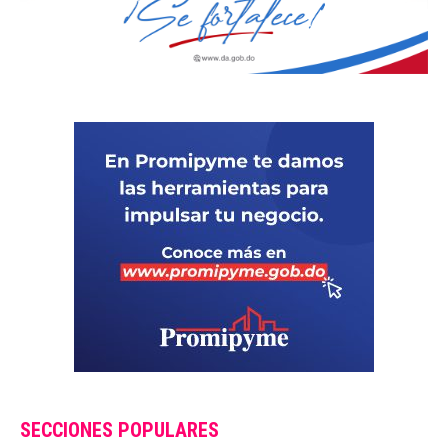
SECCIONES POPULARES