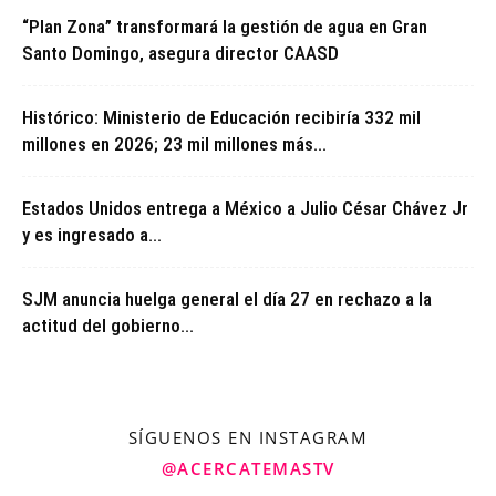
“Plan Zona” transformará la gestión de agua en Gran
Santo Domingo, asegura director CAASD
Histórico: Ministerio de Educación recibiría 332 mil
millones en 2026; 23 mil millones más...
Estados Unidos entrega a México a Julio César Chávez Jr
y es ingresado a...
SJM anuncia huelga general el día 27 en rechazo a la
actitud del gobierno...
SÍGUENOS EN INSTAGRAM
@ACERCATEMASTV