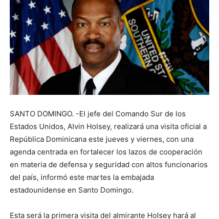
SANTO DOMINGO. -El jefe del Comando Sur de los
Estados Unidos, Alvin Holsey, realizará una visita oficial a
República Dominicana este jueves y viernes, con una
agenda centrada en fortalecer los lazos de cooperación
en materia de defensa y seguridad con altos funcionarios
del país, informó este martes la embajada
estadounidense en Santo Domingo.
Esta será la primera visita del almirante Holsey hará al