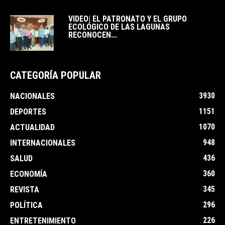
VIDEO| EL PATRONATO Y EL GRUPO
ECOLÓGICO DE LAS LAGUNAS
RECONOCEN...
CATEGORÍA POPULAR
3930
NACIONALES
1151
DEPORTES
1070
ACTUALIDAD
948
INTERNACIONALES
436
SALUD
360
ECONOMÍA
345
REVISTA
296
POLÍTICA
226
ENTRETENIMIENTO