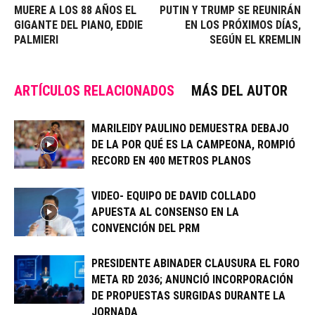
MUERE A LOS 88 AÑOS EL
PUTIN Y TRUMP SE REUNIRÁN
GIGANTE DEL PIANO, EDDIE
EN LOS PRÓXIMOS DÍAS,
PALMIERI
SEGÚN EL KREMLIN
ARTÍCULOS RELACIONADOS
MÁS DEL AUTOR
MARILEIDY PAULINO DEMUESTRA DEBAJO
DE LA POR QUÉ ES LA CAMPEONA, ROMPIÓ
RECORD EN 400 METROS PLANOS
VIDEO- EQUIPO DE DAVID COLLADO
APUESTA AL CONSENSO EN LA
CONVENCIÓN DEL PRM
PRESIDENTE ABINADER CLAUSURA EL FORO
META RD 2036; ANUNCIÓ INCORPORACIÓN
DE PROPUESTAS SURGIDAS DURANTE LA
JORNADA