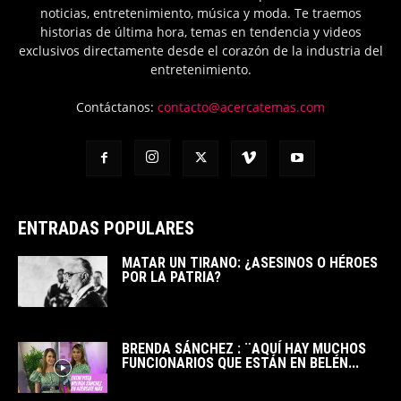
noticias, entretenimiento, música y moda. Te traemos
historias de última hora, temas en tendencia y videos
exclusivos directamente desde el corazón de la industria del
entretenimiento.
Contáctanos:
contacto@acercatemas.com
ENTRADAS POPULARES
MATAR UN TIRANO: ¿ASESINOS O HÉROES
POR LA PATRIA?
BRENDA SÁNCHEZ : ¨AQUÍ HAY MUCHOS
FUNCIONARIOS QUE ESTÁN EN BELÉN...