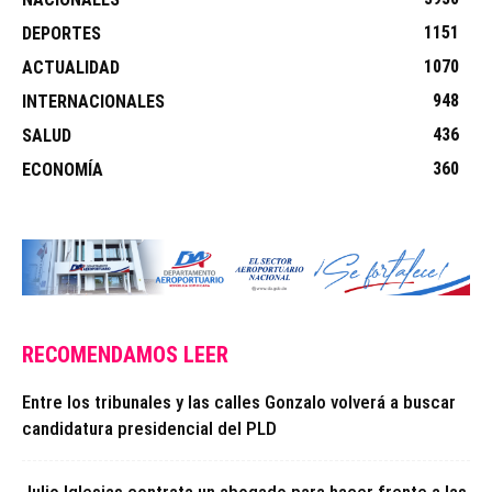
1151
DEPORTES
1070
ACTUALIDAD
948
INTERNACIONALES
436
SALUD
360
ECONOMÍA
RECOMENDAMOS LEER
Entre los tribunales y las calles Gonzalo volverá a buscar
candidatura presidencial del PLD