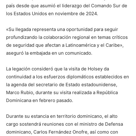
país desde que asumió el liderazgo del Comando Sur de
los Estados Unidos en noviembre de 2024.
«Su llegada representa una oportunidad para seguir
profundizando la colaboración regional en temas críticos
de seguridad que afectan a Latinoamérica y el Caribe»,
aseguró la embajada en un comunicado.
La legación consideró que la visita de Holsey da
continuidad a los esfuerzos diplomáticos establecidos en
la agenda del secretario de Estado estadounidense,
Marco Rubio, durante su visita realizada a República
Dominicana en febrero pasado.
Durante su estancia en territorio dominicano, el alto
cargo sostendrá reuniones con el ministro de Defensa
dominicano, Carlos Fernández Onofre, así como con