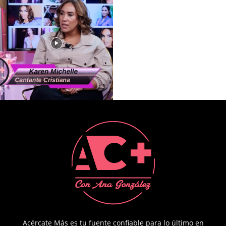
Acércate Más es tu fuente confiable para lo último en