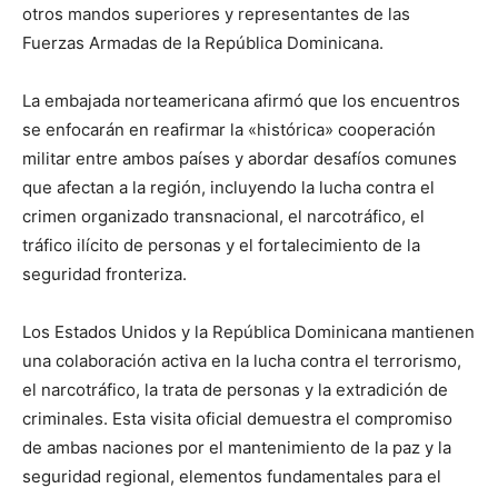
otros mandos superiores y representantes de las
Fuerzas Armadas de la República Dominicana.
La embajada norteamericana afirmó que los encuentros
se enfocarán en reafirmar la «histórica» cooperación
militar entre ambos países y abordar desafíos comunes
que afectan a la región, incluyendo la lucha contra el
crimen organizado transnacional, el narcotráfico, el
tráfico ilícito de personas y el fortalecimiento de la
seguridad fronteriza.
Los Estados Unidos y la República Dominicana mantienen
una colaboración activa en la lucha contra el terrorismo,
el narcotráfico, la trata de personas y la extradición de
criminales. Esta visita oficial demuestra el compromiso
de ambas naciones por el mantenimiento de la paz y la
seguridad regional, elementos fundamentales para el