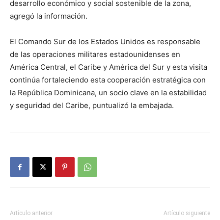
desarrollo económico y social sostenible de la zona,
agregó la información.
El Comando Sur de los Estados Unidos es responsable
de las operaciones militares estadounidenses en
América Central, el Caribe y América del Sur y esta visita
continúa fortaleciendo esta cooperación estratégica con
la República Dominicana, un socio clave en la estabilidad
y seguridad del Caribe, puntualizó la embajada.
Artículo anterior
Artículo siguiente