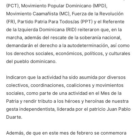
(PCT), Movimiento Popular Dominicano (MPD),
Movimiento Caamañista (MC), Fuerza de la Revolución
(FR), Partido Patria Para Todos/as (PPT) y el Referente
de la Izquierda Dominicana (RID) reiteraron que, en la
marcha, además del rescate de la soberanía nacional,
demandarán el derecho a la autodeterminación, así como
los derechos sociales, económicos, políticos, y culturales
del pueblo dominicano.
Indicaron que la actividad ha sido asumida por diversos
colectivos, coordinaciones, coaliciones y movimientos
sociales, como parte de una actividad en el Mes de la
Patria y rendir tributo a los héroes y heroínas de nuestra
gesta independentista, liderada por el patricio Juan Pablo
Duarte.
Además, de que en este mes de febrero se conmemora