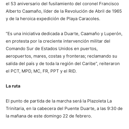
el 53 aniversario del fusilamiento del coronel Francisco
Alberto Caamaño, líder de la Revolución de Abril de 1965
y de la heroica expedición de Playa Caracoles.
“Es una iniciativa dedicada a Duarte, Caamaño y Luperón,
en protesta por la creciente intervención militar del
Comando Sur de Estados Unidos en puertos,
aeropuertos, mares, costas y fronteras; reclamando su
salida del país y de toda la región del Caribe”, reiteraron
el PCT, MPD, MC, FR, PPT y el RID.
La ruta
El punto de partida de la marcha será la Plazoleta La
Trinitaria, en la cabecera del Puente Duarte, a las 9:30 de
la mañana de este domingo 22 de febrero.