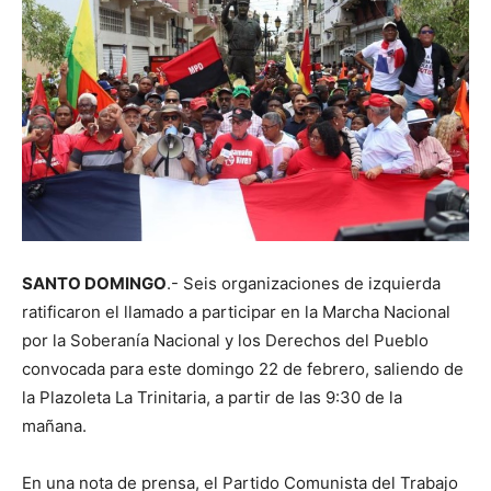
SANTO DOMINGO
.- Seis organizaciones de izquierda
ratificaron el llamado a participar en la Marcha Nacional
por la Soberanía Nacional y los Derechos del Pueblo
convocada para este domingo 22 de febrero, saliendo de
la Plazoleta La Trinitaria, a partir de las 9:30 de la
mañana.
En una nota de prensa, el Partido Comunista del Trabajo