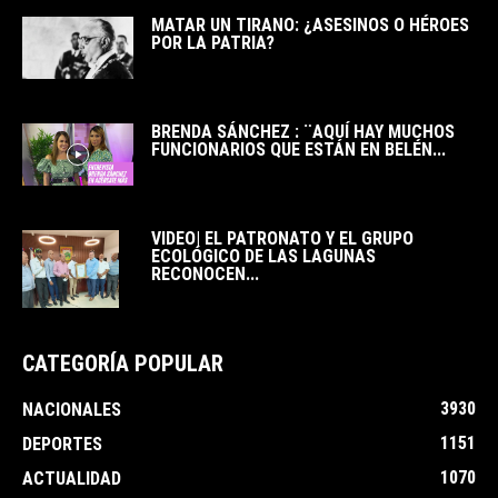
MATAR UN TIRANO: ¿ASESINOS O HÉROES
POR LA PATRIA?
BRENDA SÁNCHEZ : ¨AQUÍ HAY MUCHOS
FUNCIONARIOS QUE ESTÁN EN BELÉN...
VIDEO| EL PATRONATO Y EL GRUPO
ECOLÓGICO DE LAS LAGUNAS
RECONOCEN...
CATEGORÍA POPULAR
3930
NACIONALES
1151
DEPORTES
1070
ACTUALIDAD