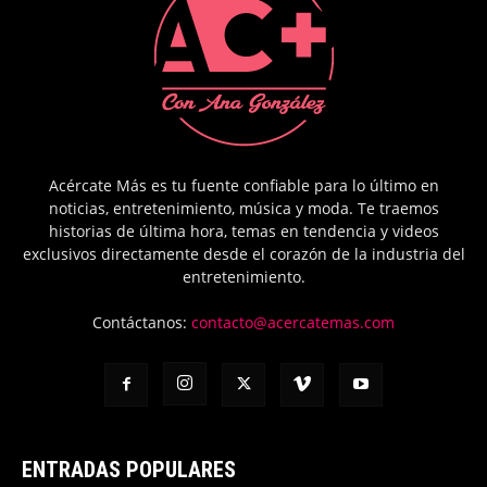
Acércate Más es tu fuente confiable para lo último en
noticias, entretenimiento, música y moda. Te traemos
historias de última hora, temas en tendencia y videos
exclusivos directamente desde el corazón de la industria del
entretenimiento.
Contáctanos:
contacto@acercatemas.com
ENTRADAS POPULARES