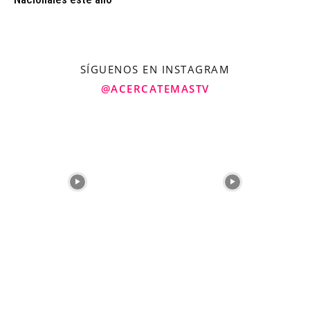
SÍGUENOS EN INSTAGRAM
@ACERCATEMASTV