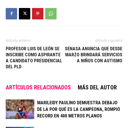
Artículo anterior
Artículo siguiente
PROFESOR LUIS DE LEÓN SE
SENASA ANUNCIA QUE DESDE
INSCRIBE COMO ASPIRANTE
MARZO BRINDARÁ SERVICIOS
A CANDIDATO PRESIDENCIAL
A NIÑOS CON AUTISMO
DEL PLD
ARTÍCULOS RELACIONADOS
MÁS DEL AUTOR
MARILEIDY PAULINO DEMUESTRA DEBAJO
DE LA POR QUÉ ES LA CAMPEONA, ROMPIÓ
RECORD EN 400 METROS PLANOS