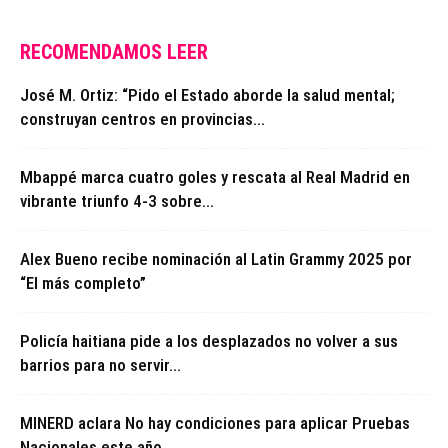
RECOMENDAMOS LEER
José M. Ortiz: “Pido el Estado aborde la salud mental;
construyan centros en provincias...
Mbappé marca cuatro goles y rescata al Real Madrid en
vibrante triunfo 4-3 sobre...
Alex Bueno recibe nominación al Latin Grammy 2025 por
“El más completo”
Policía haitiana pide a los desplazados no volver a sus
barrios para no servir...
MINERD aclara No hay condiciones para aplicar Pruebas
Nacionales este año