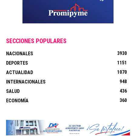
SECCIONES POPULARES
3930
NACIONALES
1151
DEPORTES
1070
ACTUALIDAD
948
INTERNACIONALES
436
SALUD
360
ECONOMÍA