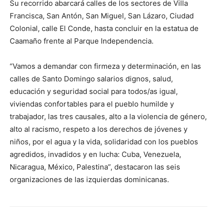
Su recorrido abarcará calles de los sectores de Villa
Francisca, San Antón, San Miguel, San Lázaro, Ciudad
Colonial, calle El Conde, hasta concluir en la estatua de
Caamaño frente al Parque Independencia.
“Vamos a demandar con firmeza y determinación, en las
calles de Santo Domingo salarios dignos, salud,
educación y seguridad social para todos/as igual,
viviendas confortables para el pueblo humilde y
trabajador, las tres causales, alto a la violencia de género,
alto al racismo, respeto a los derechos de jóvenes y
niños, por el agua y la vida, solidaridad con los pueblos
agredidos, invadidos y en lucha: Cuba, Venezuela,
Nicaragua, México, Palestina”, destacaron las seis
organizaciones de las izquierdas dominicanas.