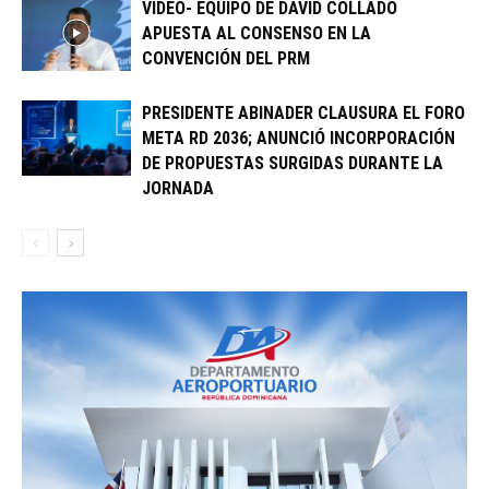
VIDEO- EQUIPO DE DAVID COLLADO
APUESTA AL CONSENSO EN LA
CONVENCIÓN DEL PRM
PRESIDENTE ABINADER CLAUSURA EL FORO
META RD 2036; ANUNCIÓ INCORPORACIÓN
DE PROPUESTAS SURGIDAS DURANTE LA
JORNADA