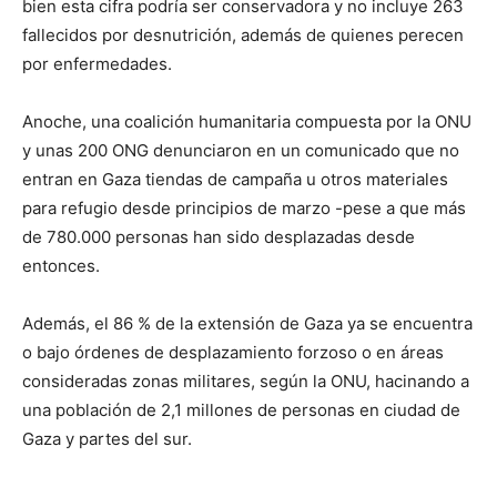
bien esta cifra podría ser conservadora y no incluye 263
fallecidos por desnutrición, además de quienes perecen
por enfermedades.
Anoche, una coalición humanitaria compuesta por la ONU
y unas 200 ONG denunciaron en un comunicado que no
entran en Gaza tiendas de campaña u otros materiales
para refugio desde principios de marzo -pese a que más
de 780.000 personas han sido desplazadas desde
entonces.
Además, el 86 % de la extensión de Gaza ya se encuentra
o bajo órdenes de desplazamiento forzoso o en áreas
consideradas zonas militares, según la ONU, hacinando a
una población de 2,1 millones de personas en ciudad de
Gaza y partes del sur.