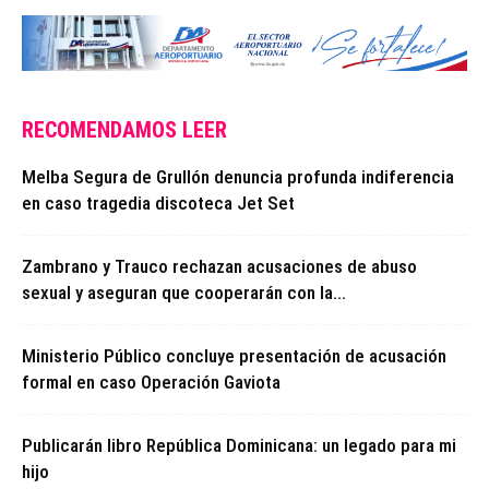
RECOMENDAMOS LEER
Melba Segura de Grullón denuncia profunda indiferencia
en caso tragedia discoteca Jet Set
Zambrano y Trauco rechazan acusaciones de abuso
sexual y aseguran que cooperarán con la...
Ministerio Público concluye presentación de acusación
formal en caso Operación Gaviota
Publicarán libro República Dominicana: un legado para mi
hijo