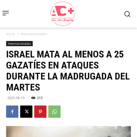
Inicio
Internacionales
Internacionales
ISRAEL MATA AL MENOS A 25
GAZATÍES EN ATAQUES
DURANTE LA MADRUGADA DEL
MARTES
2025-08-19
213