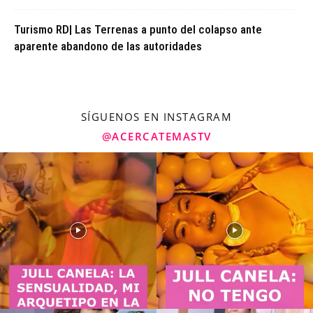
Turismo RD| Las Terrenas a punto del colapso ante
aparente abandono de las autoridades
SÍGUENOS EN INSTAGRAM
@ACERCATEMASTV