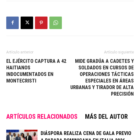
Artículo anterior
Artículo siguiente
EL EJÉRCITO CAPTURA A 42
MIDE GRADÚA A CADETES Y
HAITIANOS
SOLDADOS EN CURSOS DE
INDOCUMENTADOS EN
OPERACIONES TÁCTICAS
MONTECRISTI
ESPECIALES EN ÁREAS
URBANAS Y TIRADOR DE ALTA
PRECISIÓN
ARTÍCULOS RELACIONADOS
MÁS DEL AUTOR
DIÁSPORA REALIZA CENA DE GALA PREVIO