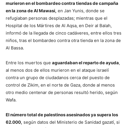
murieron en el bombardeo contra tiendas de campaña
en la zona de Al Mawasi,
en Jan Yunis, donde se
refugiaban personas desplazadas; mientras que el
Hospital de los Mártires de Al Aqsa, en Deir al Balah,
informó de la llegada de cinco cadáveres, entre ellos tres
niños, tras el bombardeo contra otra tienda en la zona de
Al Bassa.
Entre los muertos que
aguardaban el reparto de ayuda
,
al menos dos de ellos murieron en el ataque israelí
contra un grupo de ciudadanos cerca del puesto de
control de Zikim, en el norte de Gaza, donde al menos
otro medio centenar de personas resultó herido, según
Wafa.
El número total de palestinos asesinados ya supera los
62.000,
según datos del Ministerio de Sanidad gazatí, si