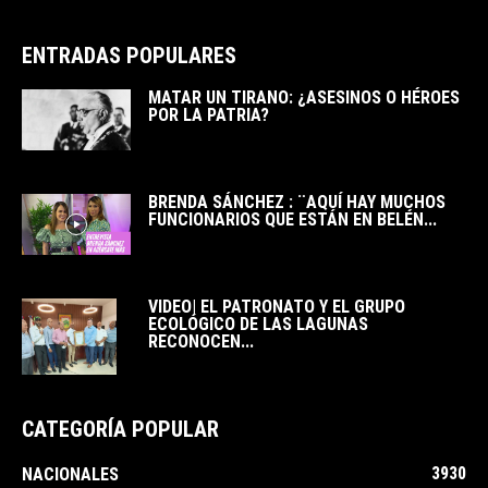
ENTRADAS POPULARES
MATAR UN TIRANO: ¿ASESINOS O HÉROES
POR LA PATRIA?
BRENDA SÁNCHEZ : ¨AQUÍ HAY MUCHOS
FUNCIONARIOS QUE ESTÁN EN BELÉN...
VIDEO| EL PATRONATO Y EL GRUPO
ECOLÓGICO DE LAS LAGUNAS
RECONOCEN...
CATEGORÍA POPULAR
3930
NACIONALES