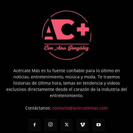
Acércate Más es tu fuente confiable para lo último en
noticias, entretenimiento, música y moda. Te traemos
historias de última hora, temas en tendencia y videos
exclusivos directamente desde el corazón de la industria del
entretenimiento.
Contáctanos:
contacto@acercatemas.com