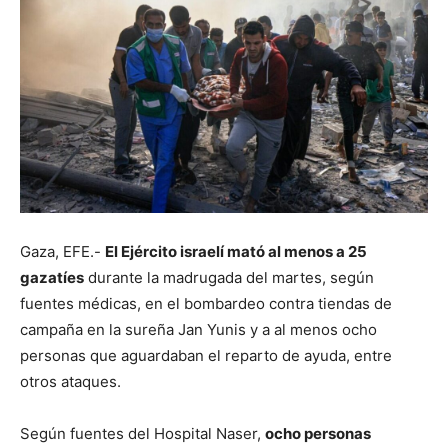
Gaza, EFE.-
El Ejército israelí mató al menos a 25
gazatíes
durante la madrugada del martes, según
fuentes médicas, en el bombardeo contra tiendas de
campaña en la sureña Jan Yunis y a al menos ocho
personas que aguardaban el reparto de ayuda, entre
otros ataques.
Según fuentes del Hospital Naser,
ocho personas