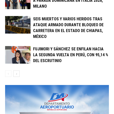
A PARADA DOMINICANA EN ITALIA 2026,
MILANO
SEIS MUERTOS Y VARIOS HERIDOS TRAS
ATAQUE ARMADO DURANTE BLOQUEO DE
CARRETERA EN EL ESTADO DE CHIAPAS,
MÉXICO
FUJIMORI Y SÁNCHEZ SE ENFILAN HACIA
LA SEGUNDA VUELTA EN PERÚ, CON 95,14 %
DEL ESCRUTINIO