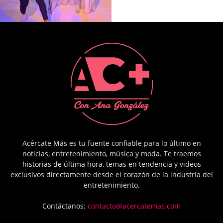
Acércate Más es tu fuente confiable para lo último en
noticias, entretenimiento, música y moda. Te traemos
historias de última hora, temas en tendencia y videos
exclusivos directamente desde el corazón de la industria del
entretenimiento.
Contáctanos:
contacto@acercatemas.com