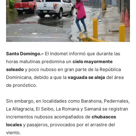
Santo Domingo.–
El Indomet informó que durante las
horas matutinas predomina un
cielo mayormente
soleado
y poco nuboso en gran parte de la República
Dominicana, debido a que la
vaguada se aleja
del área
de pronóstico.
Sin embargo, en localidades como Barahona, Pedernales,
La Altagracia, El Seibo, La Romana y Samaná se registran
incrementos nubosos acompañados de
chubascos
locales
y pasajeros, provocados por el arrastre del
viento.