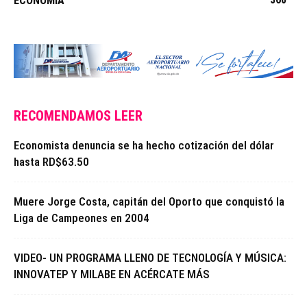
ECONOMÍA
RECOMENDAMOS LEER
Economista denuncia se ha hecho cotización del dólar
hasta RD$63.50
Muere Jorge Costa, capitán del Oporto que conquistó la
Liga de Campeones en 2004
VIDEO- UN PROGRAMA LLENO DE TECNOLOGÍA Y MÚSICA:
INNOVATEP Y MILABE EN ACÉRCATE MÁS