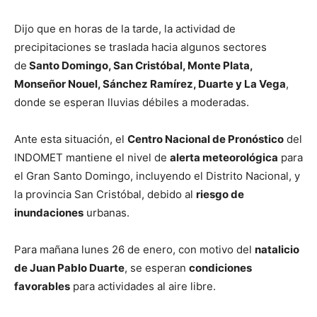
Dijo que en horas de la tarde, la actividad de
precipitaciones se traslada hacia algunos sectores
de
Santo Domingo, San Cristóbal, Monte Plata,
Monseñor Nouel, Sánchez Ramírez, Duarte y La Vega
,
donde se esperan lluvias débiles a moderadas.
Ante esta situación, el
Centro Nacional de Pronóstico
del
INDOMET mantiene el nivel de
alerta meteorológica
para
el Gran Santo Domingo, incluyendo el Distrito Nacional, y
la provincia San Cristóbal, debido al
riesgo de
inundaciones
urbanas.
Para mañana lunes 26 de enero, con motivo del
natalicio
de Juan Pablo Duarte
, se esperan
condiciones
favorables
para actividades al aire libre.