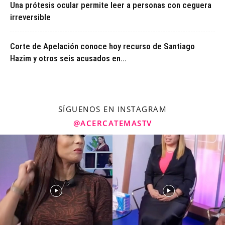
Una prótesis ocular permite leer a personas con ceguera
irreversible
Corte de Apelación conoce hoy recurso de Santiago
Hazim y otros seis acusados en...
SÍGUENOS EN INSTAGRAM
@ACERCATEMASTV