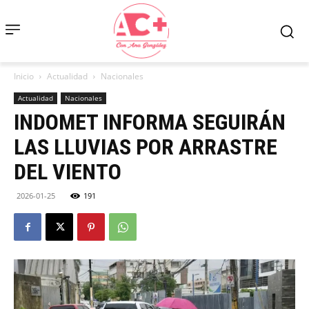
Inicio
Actualidad
Nacionales
Actualidad
Nacionales
INDOMET INFORMA SEGUIRÁN
LAS LLUVIAS POR ARRASTRE
DEL VIENTO
2026-01-25
191