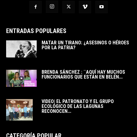
ENTRADAS POPULARES
MATAR UN TIRANO: ¿ASESINOS O HÉROES
POR LA PATRIA?
BRENDA SÁNCHEZ : ¨AQUÍ HAY MUCHOS
FUNCIONARIOS QUE ESTÁN EN BELÉN...
VIDEO| EL PATRONATO Y EL GRUPO
ECOLÓGICO DE LAS LAGUNAS
RECONOCEN...
CATEGORÍA POPULAR