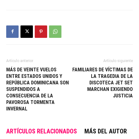
Artículo anterior
Artículo siguiente
MÁS DE VEINTE VUELOS
FAMILIARES DE VÍCTIMAS DE
ENTRE ESTADOS UNIDOS Y
LA TRAGEDIA DE LA
REPÚBLICA DOMINICANA SON
DISCOTECA JET SET
SUSPENDIDOS A
MARCHAN EXIGIENDO
CONSECUENCIA DE LA
JUSTICIA
PAVOROSA TORMENTA
INVERNAL
ARTÍCULOS RELACIONADOS
MÁS DEL AUTOR