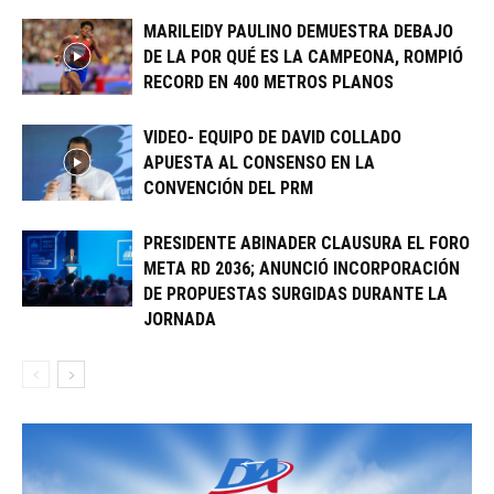
MARILEIDY PAULINO DEMUESTRA DEBAJO
DE LA POR QUÉ ES LA CAMPEONA, ROMPIÓ
RECORD EN 400 METROS PLANOS
VIDEO- EQUIPO DE DAVID COLLADO
APUESTA AL CONSENSO EN LA
CONVENCIÓN DEL PRM
PRESIDENTE ABINADER CLAUSURA EL FORO
META RD 2036; ANUNCIÓ INCORPORACIÓN
DE PROPUESTAS SURGIDAS DURANTE LA
JORNADA