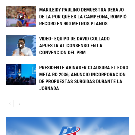
MARILEIDY PAULINO DEMUESTRA DEBAJO
DE LA POR QUÉ ES LA CAMPEONA, ROMPIÓ
RECORD EN 400 METROS PLANOS
VIDEO- EQUIPO DE DAVID COLLADO
APUESTA AL CONSENSO EN LA
CONVENCIÓN DEL PRM
PRESIDENTE ABINADER CLAUSURA EL FORO
META RD 2036; ANUNCIÓ INCORPORACIÓN
DE PROPUESTAS SURGIDAS DURANTE LA
JORNADA