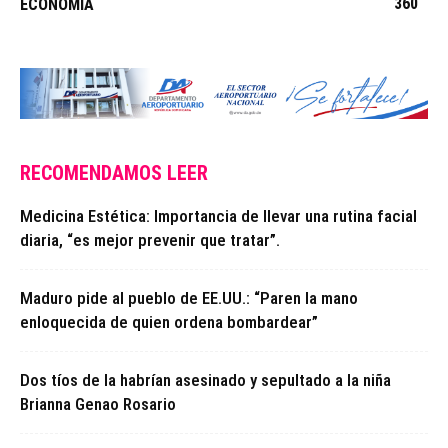
360
ECONOMÍA
RECOMENDAMOS LEER
Medicina Estética: Importancia de llevar una rutina facial
diaria, “es mejor prevenir que tratar”.
Maduro pide al pueblo de EE.UU.: “Paren la mano
enloquecida de quien ordena bombardear”
Dos tíos de la habrían asesinado y sepultado a la niña
Brianna Genao Rosario