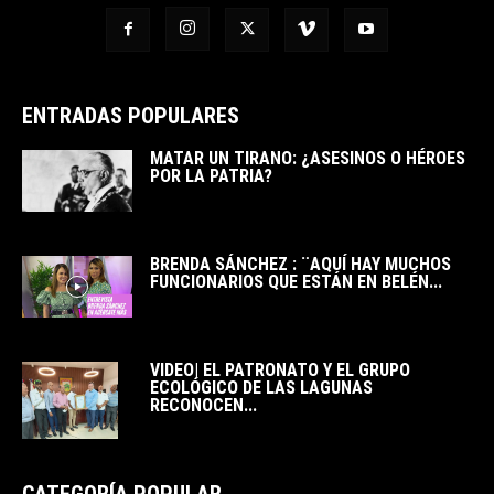
ENTRADAS POPULARES
MATAR UN TIRANO: ¿ASESINOS O HÉROES
POR LA PATRIA?
BRENDA SÁNCHEZ : ¨AQUÍ HAY MUCHOS
FUNCIONARIOS QUE ESTÁN EN BELÉN...
VIDEO| EL PATRONATO Y EL GRUPO
ECOLÓGICO DE LAS LAGUNAS
RECONOCEN...