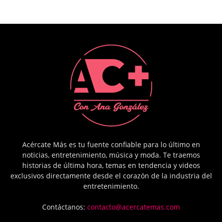
Acércate Más es tu fuente confiable para lo último en
noticias, entretenimiento, música y moda. Te traemos
historias de última hora, temas en tendencia y videos
exclusivos directamente desde el corazón de la industria del
entretenimiento.
Contáctanos:
contacto@acercatemas.com