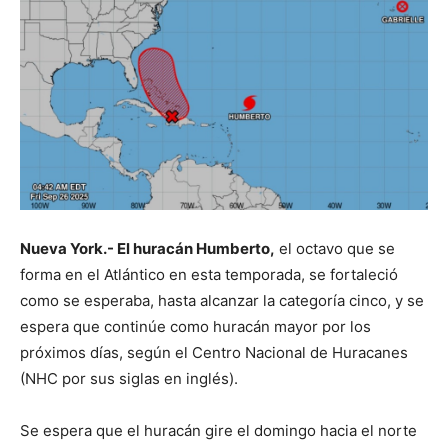
Nueva York.- El huracán Humberto,
el octavo que se
forma en el Atlántico en esta temporada, se fortaleció
como se esperaba, hasta alcanzar la categoría cinco, y se
espera que continúe como huracán mayor por los
próximos días, según el Centro Nacional de Huracanes
(NHC por sus siglas en inglés).
Se espera que el huracán gire el domingo hacia el norte