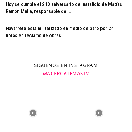
Hoy se cumple el 210 aniversario del natalicio de Matías
Ramón Mella, responsable del...
Navarrete está militarizado en medio de paro por 24
horas en reclamo de obras...
SÍGUENOS EN INSTAGRAM
@ACERCATEMASTV