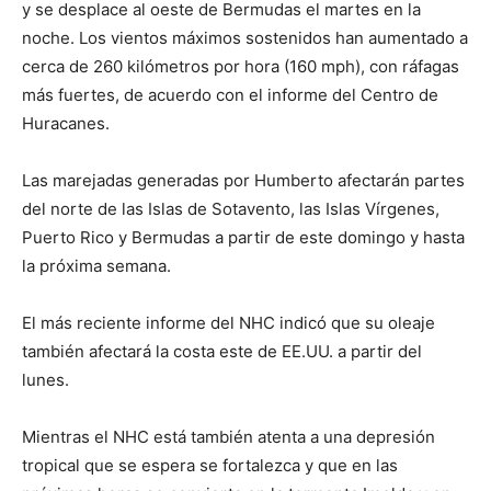
y se desplace al oeste de Bermudas el martes en la
noche. Los vientos máximos sostenidos han aumentado a
cerca de 260 kilómetros por hora (160 mph), con ráfagas
más fuertes, de acuerdo con el informe del Centro de
Huracanes.
Las marejadas generadas por Humberto afectarán partes
del norte de las Islas de Sotavento, las Islas Vírgenes,
Puerto Rico y Bermudas a partir de este domingo y hasta
la próxima semana.
El más reciente informe del NHC indicó que su oleaje
también afectará la costa este de EE.UU. a partir del
lunes.
Mientras el NHC está también atenta a una depresión
tropical que se espera se fortalezca y que en las