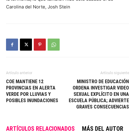
Carolina del Norte, Josh Stein
Artículo anterior
Artículo siguiente
COE MANTIENE 12
MINISTRO DE EDUCACIÓN
PROVINCIAS EN ALERTA
ORDENA INVESTIGAR VIDEO
VERDE POR LLUVIAS Y
SEXUAL EXPLÍCITO EN UNA
POSIBLES INUNDACIONES
ESCUELA PÚBLICA; ADVIERTE
GRAVES CONSECUENCIAS
ARTÍCULOS RELACIONADOS
MÁS DEL AUTOR