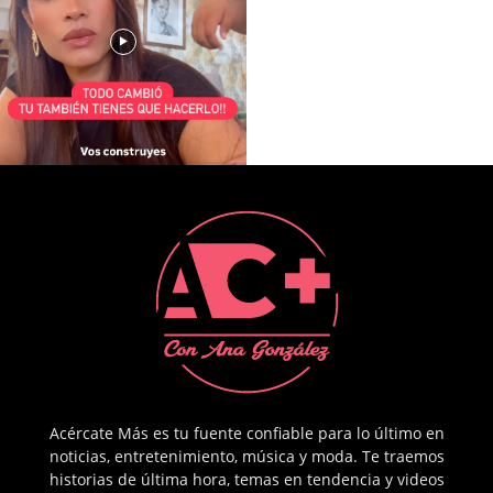
Acércate Más es tu fuente confiable para lo último en
noticias, entretenimiento, música y moda. Te traemos
historias de última hora, temas en tendencia y videos