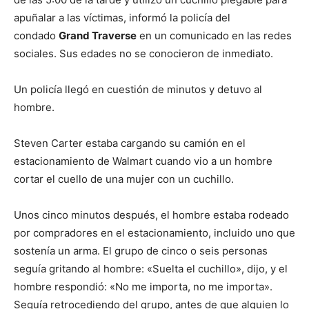
apuñalar a las víctimas, informó la policía del
condado
Grand Traverse
en un comunicado en las redes
sociales. Sus edades no se conocieron de inmediato.
Un policía llegó en cuestión de minutos y detuvo al
hombre.
Steven Carter estaba cargando su camión en el
estacionamiento de Walmart cuando vio a un hombre
cortar el cuello de una mujer con un cuchillo.
Unos cinco minutos después, el hombre estaba rodeado
por compradores en el estacionamiento, incluido uno que
sostenía un arma. El grupo de cinco o seis personas
seguía gritando al hombre: «Suelta el cuchillo», dijo, y el
hombre respondió: «No me importa, no me importa».
Seguía retrocediendo del grupo, antes de que alguien lo