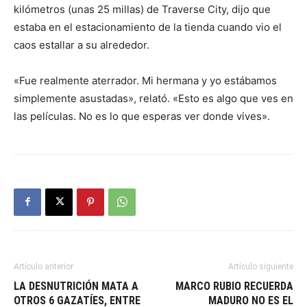
kilómetros (unas 25 millas) de Traverse City, dijo que
estaba en el estacionamiento de la tienda cuando vio el
caos estallar a su alrededor.
«Fue realmente aterrador. Mi hermana y yo estábamos
simplemente asustadas», relató. «Esto es algo que ves en
las películas. No es lo que esperas ver donde vives».
Artículo anterior
Artículo siguiente
LA DESNUTRICIÓN MATA A
MARCO RUBIO RECUERDA
OTROS 6 GAZATÍES, ENTRE
MADURO NO ES EL