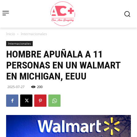
Inicio
Internacionales
Internacionales
HOMBRE APUÑALA A 11
PERSONAS EN UN WALMART
EN MICHIGAN, EEUU
2025-07-27
200