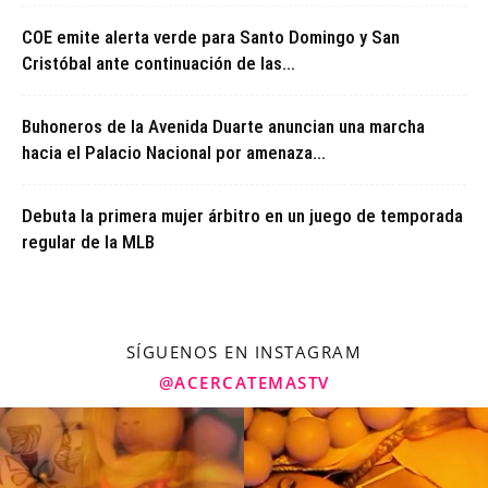
COE emite alerta verde para Santo Domingo y San
Cristóbal ante continuación de las...
Buhoneros de la Avenida Duarte anuncian una marcha
hacia el Palacio Nacional por amenaza...
Debuta la primera mujer árbitro en un juego de temporada
regular de la MLB
SÍGUENOS EN INSTAGRAM
@ACERCATEMASTV