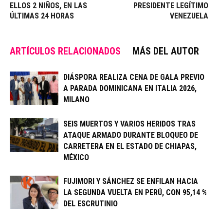
ELLOS 2 NIÑOS, EN LAS
PRESIDENTE LEGÍTIMO
ÚLTIMAS 24 HORAS
VENEZUELA
ARTÍCULOS RELACIONADOS
MÁS DEL AUTOR
DIÁSPORA REALIZA CENA DE GALA PREVIO
A PARADA DOMINICANA EN ITALIA 2026,
MILANO
SEIS MUERTOS Y VARIOS HERIDOS TRAS
ATAQUE ARMADO DURANTE BLOQUEO DE
CARRETERA EN EL ESTADO DE CHIAPAS,
MÉXICO
FUJIMORI Y SÁNCHEZ SE ENFILAN HACIA
LA SEGUNDA VUELTA EN PERÚ, CON 95,14 %
DEL ESCRUTINIO