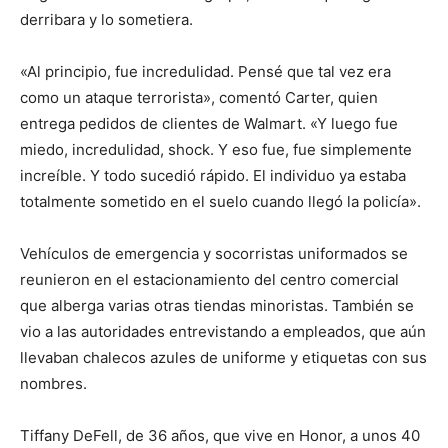
derribara y lo sometiera.
«Al principio, fue incredulidad. Pensé que tal vez era
como un ataque terrorista», comentó Carter, quien
entrega pedidos de clientes de Walmart. «Y luego fue
miedo, incredulidad, shock. Y eso fue, fue simplemente
increíble. Y todo sucedió rápido. El individuo ya estaba
totalmente sometido en el suelo cuando llegó la policía».
Vehículos de emergencia y socorristas uniformados se
reunieron en el estacionamiento del centro comercial
que alberga varias otras tiendas minoristas. También se
vio a las autoridades entrevistando a empleados, que aún
llevaban chalecos azules de uniforme y etiquetas con sus
nombres.
Tiffany DeFell, de 36 años, que vive en Honor, a unos 40