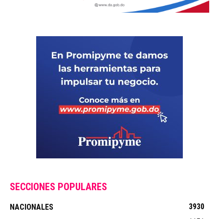
SECCIONES POPULARES
3930
NACIONALES