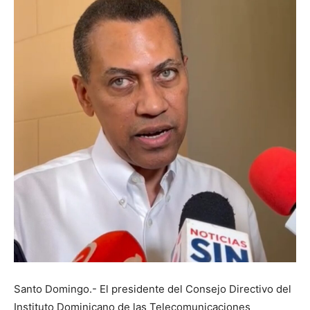
Santo Domingo.- El presidente del Consejo Directivo del
Instituto Dominicano de las Telecomunicaciones