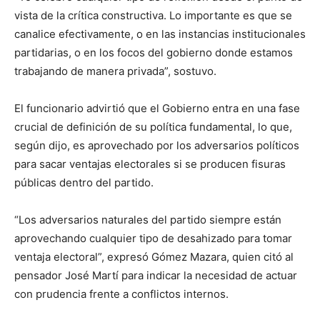
vista de la crítica constructiva. Lo importante es que se
canalice efectivamente, o en las instancias institucionales
partidarias, o en los focos del gobierno donde estamos
trabajando de manera privada”, sostuvo.
El funcionario advirtió que el Gobierno entra en una fase
crucial de definición de su política fundamental, lo que,
según dijo, es aprovechado por los adversarios políticos
para sacar ventajas electorales si se producen fisuras
públicas dentro del partido.
“Los adversarios naturales del partido siempre están
aprovechando cualquier tipo de desahizado para tomar
ventaja electoral”, expresó Gómez Mazara, quien citó al
pensador José Martí para indicar la necesidad de actuar
con prudencia frente a conflictos internos.