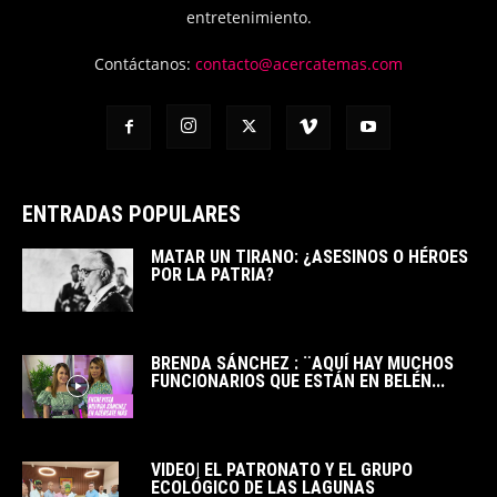
entretenimiento.
Contáctanos:
contacto@acercatemas.com
ENTRADAS POPULARES
MATAR UN TIRANO: ¿ASESINOS O HÉROES
POR LA PATRIA?
BRENDA SÁNCHEZ : ¨AQUÍ HAY MUCHOS
FUNCIONARIOS QUE ESTÁN EN BELÉN...
VIDEO| EL PATRONATO Y EL GRUPO
ECOLÓGICO DE LAS LAGUNAS