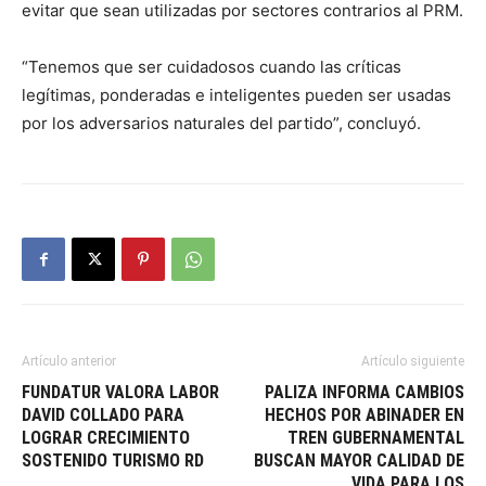
evitar que sean utilizadas por sectores contrarios al PRM.
“Tenemos que ser cuidadosos cuando las críticas
legítimas, ponderadas e inteligentes pueden ser usadas
por los adversarios naturales del partido”, concluyó.
Artículo anterior
Artículo siguiente
FUNDATUR VALORA LABOR
PALIZA INFORMA CAMBIOS
DAVID COLLADO PARA
HECHOS POR ABINADER EN
LOGRAR CRECIMIENTO
TREN GUBERNAMENTAL
SOSTENIDO TURISMO RD
BUSCAN MAYOR CALIDAD DE
VIDA PARA LOS