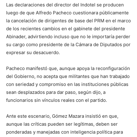
Las declaraciones del director del Indotel se producen
luego de que Alfredo Pacheco cuestionara públicamente
la cancelación de dirigentes de base del PRM en el marco
de los recientes cambios en el gabinete del presidente
Abinader, advirtiendo incluso que no le importaría perder
su cargo como presidente de la Cámara de Diputados por
expresar su desacuerdo.
Pacheco manifestó que, aunque apoya la reconfiguración
del Gobierno, no acepta que militantes que han trabajado
con seriedad y compromiso en las instituciones públicas
sean desplazados para dar paso, según dijo, a
funcionarios sin vínculos reales con el partido.
Ante este escenario, Gómez Mazara insistió en que,
aunque las críticas pueden ser legítimas, deben ser
ponderadas y manejadas con inteligencia política para