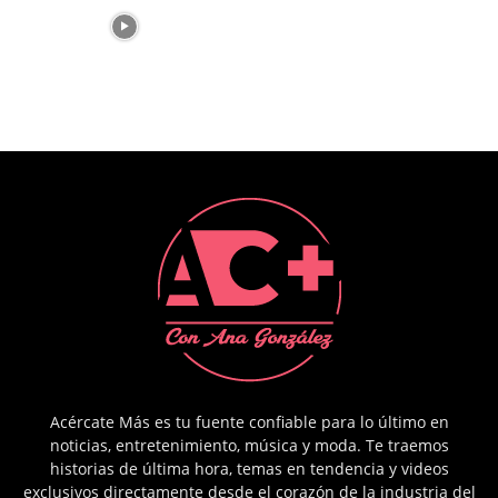
Acércate Más es tu fuente confiable para lo último en
noticias, entretenimiento, música y moda. Te traemos
historias de última hora, temas en tendencia y videos
exclusivos directamente desde el corazón de la industria del