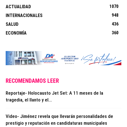
1070
ACTUALIDAD
948
INTERNACIONALES
436
SALUD
360
ECONOMÍA
RECOMENDAMOS LEER
Reportaje- Holocausto Jet Set: A 11 meses de la
tragedia, el llanto y el...
Video- Jiménez revela que llevarán personalidades de
prestigio y reputación en candidaturas municipales