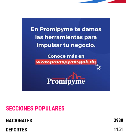
SECCIONES POPULARES
3930
NACIONALES
1151
DEPORTES