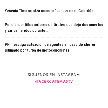
Yesenia Then se alza como influencer en el Galardón
Policía identifica autores de tiroteo que dejó dos muertos
y varios heridos durante...
PN investiga actuación de agentes en caso de chofer
ultimado por turba de motoconchistas...
SÍGUENOS EN INSTAGRAM
@ACERCATEMASTV