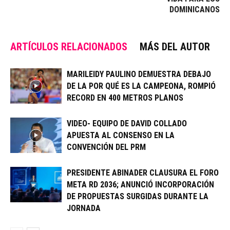
DOMINICANOS
ARTÍCULOS RELACIONADOS
MÁS DEL AUTOR
MARILEIDY PAULINO DEMUESTRA DEBAJO
DE LA POR QUÉ ES LA CAMPEONA, ROMPIÓ
RECORD EN 400 METROS PLANOS
VIDEO- EQUIPO DE DAVID COLLADO
APUESTA AL CONSENSO EN LA
CONVENCIÓN DEL PRM
PRESIDENTE ABINADER CLAUSURA EL FORO
META RD 2036; ANUNCIÓ INCORPORACIÓN
DE PROPUESTAS SURGIDAS DURANTE LA
JORNADA