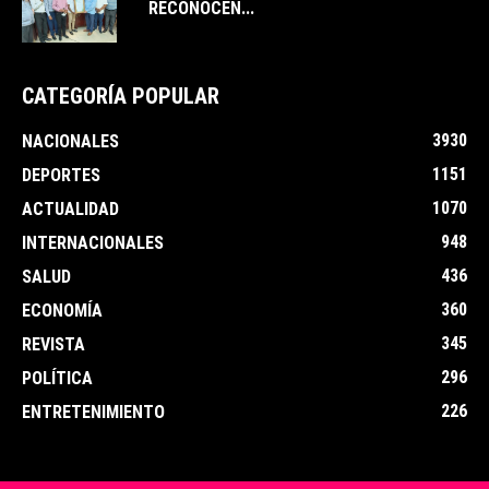
RECONOCEN...
CATEGORÍA POPULAR
3930
NACIONALES
1151
DEPORTES
1070
ACTUALIDAD
948
INTERNACIONALES
436
SALUD
360
ECONOMÍA
345
REVISTA
296
POLÍTICA
226
ENTRETENIMIENTO