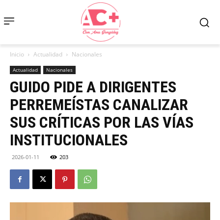
Inicio
Actualidad
Nacionales
Actualidad
Nacionales
GUIDO PIDE A DIRIGENTES
PERREMEÍSTAS CANALIZAR
SUS CRÍTICAS POR LAS VÍAS
INSTITUCIONALES
2026-01-11
203