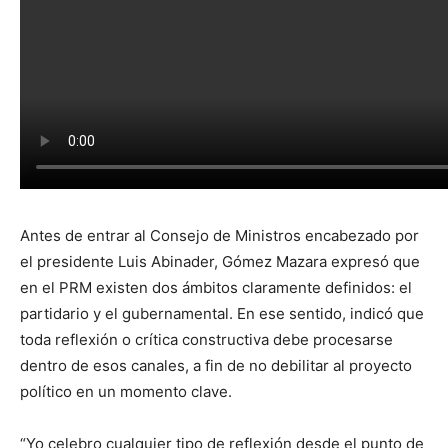
Antes de entrar al Consejo de Ministros encabezado por
el presidente Luis Abinader, Gómez Mazara expresó que
en el PRM existen dos ámbitos claramente definidos: el
partidario y el gubernamental. En ese sentido, indicó que
toda reflexión o crítica constructiva debe procesarse
dentro de esos canales, a fin de no debilitar al proyecto
político en un momento clave.
“Yo celebro cualquier tipo de reflexión desde el punto de