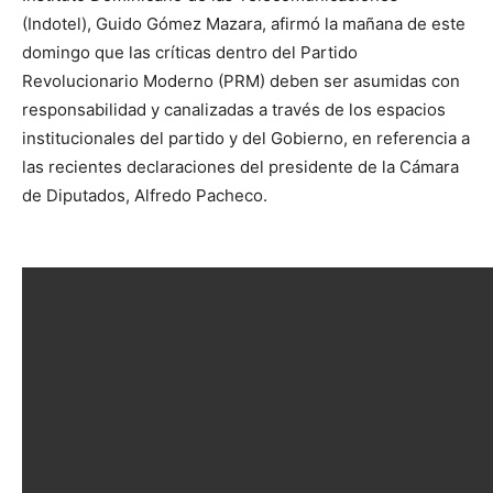
(Indotel), Guido Gómez Mazara, afirmó la mañana de este
domingo que las críticas dentro del Partido
Revolucionario Moderno (PRM) deben ser asumidas con
responsabilidad y canalizadas a través de los espacios
institucionales del partido y del Gobierno, en referencia a
las recientes declaraciones del presidente de la Cámara
de Diputados, Alfredo Pacheco.