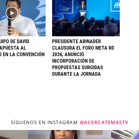
UIPO DE DAVID
PRESIDENTE ABINADER
APUESTA AL
CLAUSURA EL FORO META RD
 EN LA CONVENCIÓN
2036; ANUNCIÓ
INCORPORACIÓN DE
PROPUESTAS SURGIDAS
DURANTE LA JORNADA
SÍGUENOS EN INSTAGRAM
@ACERCATEMASTV