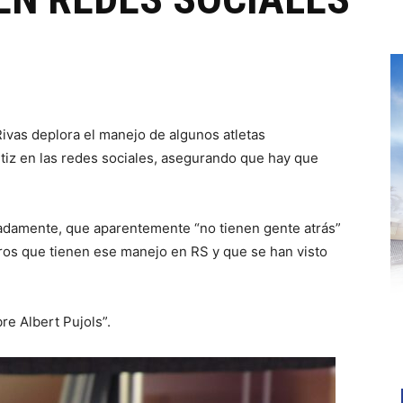
vas deplora el manejo de algunos atletas
tiz en las redes sociales, asegurando que hay que
damente, que aparentemente “no tienen gente atrás”
ros que tienen ese manejo en RS y que se han visto
re Albert Pujols”.