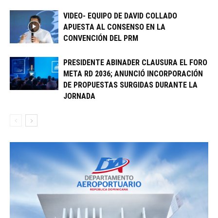
VIDEO- EQUIPO DE DAVID COLLADO
APUESTA AL CONSENSO EN LA
CONVENCIÓN DEL PRM
PRESIDENTE ABINADER CLAUSURA EL FORO
META RD 2036; ANUNCIÓ INCORPORACIÓN
DE PROPUESTAS SURGIDAS DURANTE LA
JORNADA