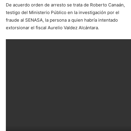
De acuerdo orden de arresto se trata de Roberto Canaán,
testigo del Ministerio Público en la investigación por el
fraude al SENASA, la persona a quien habría intentado
extorsionar el fiscal Aurelio Valdez Alcántara.