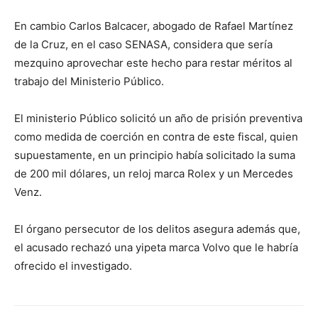
En cambio Carlos Balcacer, abogado de Rafael Martínez
de la Cruz, en el caso SENASA, considera que sería
mezquino aprovechar este hecho para restar méritos al
trabajo del Ministerio Público.
El ministerio Público solicitó un año de prisión preventiva
como medida de coerción en contra de este fiscal, quien
supuestamente, en un principio había solicitado la suma
de 200 mil dólares, un reloj marca Rolex y un Mercedes
Venz.
El órgano persecutor de los delitos asegura además que,
el acusado rechazó una yipeta marca Volvo que le habría
ofrecido el investigado.