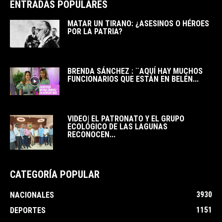
ENTRADAS POPULARES
MATAR UN TIRANO: ¿ASESINOS O HÉROES
POR LA PATRIA?
BRENDA SÁNCHEZ : ¨AQUÍ HAY MUCHOS
FUNCIONARIOS QUE ESTÁN EN BELÉN...
VIDEO| EL PATRONATO Y EL GRUPO
ECOLÓGICO DE LAS LAGUNAS
RECONOCEN...
CATEGORÍA POPULAR
3930
NACIONALES
1151
DEPORTES