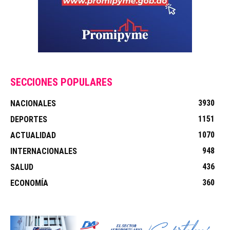
SECCIONES POPULARES
3930
NACIONALES
1151
DEPORTES
1070
ACTUALIDAD
948
INTERNACIONALES
436
SALUD
360
ECONOMÍA