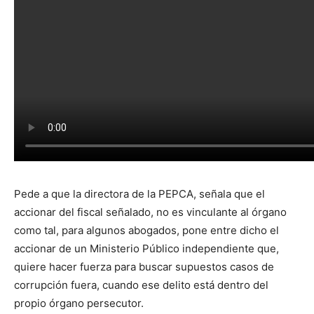
Pede a que la directora de la PEPCA, señala que el
accionar del fiscal señalado, no es vinculante al órgano
como tal, para algunos abogados, pone entre dicho el
accionar de un Ministerio Público independiente que,
quiere hacer fuerza para buscar supuestos casos de
corrupción fuera, cuando ese delito está dentro del
propio órgano persecutor.