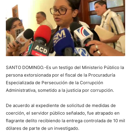
SANTO DOMINGO.-Es un testigo del Ministerio Público la
persona extorsionada por el fiscal de la Procuraduría
Especializada de Persecución de la Corrupción
Administrativa, sometido a la justicia por corrupción.
De acuerdo al expediente de solicitud de medidas de
coerción, el servidor público señalado, fue atrapado en
flagrante delito recibiendo la entrega controlada de 10 mil
dólares de parte de un investigado.