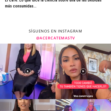
más consumidas...
SÍGUENOS EN INSTAGRAM
@ACERCATEMASTV