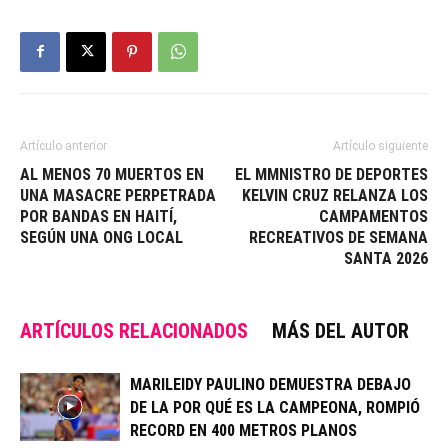
Artículo anterior
Artículo siguiente
AL MENOS 70 MUERTOS EN
EL MMNISTRO DE DEPORTES
UNA MASACRE PERPETRADA
KELVIN CRUZ RELANZA LOS
POR BANDAS EN HAITÍ,
CAMPAMENTOS
SEGÚN UNA ONG LOCAL
RECREATIVOS DE SEMANA
SANTA 2026
ARTÍCULOS RELACIONADOS
MÁS DEL AUTOR
MARILEIDY PAULINO DEMUESTRA DEBAJO
DE LA POR QUÉ ES LA CAMPEONA, ROMPIÓ
RECORD EN 400 METROS PLANOS