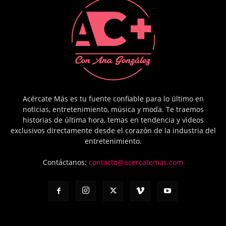
Acércate Más es tu fuente confiable para lo último en
noticias, entretenimiento, música y moda. Te traemos
historias de última hora, temas en tendencia y videos
exclusivos directamente desde el corazón de la industria del
entretenimiento.
Contáctanos:
contacto@acercatemas.com