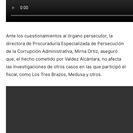
Ante los cuestionamientos al órgano persecutor, la
directora de Procuraduría Especializada de Persecución
de la Corrupción Administrativa, Mirna Ortiz, aseguró
que, el hecho cometido por Valdez Alcántara, no afecta
las investigaciones de otros casos en las que participó el
fiscal, como Los Tres Brazos, Medusa y otros.