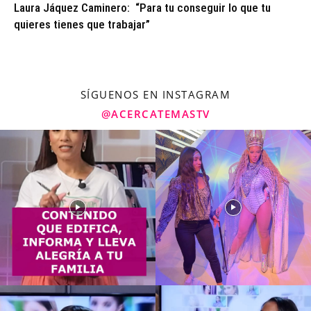
Laura Jáquez Caminero: “Para tu conseguir lo que tu
quieres tienes que trabajar”
SÍGUENOS EN INSTAGRAM
@ACERCATEMASTV