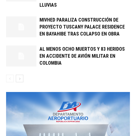
LLUVIAS
MIVHED PARALIZA CONSTRUCCIÓN DE
PROYECTO TUSCANY PALACE RESIDENCE
EN BAYAHIBE TRAS COLAPSO EN OBRA
AL MENOS OCHO MUERTOS Y 83 HERIDOS
EN ACCIDENTE DE AVIÓN MILITAR EN
COLOMBIA