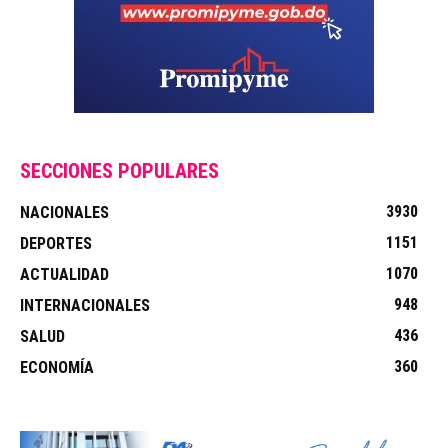
SECCIONES POPULARES
3930
NACIONALES
1151
DEPORTES
1070
ACTUALIDAD
948
INTERNACIONALES
436
SALUD
360
ECONOMÍA