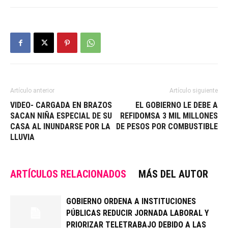
Artículo anterior
Artículo siguiente
VIDEO- CARGADA EN BRAZOS
EL GOBIERNO LE DEBE A
SACAN NIÑA ESPECIAL DE SU
REFIDOMSA 3 MIL MILLONES
CASA AL INUNDARSE POR LA
DE PESOS POR COMBUSTIBLE
LLUVIA
ARTÍCULOS RELACIONADOS
MÁS DEL AUTOR
GOBIERNO ORDENA A INSTITUCIONES
PÚBLICAS REDUCIR JORNADA LABORAL Y
PRIORIZAR TELETRABAJO DEBIDO A LAS