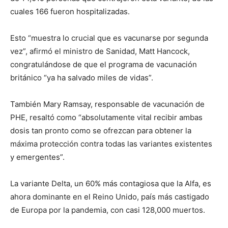
cuales 166 fueron hospitalizadas.
Esto “muestra lo crucial que es vacunarse por segunda
vez”, afirmó el ministro de Sanidad, Matt Hancock,
congratulándose de que el programa de vacunación
británico “ya ha salvado miles de vidas”.
También Mary Ramsay, responsable de vacunación de
PHE, resaltó como “absolutamente vital recibir ambas
dosis tan pronto como se ofrezcan para obtener la
máxima protección contra todas las variantes existentes
y emergentes”.
La variante Delta, un 60% más contagiosa que la Alfa, es
ahora dominante en el Reino Unido, país más castigado
de Europa por la pandemia, con casi 128,000 muertos.