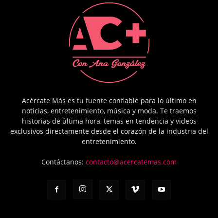
Acércate Más es tu fuente confiable para lo último en
noticias, entretenimiento, música y moda. Te traemos
historias de última hora, temas en tendencia y videos
exclusivos directamente desde el corazón de la industria del
entretenimiento.
Contáctanos:
contacto@acercatemas.com