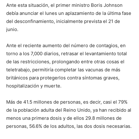
Ante esta situación, el primer ministro Boris Johnson
debía anunciar el lunes un aplazamiento de la última fase
del desconfinamiento, inicialmente prevista el 21 de
junio.
Ante el reciente aumento del número de contagios, en
torno a los 7,000 diarios, retrasar el levantamiento total
de las restricciones, prolongando entre otras cosas el
teletrabajo, permitiría completar las vacunas de más
británicos para protegerlos contra síntomas graves,
hospitalización y muerte.
Más de 41.5 millones de personas, es decir, casi el 79%
de la población adulta del Reino Unido, ya han recibido al
menos una primera dosis y de ellos 29.8 millones de
personas, 56.6% de los adultos, las dos dosis necesarias.