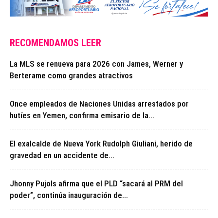
RECOMENDAMOS LEER
La MLS se renueva para 2026 con James, Werner y
Berterame como grandes atractivos
Once empleados de Naciones Unidas arrestados por
hutíes en Yemen, confirma emisario de la...
El exalcalde de Nueva York Rudolph Giuliani, herido de
gravedad en un accidente de...
Jhonny Pujols afirma que el PLD “sacará al PRM del
poder”, continúa inauguración de...