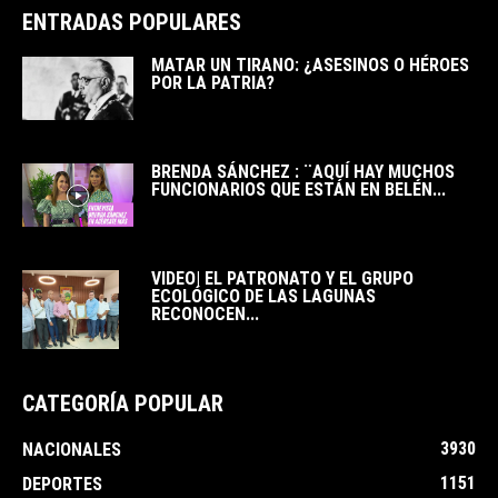
ENTRADAS POPULARES
MATAR UN TIRANO: ¿ASESINOS O HÉROES
POR LA PATRIA?
BRENDA SÁNCHEZ : ¨AQUÍ HAY MUCHOS
FUNCIONARIOS QUE ESTÁN EN BELÉN...
VIDEO| EL PATRONATO Y EL GRUPO
ECOLÓGICO DE LAS LAGUNAS
RECONOCEN...
CATEGORÍA POPULAR
3930
NACIONALES
1151
DEPORTES