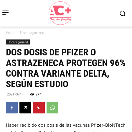
Inicio
Uncategorized
Uncategorized
DOS DOSIS DE PFIZER O
ASTRAZENECA PROTEGEN 96%
CONTRA VARIANTE DELTA,
SEGÚN ESTUDIO
2021-06-14
277
Haber recibido dos dosis de las vacunas Pfizer-BioNTech